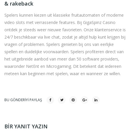
& rakeback
Spelers kunnen kiezen uit klassieke fruitautomaten of moderne
video slots met verrassende features. Bij GigaSpinz Casino
ontdek je steeds weer nieuwe favorieten. Onze klantenservice is
24/7 beschikbaar via live chat, zodat je altijd hulp kunt krijgen bij
vragen of problemen. Spelers genieten bij ons van eerlijke
spellen en duidelijke voorwaarden. Spelers profiteren direct van
het uitgebreide aanbod van meer dan 50 software providers,
waaronder NetEnt en Microgaming. Dit betekent dat iedereen
meteen kan beginnen met spelen, waar en wanneer ze willen.
BU GÖNDERIYI PAYLAŞ
BIR YANIT YAZIN