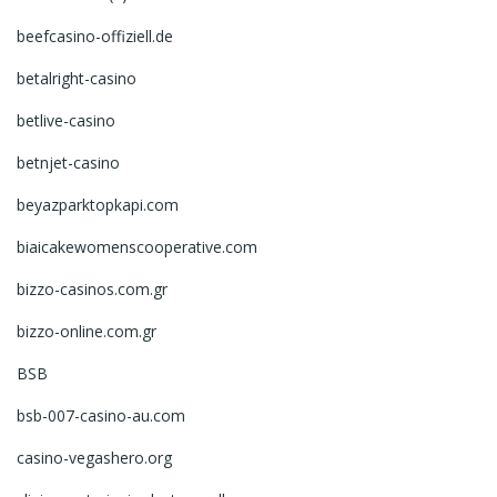
beefcasino-offiziell.de
betalright-casino
betlive-casino
betnjet-casino
beyazparktopkapi.com
biaicakewomenscooperative.com
bizzo-casinos.com.gr
bizzo-online.com.gr
BSB
bsb-007-casino-au.com
casino-vegashero.org