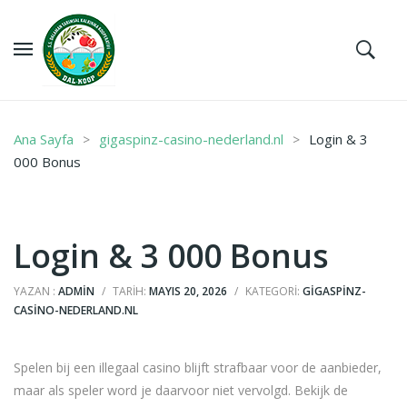
Ana Sayfa
gigaspinz-casino-nederland.nl
Login & 3
000 Bonus
Login & 3 000 Bonus
YAZAN :
ADMIN
/
TARIH:
MAYIS 20, 2026
/
KATEGORI:
GIGASPINZ-
CASINO-NEDERLAND.NL
Spelen bij een illegaal casino blijft strafbaar voor de aanbieder,
maar als speler word je daarvoor niet vervolgd. Bekijk de