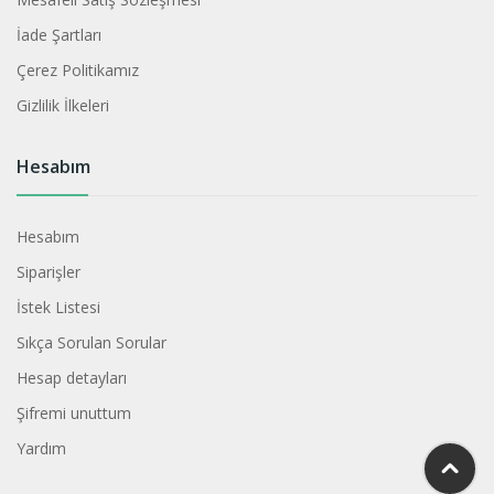
İade Şartları
Çerez Politikamız
Gizlilik İlkeleri
Hesabım
Hesabım
Siparişler
İstek Listesi
Sıkça Sorulan Sorular
Hesap detayları
Şifremi unuttum
Yardım