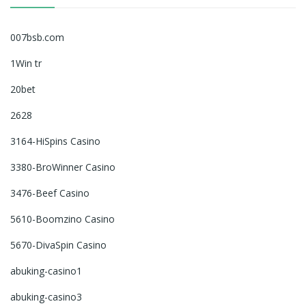
007bsb.com
1Win tr
20bet
2628
3164-HiSpins Casino
3380-BroWinner Casino
3476-Beef Casino
5610-Boomzino Casino
5670-DivaSpin Casino
abuking-casino1
abuking-casino3