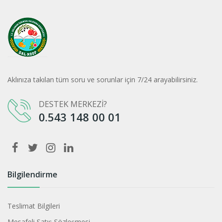
Aklınıza takılan tüm soru ve sorunlar için 7/24 arayabilirsiniz.
DESTEK MERKEZİ?
0.543 148 00 01
Bilgilendirme
Teslimat Bilgileri
Mesafeli Satış Sözleşmesi