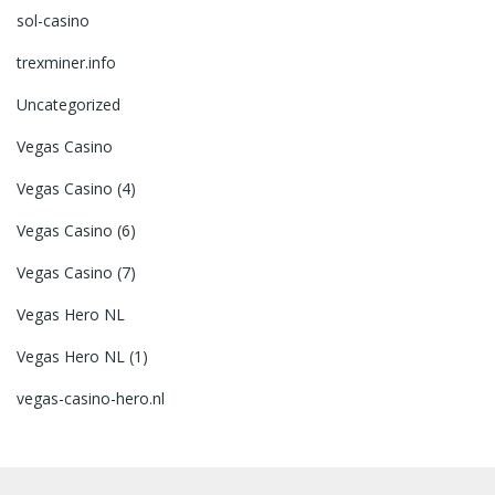
sol-casino
trexminer.info
Uncategorized
Vegas Casino
Vegas Casino (4)
Vegas Casino (6)
Vegas Casino (7)
Vegas Hero NL
Vegas Hero NL (1)
vegas-casino-hero.nl