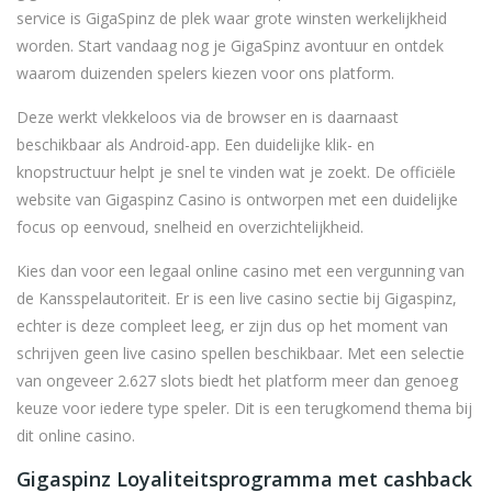
service is GigaSpinz de plek waar grote winsten werkelijkheid
worden. Start vandaag nog je GigaSpinz avontuur en ontdek
waarom duizenden spelers kiezen voor ons platform.
Deze werkt vlekkeloos via de browser en is daarnaast
beschikbaar als Android-app. Een duidelijke klik- en
knopstructuur helpt je snel te vinden wat je zoekt. De officiële
website van Gigaspinz Casino is ontworpen met een duidelijke
focus op eenvoud, snelheid en overzichtelijkheid.
Kies dan voor een legaal online casino met een vergunning van
de Kansspelautoriteit. Er is een live casino sectie bij Gigaspinz,
echter is deze compleet leeg, er zijn dus op het moment van
schrijven geen live casino spellen beschikbaar. Met een selectie
van ongeveer 2.627 slots biedt het platform meer dan genoeg
keuze voor iedere type speler. Dit is een terugkomend thema bij
dit online casino.
Gigaspinz Loyaliteitsprogramma met cashback