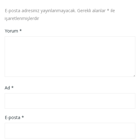
E-posta adresiniz yayınlanmayacak.
Gerekli alanlar
*
ile
işaretlenmişlerdir
Yorum
*
Ad
*
E-posta
*