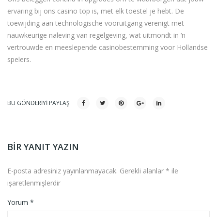
ervaring bij ons casino top is, met elk toestel je hebt. De
toewijding aan technologische vooruitgang verenigt met
nauwkeurige naleving van regelgeving, wat uitmondt in ‘n
vertrouwde en meeslepende casinobestemming voor Hollandse
spelers.
BU GÖNDERIYI PAYLAŞ
BIR YANIT YAZIN
E-posta adresiniz yayınlanmayacak.
Gerekli alanlar
*
ile
işaretlenmişlerdir
Yorum
*