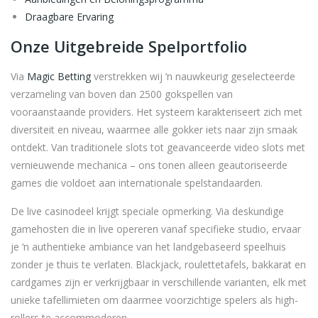
Draagbare Ervaring
Onze Uitgebreide Spelportfolio
Via
Magic Betting
verstrekken wij ‘n nauwkeurig geselecteerde
verzameling van boven dan 2500 gokspellen van
vooraanstaande providers. Het systeem karakteriseert zich met
diversiteit en niveau, waarmee alle gokker iets naar zijn smaak
ontdekt. Van traditionele slots tot geavanceerde video slots met
vernieuwende mechanica – ons tonen alleen geautoriseerde
games die voldoet aan internationale spelstandaarden.
De live casinodeel krijgt speciale opmerking. Via deskundige
gamehosten die in live opereren vanaf specifieke studio, ervaar
je ‘n authentieke ambiance van het landgebaseerd speelhuis
zonder je thuis te verlaten. Blackjack, roulettetafels, bakkarat en
cardgames zijn er verkrijgbaar in verschillende varianten, elk met
unieke tafellimieten om daarmee voorzichtige spelers als high-
rollers te accommoderen.