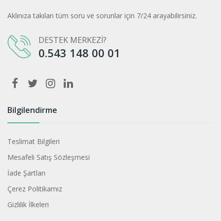
Aklınıza takılan tüm soru ve sorunlar için 7/24 arayabilirsiniz.
DESTEK MERKEZİ?
0.543 148 00 01
Bilgilendirme
Teslimat Bilgileri
Mesafeli Satış Sözleşmesi
İade Şartları
Çerez Politikamız
Gizlilik İlkeleri