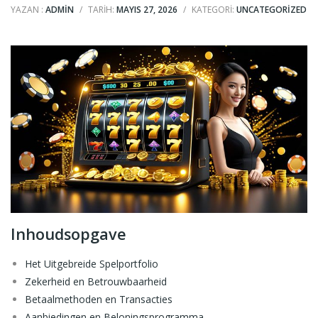
YAZAN :
ADMIN
/
TARIH:
MAYIS 27, 2026
/
KATEGORI:
UNCATEGORIZED
Inhoudsopgave
Het Uitgebreide Spelportfolio
Zekerheid en Betrouwbaarheid
Betaalmethoden en Transacties
Aanbiedingen en Beloningsprogramma