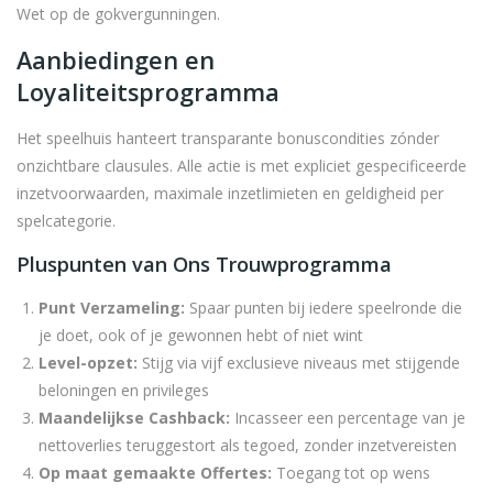
Wet op de gokvergunningen.
Aanbiedingen en
Loyaliteitsprogramma
Het speelhuis hanteert transparante bonuscondities zónder
onzichtbare clausules. Alle actie is met expliciet gespecificeerde
inzetvoorwaarden, maximale inzetlimieten en geldigheid per
spelcategorie.
Pluspunten van Ons Trouwprogramma
Punt Verzameling:
Spaar punten bij iedere speelronde die
je doet, ook of je gewonnen hebt of niet wint
Level-opzet:
Stijg via vijf exclusieve niveaus met stijgende
beloningen en privileges
Maandelijkse Cashback:
Incasseer een percentage van je
nettoverlies teruggestort als tegoed, zonder inzetvereisten
Op maat gemaakte Offertes:
Toegang tot op wens