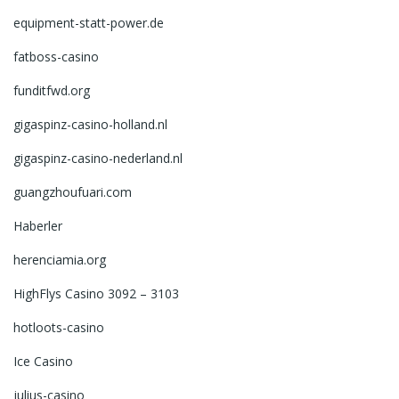
equipment-statt-power.de
fatboss-casino
funditfwd.org
gigaspinz-casino-holland.nl
gigaspinz-casino-nederland.nl
guangzhoufuari.com
Haberler
herenciamia.org
HighFlys Casino 3092 – 3103
hotloots-casino
Ice Casino
julius-casino