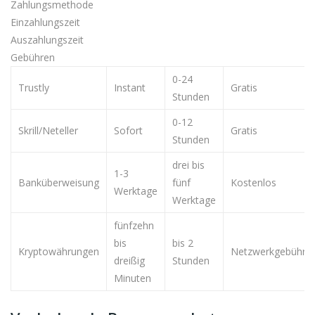
Zahlungsmethode
Einzahlungszeit
Auszahlungszeit
Gebühren
0-24
Trustly
Instant
Gratis
Stunden
0-12
Skrill/Neteller
Sofort
Gratis
Stunden
drei bis
1-3
Banküberweisung
fünf
Kostenlos
Werktage
Werktage
fünfzehn
bis
bis 2
Kryptowährungen
Netzwerkgebühre
dreißig
Stunden
Minuten