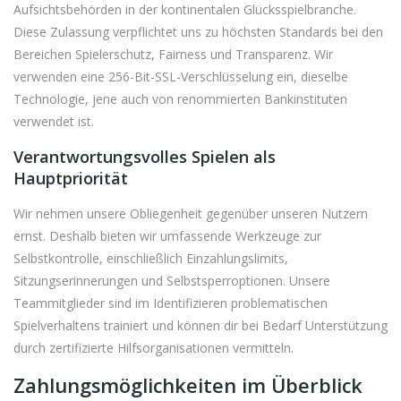
Aufsichtsbehörden in der kontinentalen Glücksspielbranche.
Diese Zulassung verpflichtet uns zu höchsten Standards bei den
Bereichen Spielerschutz, Fairness und Transparenz. Wir
verwenden eine 256-Bit-SSL-Verschlüsselung ein, dieselbe
Technologie, jene auch von renommierten Bankinstituten
verwendet ist.
Verantwortungsvolles Spielen als
Hauptpriorität
Wir nehmen unsere Obliegenheit gegenüber unseren Nutzern
ernst. Deshalb bieten wir umfassende Werkzeuge zur
Selbstkontrolle, einschließlich Einzahlungslimits,
Sitzungserinnerungen und Selbstsperroptionen. Unsere
Teammitglieder sind im Identifizieren problematischen
Spielverhaltens trainiert und können dir bei Bedarf Unterstützung
durch zertifizierte Hilfsorganisationen vermitteln.
Zahlungsmöglichkeiten im Überblick