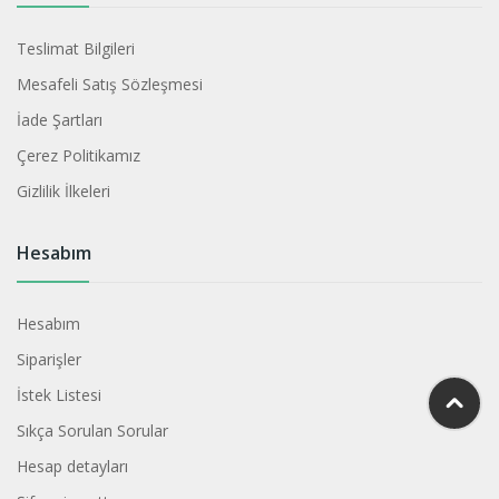
Teslimat Bilgileri
Mesafeli Satış Sözleşmesi
İade Şartları
Çerez Politikamız
Gizlilik İlkeleri
Hesabım
Hesabım
Siparişler
İstek Listesi
Sıkça Sorulan Sorular
Hesap detayları