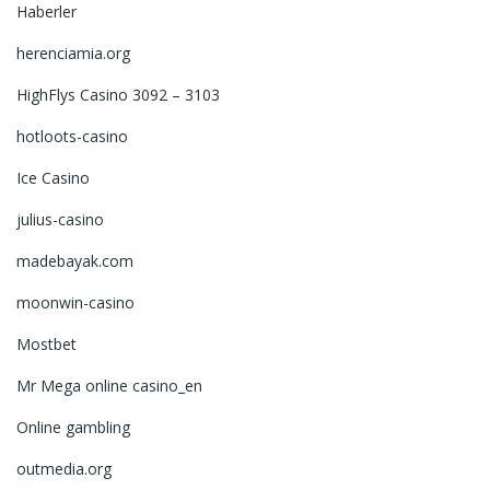
Haberler
herenciamia.org
HighFlys Casino 3092 – 3103
hotloots-casino
Ice Casino
julius-casino
madebayak.com
moonwin-casino
Mostbet
Mr Mega online casino_en
Online gambling
outmedia.org