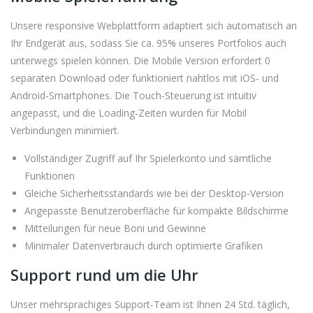
Unsere responsive Webplattform adaptiert sich automatisch an
Ihr Endgerät aus, sodass Sie ca. 95% unseres Portfolios auch
unterwegs spielen können. Die Mobile Version erfordert 0
separaten Download oder funktioniert nahtlos mit iOS- und
Android-Smartphones. Die Touch-Steuerung ist intuitiv
angepasst, und die Loading-Zeiten wurden für Mobil
Verbindungen minimiert.
Vollständiger Zugriff auf Ihr Spielerkonto und sämtliche
Funktionen
Gleiche Sicherheitsstandards wie bei der Desktop-Version
Angepasste Benutzeroberfläche für kompakte Bildschirme
Mitteilungen für neue Boni und Gewinne
Minimaler Datenverbrauch durch optimierte Grafiken
Support rund um die Uhr
Unser mehrsprachiges Support-Team ist Ihnen 24 Std. täglich,