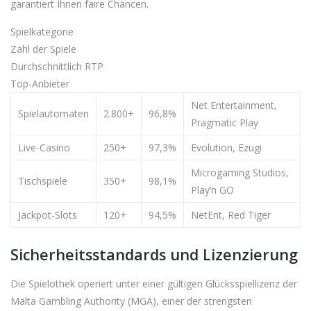
garantiert Ihnen faire Chancen.
Spielkategorie
Zahl der Spiele
Durchschnittlich RTP
Top-Anbieter
Net Entertainment,
Spielautomaten
2.800+
96,8%
Pragmatic Play
Live-Casino
250+
97,3%
Evolution, Ezugi
Microgaming Studios,
Tischspiele
350+
98,1%
Play’n GO
Jackpot-Slots
120+
94,5%
NetEnt, Red Tiger
Sicherheitsstandards und Lizenzierung
Die Spielothek operiert unter einer gültigen Glücksspiellizenz der
Malta Gambling Authority (MGA), einer der strengsten