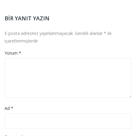
BIR YANIT YAZIN
E-posta adresiniz yayınlanmayacak.
Gerekli alanlar
*
ile
işaretlenmişlerdir
Yorum
*
Ad
*