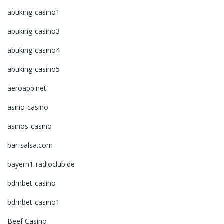
abuking-casino1
abuking-casino3
abuking-casino4
abuking-casino5
aeroapp.net
asino-casino
asinos-casino
bar-salsa.com
bayern1-radioclub.de
bdmbet-casino
bdmbet-casino1
Beef Casino