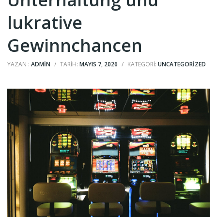
lukrative
Gewinnchancen
YAZAN :
ADMIN
/
TARIH:
MAYIS 7, 2026
/
KATEGORI:
UNCATEGORIZED