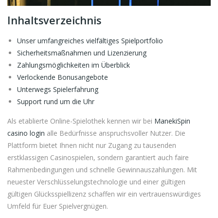
Inhaltsverzeichnis
Unser umfangreiches vielfältiges Spielportfolio
Sicherheitsmaßnahmen und Lizenzierung
Zahlungsmöglichkeiten im Überblick
Verlockende Bonusangebote
Unterwegs Spielerfahrung
Support rund um die Uhr
Als etablierte Online-Spielothek kennen wir bei
ManekiSpin
casino login
alle Bedürfnisse anspruchsvoller Nutzer. Die
Plattform bietet Ihnen nicht nur Zugang zu tausenden
erstklassigen Casinospielen, sondern garantiert auch faire
Rahmenbedingungen und schnelle Gewinnauszahlungen. Mit
neuester Verschlüsselungstechnologie und einer gültigen
gültigen Glücksspiellizenz schaffen wir ein vertrauenswürdiges
Umfeld für Euer Spielvergnügen.