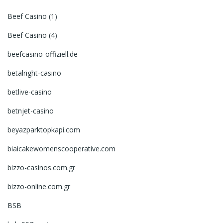
Beef Casino (1)
Beef Casino (4)
beefcasino-offiziell.de
betalright-casino
betlive-casino
betnjet-casino
beyazparktopkapi.com
biaicakewomenscooperative.com
bizzo-casinos.com.gr
bizzo-online.com.gr
BSB