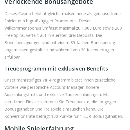
Verlockende Bonusangebote
Dieses Casino belohnt gleichermaßen neue als genauso treue
Spieler durch großzügigen Promotions. Dieser
Willkommensbonus umfasst maximal zu 1.000 Euro sowie 200
Free Spins, verteilt auf Ihre ersten drei Deposits. Die
Bonusbedingungen sind mit einem 35-fachen Bonusbetrag
angemessen gestaltet und während von 30 Kalendertagen
erfüllbar.
Treueprogramm mit exklusiven Benefits
Unser mehrstufiges VIP-Programm bietet Ihnen zusätzliche
Vorteile wie persönliche Account-Manager, höhere
Auszahlungslimits und exklusive Turniereinladungen. Mit
sämtlichen Einsatz sammeln Sie Treuepunkte, die Ihr gegen
Bonusguthaben und Freispiele eintauschen kann. Die
Konversionsrate beträgt 100 Punkte für 1 EUR Bonusguthaben.
Mobile Spielerfahrung