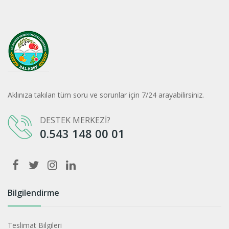
Aklınıza takılan tüm soru ve sorunlar için 7/24 arayabilirsiniz.
DESTEK MERKEZİ?
0.543 148 00 01
Bilgilendirme
Teslimat Bilgileri