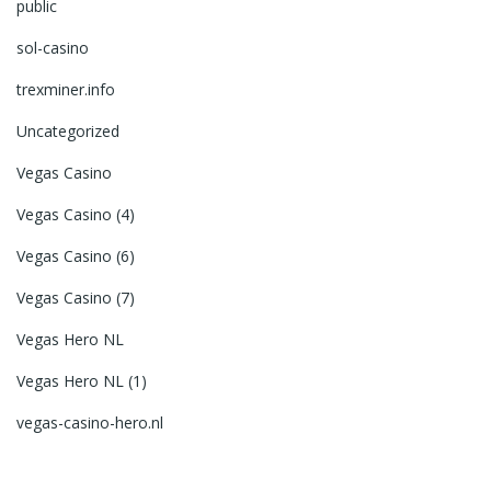
public
sol-casino
trexminer.info
Uncategorized
Vegas Casino
Vegas Casino (4)
Vegas Casino (6)
Vegas Casino (7)
Vegas Hero NL
Vegas Hero NL (1)
vegas-casino-hero.nl