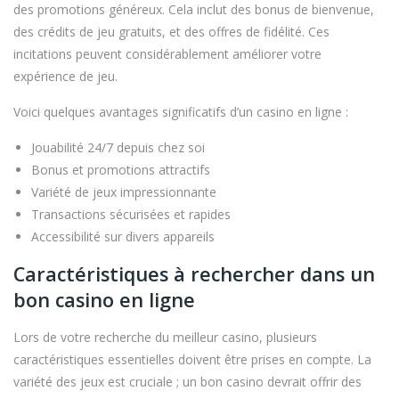
des promotions généreux. Cela inclut des bonus de bienvenue,
des crédits de jeu gratuits, et des offres de fidélité. Ces
incitations peuvent considérablement améliorer votre
expérience de jeu.
Voici quelques avantages significatifs d’un casino en ligne :
Jouabilité 24/7 depuis chez soi
Bonus et promotions attractifs
Variété de jeux impressionnante
Transactions sécurisées et rapides
Accessibilité sur divers appareils
Caractéristiques à rechercher dans un
bon casino en ligne
Lors de votre recherche du meilleur casino, plusieurs
caractéristiques essentielles doivent être prises en compte. La
variété des jeux est cruciale ; un bon casino devrait offrir des