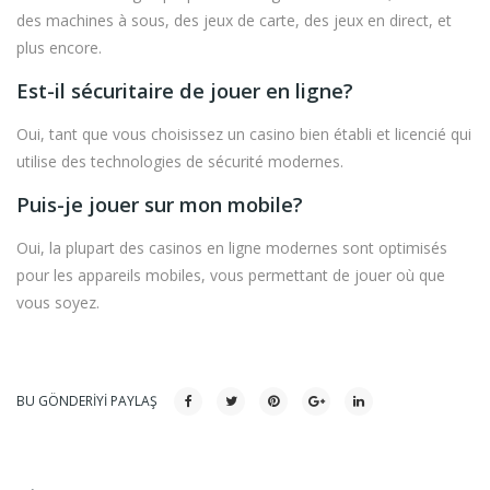
des machines à sous, des jeux de carte, des jeux en direct, et
plus encore.
Est-il sécuritaire de jouer en ligne?
Oui, tant que vous choisissez un casino bien établi et licencié qui
utilise des technologies de sécurité modernes.
Puis-je jouer sur mon mobile?
Oui, la plupart des casinos en ligne modernes sont optimisés
pour les appareils mobiles, vous permettant de jouer où que
vous soyez.
BU GÖNDERIYI PAYLAŞ