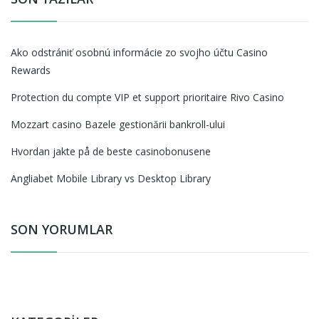
Ako odstrániť osobnú informácie zo svojho účtu Casino
Rewards
Protection du compte VIP et support prioritaire Rivo Casino
Mozzart casino Bazele gestionării bankroll-ului
Hvordan jakte på de beste casinobonusene
Angliabet Mobile Library vs Desktop Library
SON YORUMLAR