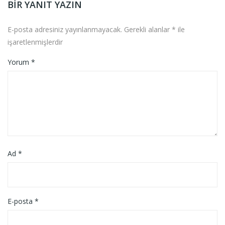
BIR YANIT YAZIN
E-posta adresiniz yayınlanmayacak.
Gerekli alanlar
*
ile
işaretlenmişlerdir
Yorum
*
Ad
*
E-posta
*