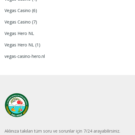
Vegas Casino (6)
Vegas Casino (7)
Vegas Hero NL
Vegas Hero NL (1)
vegas-casino-hero.nl
Aklınıza takılan tüm soru ve sorunlar için 7/24 arayabilirsiniz.