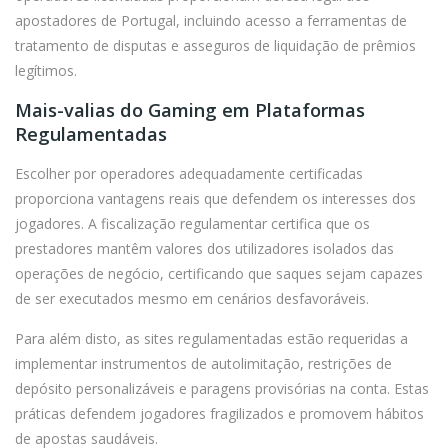
apostadores de Portugal, incluindo acesso a ferramentas de
tratamento de disputas e asseguros de liquidação de prêmios
legítimos.
Mais-valias do Gaming em Plataformas
Regulamentadas
Escolher por operadores adequadamente certificadas
proporciona vantagens reais que defendem os interesses dos
jogadores. A fiscalização regulamentar certifica que os
prestadores mantêm valores dos utilizadores isolados das
operações de negócio, certificando que saques sejam capazes
de ser executados mesmo em cenários desfavoráveis.
Para além disto, as sites regulamentadas estão requeridas a
implementar instrumentos de autolimitação, restrições de
depósito personalizáveis e paragens provisórias na conta. Estas
práticas defendem jogadores fragilizados e promovem hábitos
de apostas saudáveis.