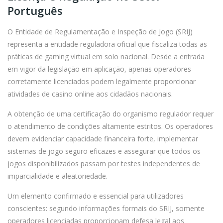
Português
O Entidade de Regulamentação e Inspeção de Jogo (SRIJ)
representa a entidade reguladora oficial que fiscaliza todas as
práticas de gaming virtual em solo nacional. Desde a entrada
em vigor da legislação em aplicação, apenas operadores
corretamente licenciados podem legalmente proporcionar
atividades de casino online aos cidadãos nacionais.
A obtenção de uma certificação do organismo regulador requer
o atendimento de condições altamente estritos. Os operadores
devem evidenciar capacidade financeira forte, implementar
sistemas de jogo seguro eficazes e assegurar que todos os
jogos disponibilizados passam por testes independentes de
imparcialidade e aleatoriedade.
Um elemento confirmado e essencial para utilizadores
conscientes: segundo informações formais do SRIJ, somente
operadores licenciadas proporcionam defesa legal aos