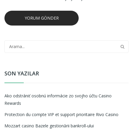
SON YAZILAR
Ako odstrániť osobnú informácie zo svojho účtu Casino
Rewards
Protection du compte VIP et support prioritaire Rivo Casino
Mozzart casino Bazele gestionării bankroll-ului