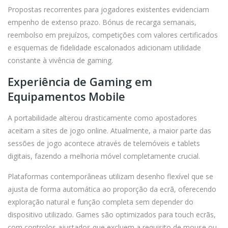
Propostas recorrentes para jogadores existentes evidenciam
empenho de extenso prazo. Bónus de recarga semanais,
reembolso em prejuízos, competições com valores certificados
e esquemas de fidelidade escalonados adicionam utilidade
constante à vivência de gaming.
Experiência de Gaming em
Equipamentos Mobile
A portabilidade alterou drasticamente como apostadores
aceitam a sites de jogo online. Atualmente, a maior parte das
sessões de jogo acontece através de telemóveis e tablets
digitais, fazendo a melhoria móvel completamente crucial.
Plataformas contemporâneas utilizam desenho flexível que se
ajusta de forma automática ao proporção da ecrã, oferecendo
exploração natural e função completa sem depender do
dispositivo utilizado. Games são optimizados para touch ecrãs,
com controlos ajustados que excluem a requisito de mouse ou