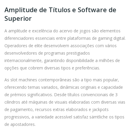
Amplitude de Títulos e Software de
Superior
A amplitude e excelência do acervo de jogos são elementos
diferenciadores essenciais entre plataformas de gaming digital.
Operadores de elite desenvolvem associações com vários
desenvolvedores de programas prestigiados
internacionalmente, garantindo disponibilidade a milhões de
opções que cobrem diversas tipos e preferências.
As slot machines contemporâneas são a tipo mais popular,
oferecendo temas variados, dinâmicas originais e capacidade
de prémios significativos. Desde títulos convencionais de 3
cilindros até máquinas de visuais elaboradas com diversas vias
de pagamento, recursos extras elaborados e jackpots
progressivos, a variedade acessível satisfaz sämtliche os tipos
de apostadores.