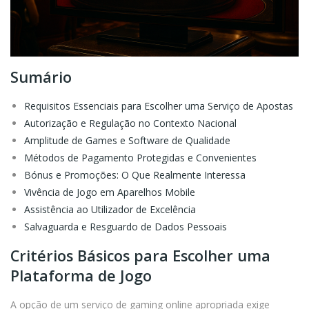
Sumário
Requisitos Essenciais para Escolher uma Serviço de Apostas
Autorização e Regulação no Contexto Nacional
Amplitude de Games e Software de Qualidade
Métodos de Pagamento Protegidas e Convenientes
Bónus e Promoções: O Que Realmente Interessa
Vivência de Jogo em Aparelhos Mobile
Assistência ao Utilizador de Excelência
Salvaguarda e Resguardo de Dados Pessoais
Critérios Básicos para Escolher uma
Plataforma de Jogo
A opção de um serviço de gaming online apropriada exige