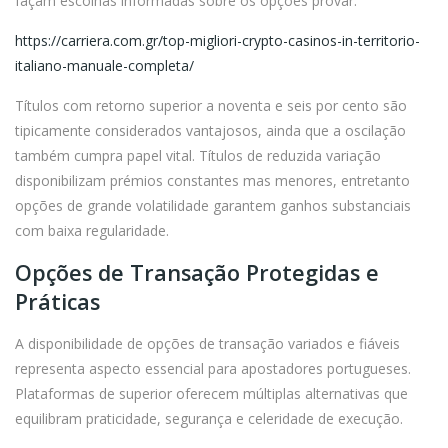
façam escolhas informadas sobre os opções provar.
https://carriera.com.gr/top-migliori-crypto-casinos-in-territorio-
italiano-manuale-completa/
Títulos com retorno superior a noventa e seis por cento são
tipicamente considerados vantajosos, ainda que a oscilação
também cumpra papel vital. Títulos de reduzida variação
disponibilizam prémios constantes mas menores, entretanto
opções de grande volatilidade garantem ganhos substanciais
com baixa regularidade.
Opções de Transação Protegidas e
Práticas
A disponibilidade de opções de transação variados e fiáveis
representa aspecto essencial para apostadores portugueses.
Plataformas de superior oferecem múltiplas alternativas que
equilibram praticidade, segurança e celeridade de execução.