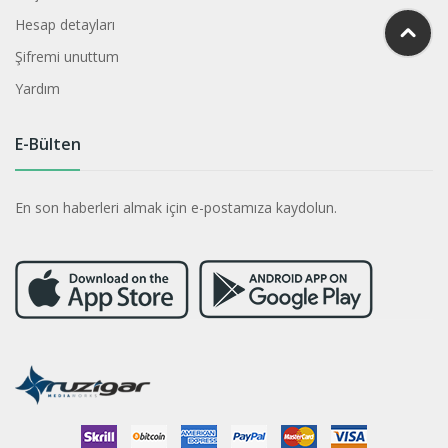
Hesap detayları
Şifremi unuttum
Yardım
E-Bülten
En son haberleri almak için e-postamıza kaydolun.