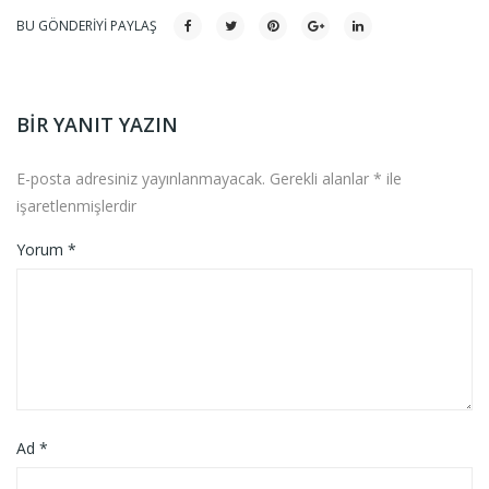
BU GÖNDERIYI PAYLAŞ
BIR YANIT YAZIN
E-posta adresiniz yayınlanmayacak.
Gerekli alanlar
*
ile
işaretlenmişlerdir
Yorum
*
Ad
*