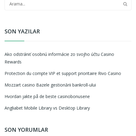
SON YAZILAR
Ako odstrániť osobnú informácie zo svojho účtu Casino
Rewards
Protection du compte VIP et support prioritaire Rivo Casino
Mozzart casino Bazele gestionării bankroll-ului
Hvordan jakte på de beste casinobonusene
Angliabet Mobile Library vs Desktop Library
SON YORUMLAR