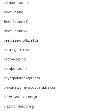
bdmbet-casino1
Beef Casino
Beef Casino (1)
Beef Casino (4)
beefcasino-offiziell.de
betalright-casino
betlive-casino
betnjet-casino
beyazparktopkapi.com
biaicakewomenscooperative.com
bizzo-casinos.com.gr
bizzo-online.com.gr