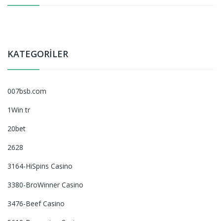
KATEGORILER
007bsb.com
1Win tr
20bet
2628
3164-HiSpins Casino
3380-BroWinner Casino
3476-Beef Casino