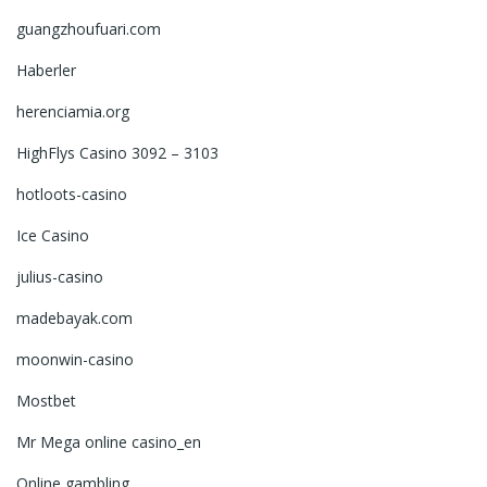
guangzhoufuari.com
Haberler
herenciamia.org
HighFlys Casino 3092 – 3103
hotloots-casino
Ice Casino
julius-casino
madebayak.com
moonwin-casino
Mostbet
Mr Mega online casino_en
Online gambling