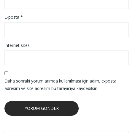
E-posta
*
İnternet sitesi
Daha sonraki yorumlarımda kullanılması için adım, e-posta
adresim ve site adresim bu tarayıcıya kaydedilsin.