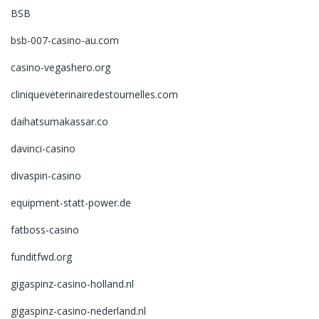
BSB
bsb-007-casino-au.com
casino-vegashero.org
cliniqueveterinairedestournelles.com
daihatsumakassar.co
davinci-casino
divaspin-casino
equipment-statt-power.de
fatboss-casino
funditfwd.org
gigaspinz-casino-holland.nl
gigaspinz-casino-nederland.nl