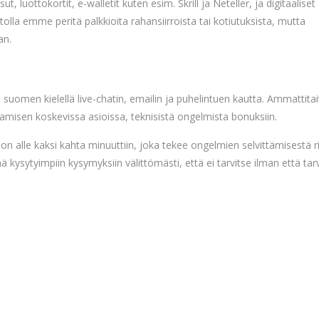
 luottokortit, e-walletit kuten esim. Skrill ja Neteller, ja digitaaliset
tolla emme peritä palkkioita rahansiirroista tai kotiutuksista, mutta
an.
omen kielellä live-chatin, emailin ja puhelintuen kautta. Ammattita
isen koskevissa asioissa, teknisistä ongelmista bonuksiin.
 alle kaksi kahta minuuttiin, joka tekee ongelmien selvittämisestä r
 kysytyimpiin kysymyksiin välittömästi, että ei tarvitse ilman että tar