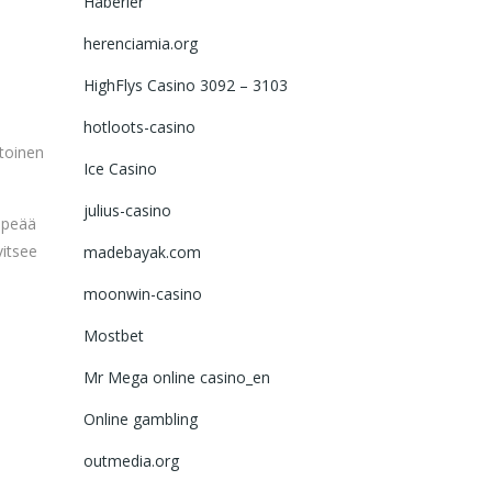
Haberler
herenciamia.org
HighFlys Casino 3092 – 3103
hotloots-casino
itoinen
Ice Casino
julius-casino
ipeää
vitsee
madebayak.com
moonwin-casino
Mostbet
Mr Mega online casino_en
Online gambling
outmedia.org