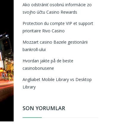
Ako odstrániť osobnú informácie zo
svojho účtu Casino Rewards
Protection du compte VIP et support
prioritaire Rivo Casino
Mozzart casino Bazele gestionării
bankroll-ului
Hvordan jakte på de beste
casinobonusene
Angliabet Mobile Library vs Desktop
Library
SON YORUMLAR