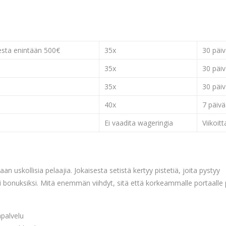
esta enintään 500€
35x
30 päi
35x
30 päi
35x
30 päi
40x
7 päiv
Ei vaadita wageringia
Viikoitt
skollisia pelaajia. Jokaisesta setistä kertyy pistetiä, joita pystyy
iksi bonuksiksi. Mitä enemmän viihdyt, sitä että korkeammalle portaalle
palvelu