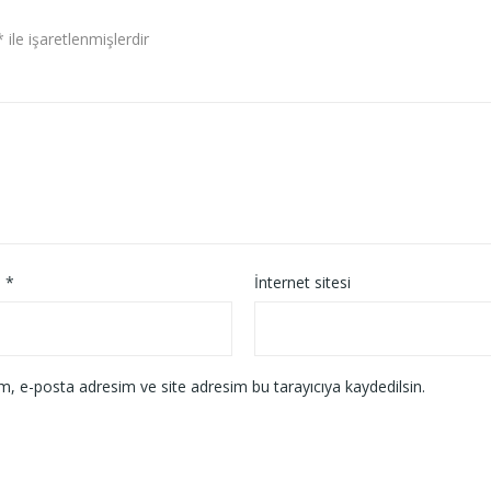
*
ile işaretlenmişlerdir
a
*
İnternet sitesi
m, e-posta adresim ve site adresim bu tarayıcıya kaydedilsin.