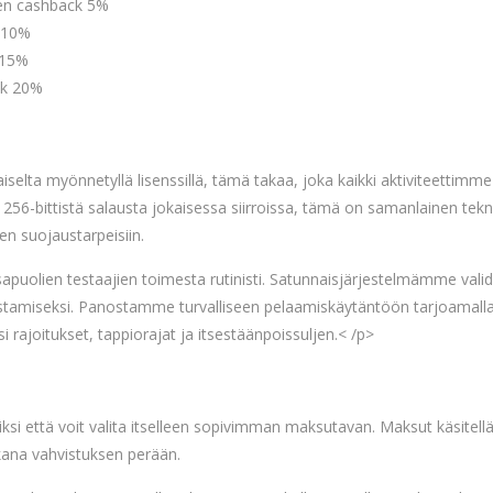
nen cashback 5%
k 10%
k 15%
ck 20%
aiselta myönnetyllä lisenssillä, tämä takaa, joka kaikki aktiviteettimm
256-bittistä salausta jokaisessa siirroissa, tämä on samanlainen tekn
en suojaustarpeisiin.
puolien testaajien toimesta rutinisti. Satunnaisjärjestelmämme vali
istamiseksi. Panostamme turvalliseen pelaamiskäytäntöön tarjoamall
i rajoitukset, tappiorajat ja itsestäänpoissuljen.< /p>
i että voit valita itselleen sopivimman maksutavan. Maksut käsitell
aikana vahvistuksen perään.