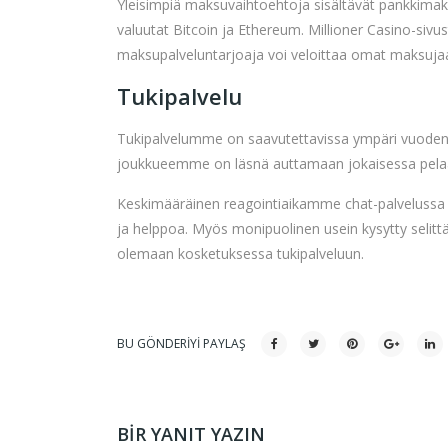
Yleisimpiä maksuvaihtoehtoja sisältävät pankkimaksut,
valuutat Bitcoin ja Ethereum. Millioner Casino-sivus
maksupalveluntarjoaja voi veloittaa omat maksuja
Tukipalvelu
Tukipalvelumme on saavutettavissa ympäri vuoden su
joukkueemme on läsnä auttamaan jokaisessa pelaam
Keskimääräinen reagointiaikamme chat-palvelussa on
ja helppoa. Myös monipuolinen usein kysytty selittää
olemaan kosketuksessa tukipalveluun.
BU GÖNDERIYI PAYLAŞ
BIR YANIT YAZIN