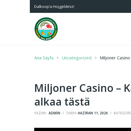
Dalkoop’a Hoşgeldiniz!
Ana Sayfa
Uncategorized
Miljoner Casino
Miljoner Casino – 
alkaa tästä
YAZAN :
ADMIN
/
TARIH:
HAZIRAN 11, 2026
/
KATEGORI