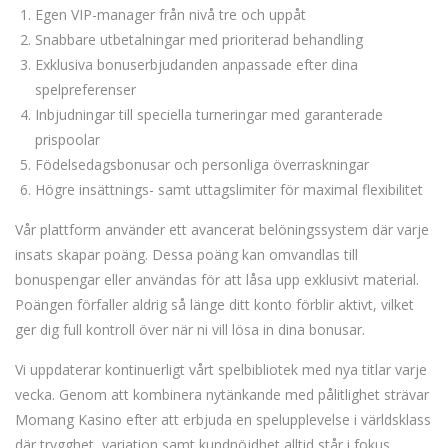
Egen VIP-manager från nivå tre och uppåt
Snabbare utbetalningar med prioriterad behandling
Exklusiva bonuserbjudanden anpassade efter dina
spelpreferenser
Inbjudningar till speciella turneringar med garanterade
prispoolar
Födelsedagsbonusar och personliga överraskningar
Högre insättnings- samt uttagslimiter för maximal flexibilitet
Vår plattform använder ett avancerat belöningssystem där varje
insats skapar poäng. Dessa poäng kan omvandlas till
bonuspengar eller användas för att låsa upp exklusivt material.
Poängen förfaller aldrig så länge ditt konto förblir aktivt, vilket
ger dig full kontroll över när ni vill lösa in dina bonusar.
Vi uppdaterar kontinuerligt vårt spelbibliotek med nya titlar varje
vecka. Genom att kombinera nytänkande med pålitlighet strävar
Momang Kasino efter att erbjuda en spelupplevelse i världsklass
där trygghet, variation samt kundnöjdhet alltid står i fokus.