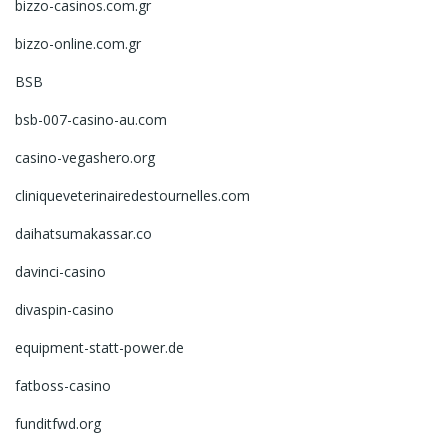
bizzo-casinos.com.gr
bizzo-online.com.gr
BSB
bsb-007-casino-au.com
casino-vegashero.org
cliniqueveterinairedestournelles.com
daihatsumakassar.co
davinci-casino
divaspin-casino
equipment-statt-power.de
fatboss-casino
funditfwd.org