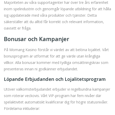
Majoriteten av våra supportagenter har över tre års erfarenhet
inom spelindustrin och genomgår löpande utbildning för att hålla
sig uppdaterade med våra produkter och tjänster. Detta
säkerställer att du alltid får korrekt och relevant information,
oavsett er fråga.
Bonusar och Kampanjer
På Momang Kasino förstår vi värdet av att belöna lojalitet. Vårt
bonusprogram är utformat för att ge värde utan krångliga
villkor. Alla bonusar kommer med tydliga omsättningskrav som
presenteras innan ni godkänner erbjudandet.
Löpande Erbjudanden och Lojalitetsprogram
Utöver välkomsterbjudandet erbjuder vi regelbundna kampanjer
som roterar veckovis. Vårt VIP-program har fem nivåer där
spelaktivitet automatiskt kvalificerar dig för högre statusnivåer.
Fördelarna inkluderar: