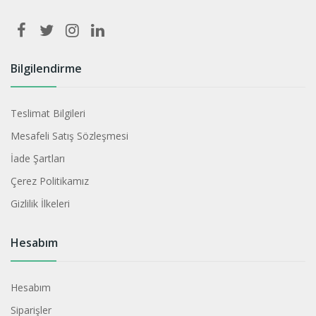
Bilgilendirme
Teslimat Bilgileri
Mesafeli Satış Sözleşmesi
İade Şartları
Çerez Politikamız
Gizlilik İlkeleri
Hesabım
Hesabım
Siparişler