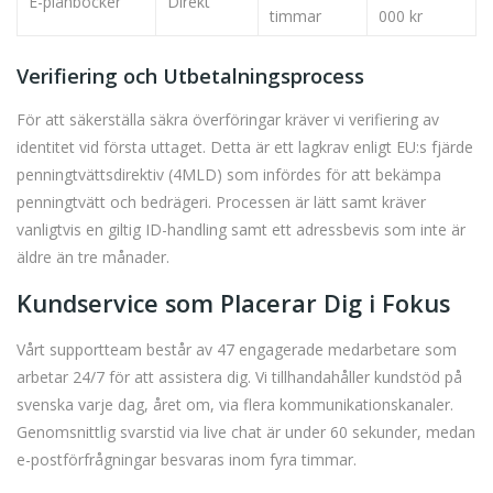
E-plånböcker
Direkt
timmar
000 kr
Verifiering och Utbetalningsprocess
För att säkerställa säkra överföringar kräver vi verifiering av
identitet vid första uttaget. Detta är ett lagkrav enligt EU:s fjärde
penningtvättsdirektiv (4MLD) som infördes för att bekämpa
penningtvätt och bedrägeri. Processen är lätt samt kräver
vanligtvis en giltig ID-handling samt ett adressbevis som inte är
äldre än tre månader.
Kundservice som Placerar Dig i Fokus
Vårt supportteam består av 47 engagerade medarbetare som
arbetar 24/7 för att assistera dig. Vi tillhandahåller kundstöd på
svenska varje dag, året om, via flera kommunikationskanaler.
Genomsnittlig svarstid via live chat är under 60 sekunder, medan
e-postförfrågningar besvaras inom fyra timmar.