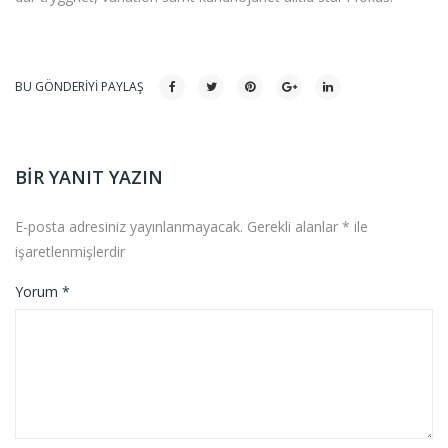
BU GÖNDERIYI PAYLAŞ
BIR YANIT YAZIN
E-posta adresiniz yayınlanmayacak.
Gerekli alanlar
*
ile
işaretlenmişlerdir
Yorum
*