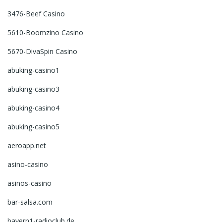
3476-Beef Casino
5610-Boomzino Casino
5670-DivaSpin Casino
abuking-casino1
abuking-casino3
abuking-casino4
abuking-casino5
aeroapp.net
asino-casino
asinos-casino
bar-salsa.com
bayern1-radioclub.de