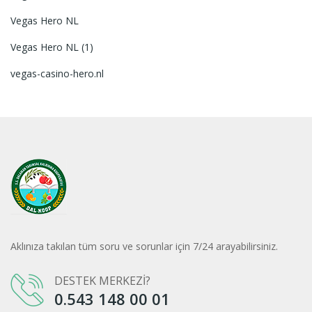
Vegas Hero NL
Vegas Hero NL (1)
vegas-casino-hero.nl
Aklınıza takılan tüm soru ve sorunlar için 7/24 arayabilirsiniz.
DESTEK MERKEZİ?
0.543 148 00 01