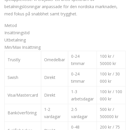
betalningslösningar anpassade för den nordiska marknaden,
med fokus på snabbhet samt trygghet.
Metod
Insättningstid
Utbetalning
Min/Max Insättning
0-24
100 kr /
Trustly
Omedelbar
timmar
50000 kr
0-24
100 kr / 30
Swish
Direkt
timmar
000 kr
1-3
100 kr / 100
Visa/Mastercard
Direkt
arbetsdagar
000 kr
1-2
2-5
500 kr /
Banköverföring
vardagar
vardagar
500000 kr
0-48
200 kr / 75