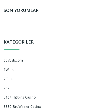
SON YORUMLAR
KATEGORILER
007bsb.com
1Win tr
20bet
2628
3164-HiSpins Casino
3380-BroWinner Casino