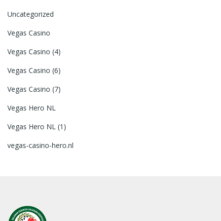
Uncategorized
Vegas Casino
Vegas Casino (4)
Vegas Casino (6)
Vegas Casino (7)
Vegas Hero NL
Vegas Hero NL (1)
vegas-casino-hero.nl