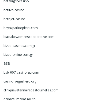
betalright-casino
betlive-casino
betnjet-casino
beyazparktopkapi.com
biaicakewomenscooperative.com
bizzo-casinos.com.gr
bizzo-online.com.gr
BSB
bsb-007-casino-au.com
casino-vegashero.org
cliniqueveterinairedestournelles.com
daihatsumakassar.co