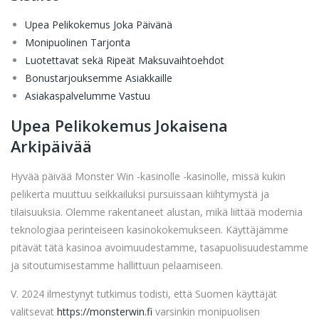
Upea Pelikokemus Joka Päivänä
Monipuolinen Tarjonta
Luotettavat sekä Ripeät Maksuvaihtoehdot
Bonustarjouksemme Asiakkaille
Asiakaspalvelumme Vastuu
Upea Pelikokemus Jokaisena
Arkipäivää
Hyvää päivää Monster Win -kasinolle -kasinolle, missä kukin
pelikerta muuttuu seikkailuksi pursuissaan kiihtymystä ja
tilaisuuksia. Olemme rakentaneet alustan, mikä liittää modernia
teknologiaa perinteiseen kasinokokemukseen. Käyttäjämme
pitävät tätä kasinoa avoimuudestamme, tasapuolisuudestamme
ja sitoutumisestamme hallittuun pelaamiseen.
V. 2024 ilmestynyt tutkimus todisti, että Suomen käyttäjät
valitsevat
https://monsterwin.fi
varsinkin monipuolisen