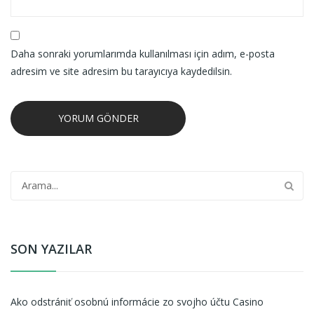
Daha sonraki yorumlarımda kullanılması için adım, e-posta
adresim ve site adresim bu tarayıcıya kaydedilsin.
SON YAZILAR
Ako odstrániť osobnú informácie zo svojho účtu Casino