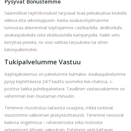
Pysyvät Bonustemme
Säännölliset täyttöbonukset tarjoavat lisää pelivaluuttaa keskellä
viikkoa että viikonloppuisin. Kanta-asiakasohjelmamme
tunnustaa ahkerimmat käyttäjämme cashbackilla, dedikoidulla
asiakaspalvelulla sekä eksklusiivisilla kampanjoilla. Kaikki veto
kerryttää pisteitä, ne voisi vaihtaa tarjouksiksi tai sitten
käteispalkintoihin.
Tukipalvelumme Vastuu
Käyttäjäkokemus on palvelumme kulmakivi. Asiakaspalvelumme
pysyy käytettävissä 24/7 kautta suomeksi live-chatissa, s-
postitse taikka puhelinpalveluna. Tavallinen vastausaikamme on
vähemmän kuin muutaman minuutin.
Tiimimme muodostuu taitavista osaajista, mitkä tuntevat
sivustomme valikoiman yksityiskohtaisesti. Tiimimme neuvovat
kaikissa ongelmissa – rahansiirroista sekä nostoista
pelaamiseen liittyviin vaikeuksiin. Esitämme vielä kattavan