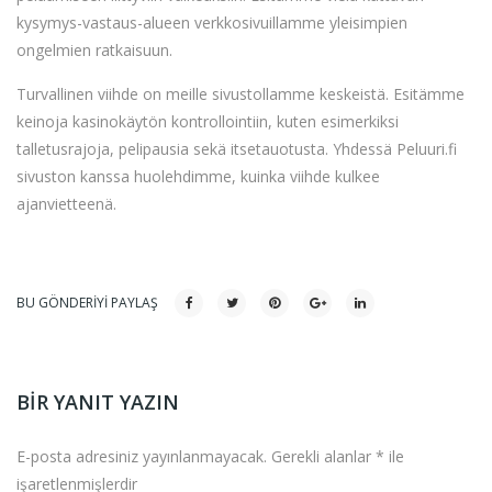
kysymys-vastaus-alueen verkkosivuillamme yleisimpien
ongelmien ratkaisuun.
Turvallinen viihde on meille sivustollamme keskeistä. Esitämme
keinoja kasinokäytön kontrollointiin, kuten esimerkiksi
talletusrajoja, pelipausia sekä itsetauotusta. Yhdessä Peluuri.fi
sivuston kanssa huolehdimme, kuinka viihde kulkee
ajanvietteenä.
BU GÖNDERIYI PAYLAŞ
BIR YANIT YAZIN
E-posta adresiniz yayınlanmayacak.
Gerekli alanlar
*
ile
işaretlenmişlerdir