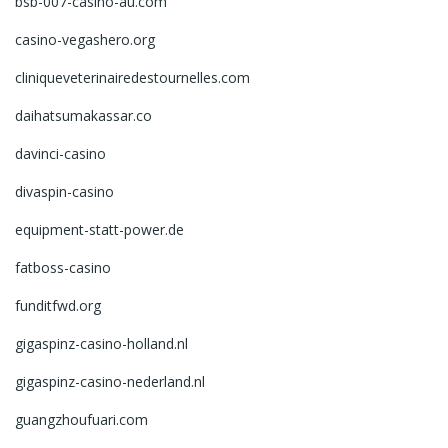
bsb-007-casino-au.com
casino-vegashero.org
cliniqueveterinairedestournelles.com
daihatsumakassar.co
davinci-casino
divaspin-casino
equipment-statt-power.de
fatboss-casino
funditfwd.org
gigaspinz-casino-holland.nl
gigaspinz-casino-nederland.nl
guangzhoufuari.com