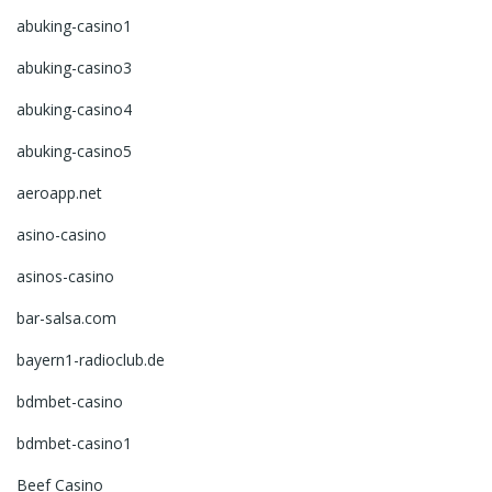
abuking-casino1
abuking-casino3
abuking-casino4
abuking-casino5
aeroapp.net
asino-casino
asinos-casino
bar-salsa.com
bayern1-radioclub.de
bdmbet-casino
bdmbet-casino1
Beef Casino