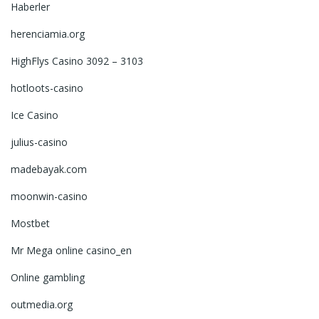
Haberler
herenciamia.org
HighFlys Casino 3092 – 3103
hotloots-casino
Ice Casino
julius-casino
madebayak.com
moonwin-casino
Mostbet
Mr Mega online casino_en
Online gambling
outmedia.org