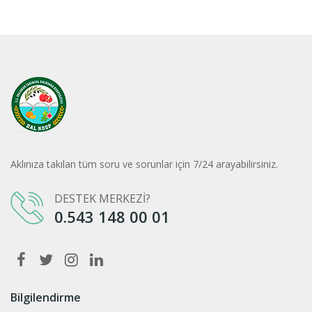
Aklınıza takılan tüm soru ve sorunlar için 7/24 arayabilirsiniz.
DESTEK MERKEZİ?
0.543 148 00 01
Bilgilendirme