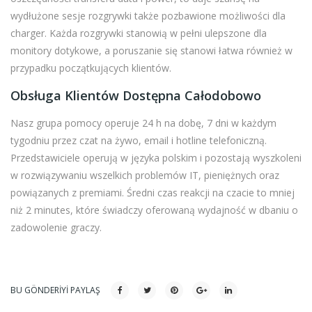
wydłużone sesje rozgrywki także pozbawione możliwości dla
charger. Każda rozgrywki stanowią w pełni ulepszone dla
monitory dotykowe, a poruszanie się stanowi łatwa również w
przypadku początkujących klientów.
Obsługa Klientów Dostępna Całodobowo
Nasz grupa pomocy operuje 24 h na dobę, 7 dni w każdym
tygodniu przez czat na żywo, email i hotline telefoniczną.
Przedstawiciele operują w języka polskim i pozostają wyszkoleni
w rozwiązywaniu wszelkich problemów IT, pieniężnych oraz
powiązanych z premiami. Średni czas reakcji na czacie to mniej
niż 2 minutes, które świadczy oferowaną wydajność w dbaniu o
zadowolenie graczy.
BU GÖNDERIYI PAYLAŞ