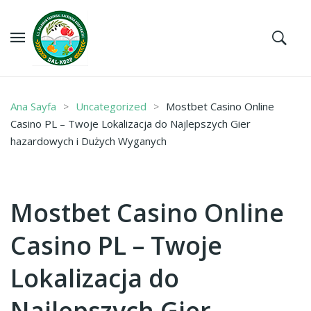
Ana Sayfa
Uncategorized
Mostbet Casino Online
Casino PL – Twoje Lokalizacja do Najlepszych Gier
hazardowych i Dużych Wyganych
Mostbet Casino Online
Casino PL – Twoje
Lokalizacja do
Najlepszych Gier