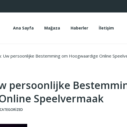
Ana Sayfa
Mağaza
Haberler
İletişim
m: Uw persoonlijke Bestemming om Hoogwaardige Online Speelv
Ana Sayfa
Mağaza
Haberler
İletişim
w persoonlijke Bestemmi
Online Speelvermaak
CATEGORIZED