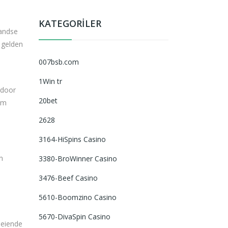
KATEGORILER
landse
 gelden
é
007bsb.com
1Win tr
rdoor
20bet
 om
2628
3164-HiSpins Casino
n
3380-BroWinner Casino
3476-Beef Casino
5610-Boomzino Casino
5670-DivaSpin Casino
oeiende