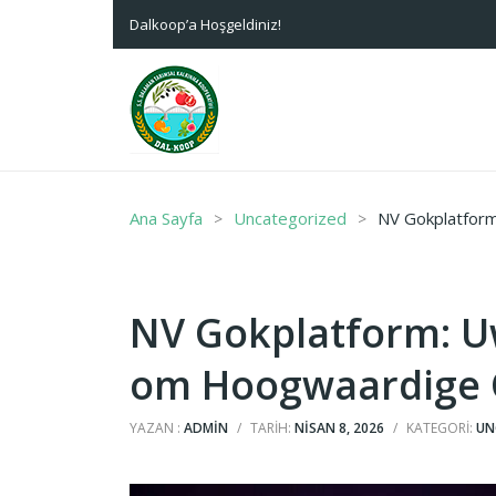
Dalkoop’a Hoşgeldiniz!
Ana Sayfa
Uncategorized
NV Gokplatfor
NV Gokplatform: U
om Hoogwaardige 
YAZAN :
ADMIN
/
TARIH:
NISAN 8, 2026
/
KATEGORI:
UN