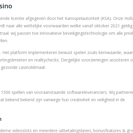
sino
ende licentie afgegeven door het Kansspelautoriteit (KSA). Onze Hol
dt naar alle wettelijke voorwaarden welke vanaf oktober 2021 geldig
al: wij passen toe innovatieve beveiligingstechnologie om alle priv
llen.
teit. Het platform implementeren bewust spelen zoals kernwaarde, waa
stortingslimieten en realitychecks. Dergelijke voorzieningen assisteren
 gezonde casinoklimaat.
 1500 spellen van vooraanstaande softwareleveranciers. Wij partnere
 bekend bekend zijn vanwege hun creativiteit en veiligheid in de
n
erne videoslots en meerdere uitbetalingslijnen, bonusfeatures & gr