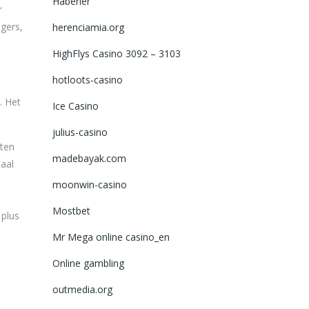
Haberler
r
gers,
herenciamia.org
HighFlys Casino 3092 – 3103
hotloots-casino
. Het
Ice Casino
julius-casino
uten
madebayak.com
maal
moonwin-casino
Mostbet
 plus
Mr Mega online casino_en
Online gambling
outmedia.org