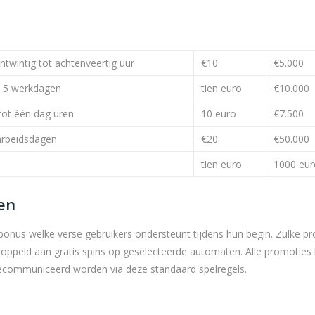
entwintig tot achtenveertig uur
€10
€5.000
t 5 werkdagen
tien euro
€10.000
 tot één dag uren
10 euro
€7.500
arbeidsdagen
€20
€50.000
tien euro
1000 eur
en
onus welke verse gebruikers ondersteunt tijdens hun begin. Zulke p
ekoppeld aan gratis spins op geselecteerde automaten. Alle promoties 
ecommuniceerd worden via deze standaard spelregels.