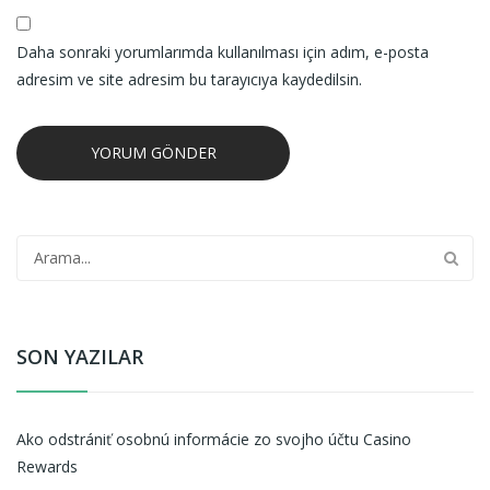
Daha sonraki yorumlarımda kullanılması için adım, e-posta
adresim ve site adresim bu tarayıcıya kaydedilsin.
SON YAZILAR
Ako odstrániť osobnú informácie zo svojho účtu Casino
Rewards