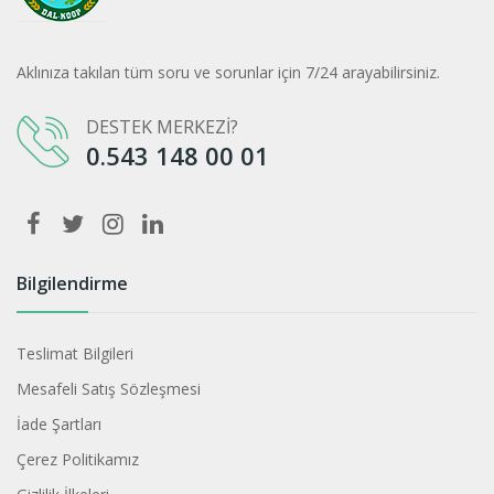
Aklınıza takılan tüm soru ve sorunlar için 7/24 arayabilirsiniz.
DESTEK MERKEZİ?
0.543 148 00 01
Bilgilendirme
Teslimat Bilgileri
Mesafeli Satış Sözleşmesi
İade Şartları
Çerez Politikamız