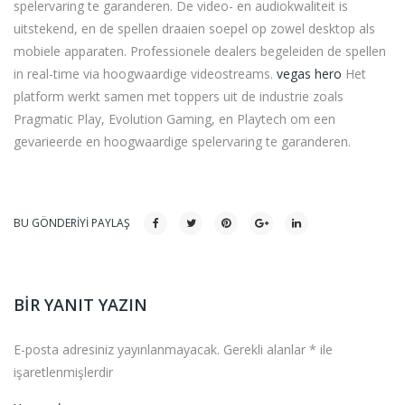
spelervaring te garanderen. De video- en audiokwaliteit is
uitstekend, en de spellen draaien soepel op zowel desktop als
mobiele apparaten. Professionele dealers begeleiden de spellen
in real-time via hoogwaardige videostreams.
vegas hero
Het
platform werkt samen met toppers uit de industrie zoals
Pragmatic Play, Evolution Gaming, en Playtech om een
gevarieerde en hoogwaardige spelervaring te garanderen.
BU GÖNDERIYI PAYLAŞ
BIR YANIT YAZIN
E-posta adresiniz yayınlanmayacak.
Gerekli alanlar
*
ile
işaretlenmişlerdir