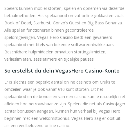
Spelers kunnen mobiel storten, spelen en opnemen via dezelfde
betaalmethoden. Het spelaanbod omvat online gokkasten zoals
Book of Dead, Starburst, Gonzo’s Quest en Big Bass Bonanza.
Alle spellen functioneren binnen gecontroleerde
spelomgevingen. Vegas Hero Casino biedt een gevarieerd
spelaanbod met titels van bekende softwareontwikkelaars.
Beschikbare hulpmiddelen omvatten stortingslimieten,
verlieslimieten, sessietimers en tijdelijke pauzes.
So erstellst du dein VegasHero Casino-Konto
Er is slechts een beperkt aantal online casino’s om Cruks te
omzeilen waar je ook vanaf €10 kunt storten. Uit het
spelaanbod en de bonussen van een casino kun je natuurlijk niet
afleiden hoe betrouwbaar ze zijn. Spelers die net als CasinoJager
achter bonussen aangaan, kunnen hun verhaal bij Vegas Hero
beginnen met een welkomstbonus. Vegas Hero zag er ooit uit
als een veelbelovend online casino.