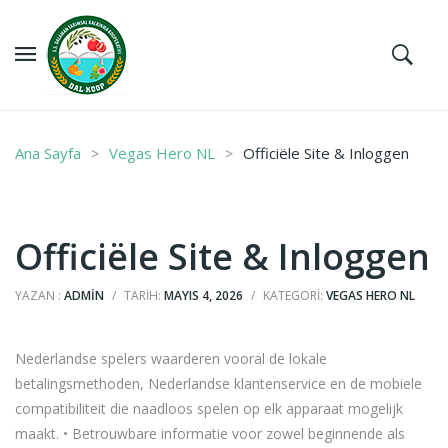
Ana Sayfa
Vegas Hero NL
Officiële Site & Inloggen
Officiële Site & Inloggen
YAZAN :
ADMIN
/
TARIH:
MAYIS 4, 2026
/
KATEGORI:
VEGAS HERO NL
Nederlandse spelers waarderen vooral de lokale
betalingsmethoden, Nederlandse klantenservice en de mobiele
compatibiliteit die naadloos spelen op elk apparaat mogelijk
maakt. • Betrouwbare informatie voor zowel beginnende als