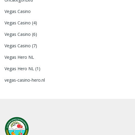
Vegas Casino
Vegas Casino (4)
Vegas Casino (6)
Vegas Casino (7)
Vegas Hero NL
Vegas Hero NL (1)
vegas-casino-hero.nl