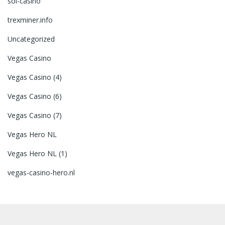
sol-casino
trexminer.info
Uncategorized
Vegas Casino
Vegas Casino (4)
Vegas Casino (6)
Vegas Casino (7)
Vegas Hero NL
Vegas Hero NL (1)
vegas-casino-hero.nl