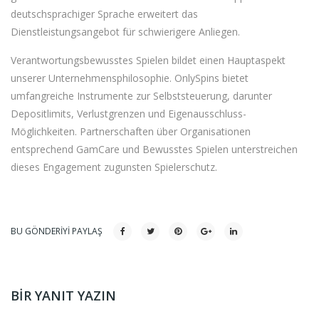
deutschsprachiger Sprache erweitert das
Dienstleistungsangebot für schwierigere Anliegen.
Verantwortungsbewusstes Spielen bildet einen Hauptaspekt
unserer Unternehmensphilosophie. OnlySpins bietet
umfangreiche Instrumente zur Selbststeuerung, darunter
Depositlimits, Verlustgrenzen und Eigenausschluss-
Möglichkeiten. Partnerschaften über Organisationen
entsprechend GamCare und Bewusstes Spielen unterstreichen
dieses Engagement zugunsten Spielerschutz.
BU GÖNDERIYI PAYLAŞ
BIR YANIT YAZIN