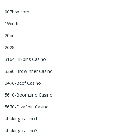
007bsb.com
1Win tr
20bet
2628
3164-HiSpins Casino
3380-BroWinner Casino
3476-Beef Casino
5610-Boomzino Casino
5670-DivaSpin Casino
abuking-casino1
abuking-casino3