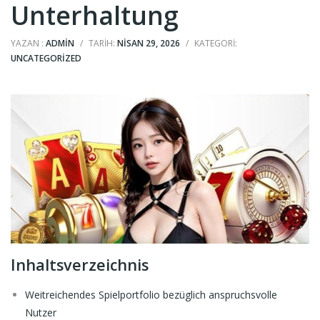
Unterhaltung
YAZAN :
ADMIN
/
TARIH:
NISAN 29, 2026
/
KATEGORI:
UNCATEGORIZED
Inhaltsverzeichnis
Weitreichendes Spielportfolio bezüglich anspruchsvolle
Nutzer