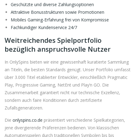
Geschützte und diverse Zahlungsoptionen
Attraktive Bonusstrukturen sowie Promotionen
Mobiles Gaming-Erfahrung frei von Kompromisse
Fachkundiger Kundenservice 24/7
Weitreichendes Spielportfolio
bezüglich anspruchsvolle Nutzer
In OnlySpins bieten wir eine gewissenhaft kuratierte Sammlung
an Titeln, die besten Standards genügt. Unser Portfolio umfasst
über 3.000 Titel etablierter Entwickler, einschließlich Pragmatic
Play, Progressive Gaming, NetEnt und Play’n GO. Die
Zusammenarbeit garantiert nicht nur technische Exzellenz,
sondern auch faire Konditionen durch zertifizierte
Zufallsgeneratoren.
Die
onlyspins.co.de
präsentiert verschiedene Spielkategorien,
jene divergierende Präferenzen bedienen. Von klassischen
Automatenspielen durch traditionellen Symbolen bis bis