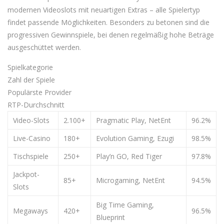
modernen Videoslots mit neuartigen Extras – alle Spielertyp
findet passende Möglichkeiten. Besonders zu betonen sind die
progressiven Gewinnspiele, bei denen regelmäßig hohe Beträge
ausgeschüttet werden.
Spielkategorie
Zahl der Spiele
Populärste Provider
RTP-Durchschnitt
Video-Slots
2.100+
Pragmatic Play, NetEnt
96.2%
Live-Casino
180+
Evolution Gaming, Ezugi
98.5%
Tischspiele
250+
Play’n GO, Red Tiger
97.8%
Jackpot-
85+
Microgaming, NetEnt
94.5%
Slots
Big Time Gaming,
Megaways
420+
96.5%
Blueprint