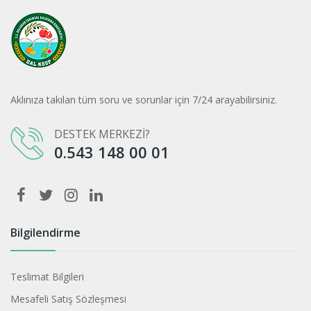
Aklınıza takılan tüm soru ve sorunlar için 7/24 arayabilirsiniz.
DESTEK MERKEZİ?
0.543 148 00 01
Bilgilendirme
Teslimat Bilgileri
Mesafeli Satış Sözleşmesi