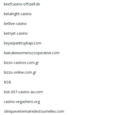
beefcasino-offiziell.de
betalright-casino
betlive-casino
betnjet-casino
beyazparktopkapi.com
biaicakewomenscooperative.com
bizzo-casinos.com.gr
bizzo-online.com.gr
BSB
bsb-007-casino-au.com
casino-vegashero.org
cliniqueveterinairedestournelles.com