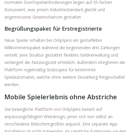
normalen Durchspielanforderungen liegen auf 35-fachen
Bonuswert, was jenem Industriestandard gleicht und
angemessene Gewinnchancen gestattet.
Begrüßungspaket für Erstregistrierte
Neue Spieler erhalten bei OnlySpins ein gestaffeltes
Willkommenspaket während die beginnenden drei Zahlungen
verteilt. Jene Struktur gestattet flexibles Geldverwaltung und
verlängert die Nutzungszeit erheblich. Außerdem integrieren die
Plattform regelmäßig Gratisspins für bestimmte
Spielautomaten, welche ohne weitere Einzahlung freigeschaltet
werden.
Mobile Spielerlebnis ohne Abstriche
Die bewegliche Plattform von OnlySpins basiert auf
anpassungsfähigem Webdesign, jenes sich von selbst an
verschiedene Bildschirmgrößen anpasst. Eine separate App-
Installation ist nicht notwendig, da sämtliche Funktionen via den