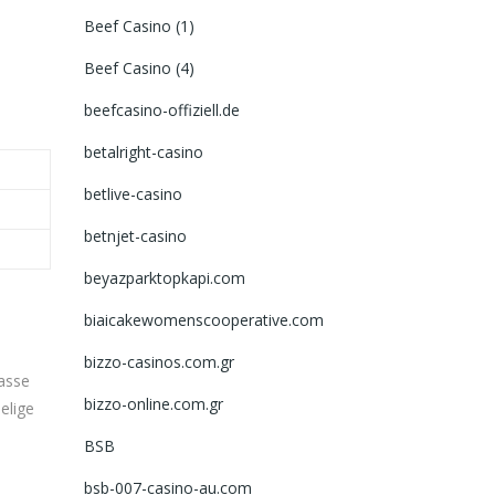
Beef Casino (1)
Beef Casino (4)
beefcasino-offiziell.de
betalright-casino
betlive-casino
betnjet-casino
beyazparktopkapi.com
biaicakewomenscooperative.com
e
bizzo-casinos.com.gr
passe
bizzo-online.com.gr
elige
BSB
bsb-007-casino-au.com