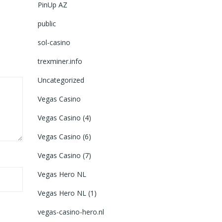
PinUp AZ
public
sol-casino
trexminer.info
Uncategorized
Vegas Casino
Vegas Casino (4)
Vegas Casino (6)
Vegas Casino (7)
Vegas Hero NL
Vegas Hero NL (1)
vegas-casino-hero.nl