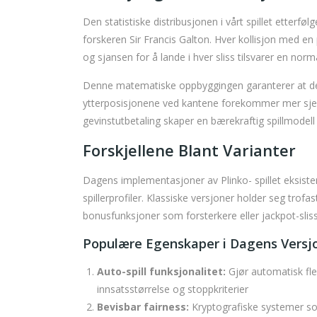
Den statistiske distribusjonen i vårt spillet etterfø
forskeren Sir Francis Galton. Hver kollisjon med e
og sjansen for å lande i hver sliss tilsvarer en norm
Denne matematiske oppbyggingen garanterer at de s
ytterposisjonene ved kantene forekommer mer sje
gevinstutbetaling skaper en bærekraftig spillmodell 
Forskjellene Blant Varianter
Dagens implementasjoner av Plinko- spillet eksisterer
spillerprofiler. Klassiske versjoner holder seg trofa
bonusfunksjoner som forsterkere eller jackpot-slis
Populære Egenskaper i Dagens Versj
Auto-spill funksjonalitet:
Gjør automatisk fle
innsatsstørrelse og stoppkriterier
Bevisbar fairness:
Kryptografiske systemer som l