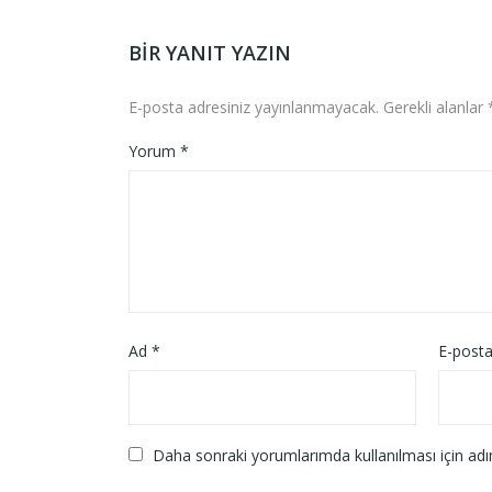
BIR YANIT YAZIN
E-posta adresiniz yayınlanmayacak.
Gerekli alanlar
Yorum
*
Ad
*
E-post
Daha sonraki yorumlarımda kullanılması için adı