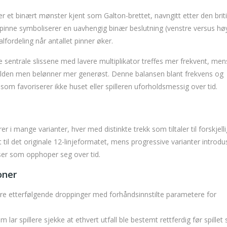
lger et binært mønster kjent som Galton-brettet, navngitt etter den brit
n pinne symboliserer en uavhengig binær beslutning (venstre versus hø
alfordeling når antallet pinner øker.
entrale slissene med lavere multiplikator treffes mer frekvent, men
lden men belønner mer generøst. Denne balansen blant frekvens og
som favoriserer ikke huset eller spilleren uforholdsmessig over tid.
 i mange varianter, hver med distinkte trekk som tiltaler til forskjell
st til det originale 12-linjeformatet, mens progressive varianter introdu
ser som opphoper seg over tid.
oner
re etterfølgende droppinger med forhåndsinnstilte parametere for
ar spillere sjekke at ethvert utfall ble bestemt rettferdig før spillet 