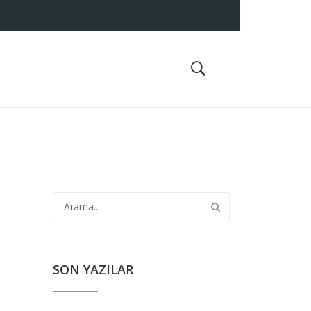
SON YAZILAR