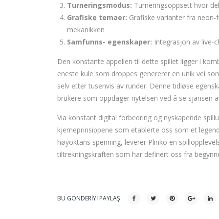
Turneringsmodus:
Turneringsoppsett hvor del
Grafiske temaer:
Grafiske varianter fra neon-f
mekanikken
Samfunns- egenskaper:
Integrasjon av live-c
Den konstante appellen til dette spillet ligger i ko
eneste kule som droppes genererer en unik vei som a
selv etter tusenvis av runder. Denne tidløse egensk
brukere som oppdager nytelsen ved å se sjansen avs
Via konstant digital forbedring og nyskapende spill
kjerneprinsippene som etablerte oss som et legendar
høyoktans spenning, leverer Plinko en spillopplevel
tiltrekningskraften som har definert oss fra begynn
BU GÖNDERIYI PAYLAŞ