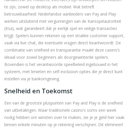
te zijn, zowel op desktop als mobiel. Wat betreft
betrouwbaarheid: Nederlandse aanbieders van Pay and Play
werken uitsluitend met vergunningen van de Kansspelautoriteit
(Ksa), wat garandeert dat je eerlijk spel en veilige transacties
krijgt. Spelers kunnen rekenen op een strakke customer support,
vaak via live chat, die eventuele vragen direct beantwoordt. De
combinatie van snelheid en transparantie maakt deze casino’s
ideaal voor zowel beginners als doorgewinterde spelers.
Bovendien is het verantwoorde speelbeleid ingebouwd in het
systeem, met limieten en self-exclusion opties die je direct kunt
instellen via je bankomgeving.
Snelheid en Toekomst
Een van de grootste pluspunten van Pay and Play is de snelheid
van uitbetalingen. Waar traditionele casino’s soms een week
nodig hebben om winsten over te maken, zie je je geld hier vaak
binnen enkele minuten op je rekening verschijnen. Dit elimineert