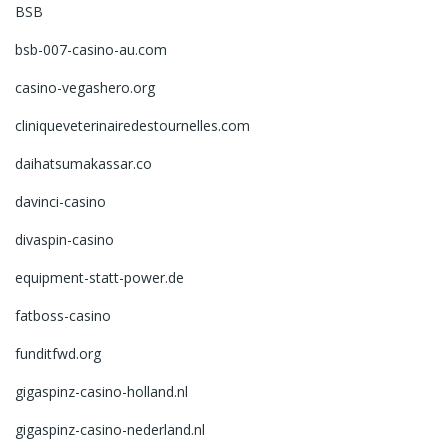
BSB
bsb-007-casino-au.com
casino-vegashero.org
cliniqueveterinairedestournelles.com
daihatsumakassar.co
davinci-casino
divaspin-casino
equipment-statt-power.de
fatboss-casino
funditfwd.org
gigaspinz-casino-holland.nl
gigaspinz-casino-nederland.nl