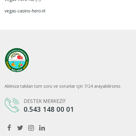
vegas-casino-hero.nl
Aklınıza takılan tüm soru ve sorunlar için 7/24 arayabilirsiniz.
DESTEK MERKEZİ?
0.543 148 00 01