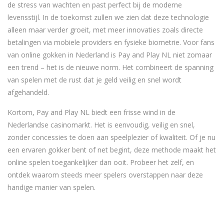
de stress van wachten en past perfect bij de moderne
levensstijl. In de toekomst zullen we zien dat deze technologie
alleen maar verder groeit, met meer innovaties zoals directe
betalingen via mobiele providers en fysieke biometrie. Voor fans
van online gokken in Nederland is Pay and Play NL niet zomaar
een trend – het is de nieuwe norm. Het combineert de spanning
van spelen met de rust dat je geld veilig en snel wordt
afgehandeld.
Kortom, Pay and Play NL biedt een frisse wind in de
Nederlandse casinomarkt. Het is eenvoudig, veilig en snel,
zonder concessies te doen aan speelplezier of kwaliteit. Of je nu
een ervaren gokker bent of net begint, deze methode maakt het
online spelen toegankelijker dan ooit. Probeer het zelf, en
ontdek waarom steeds meer spelers overstappen naar deze
handige manier van spelen.