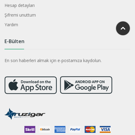
Hesap detayları
Şifremi unuttum
Yardım
E-Bülten
En son haberleri almak için e-postamıza kaydolun.