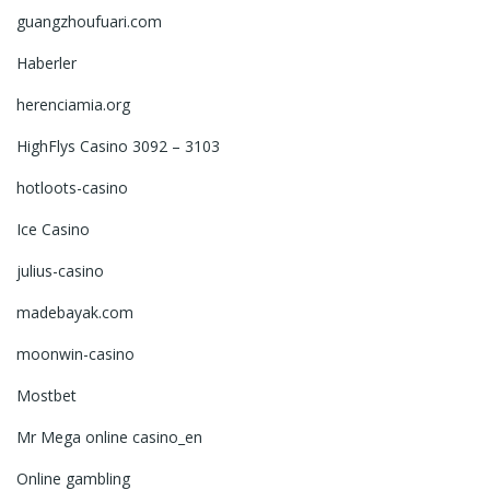
guangzhoufuari.com
Haberler
herenciamia.org
HighFlys Casino 3092 – 3103
hotloots-casino
Ice Casino
julius-casino
madebayak.com
moonwin-casino
Mostbet
Mr Mega online casino_en
Online gambling