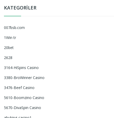
KATEGORILER
007bsb.com
1Win tr
20bet
2628
3164-HiSpins Casino
3380-BroWinner Casino
3476-Beef Casino
5610-Boomzino Casino
5670-DivaSpin Casino
abuking-casino1