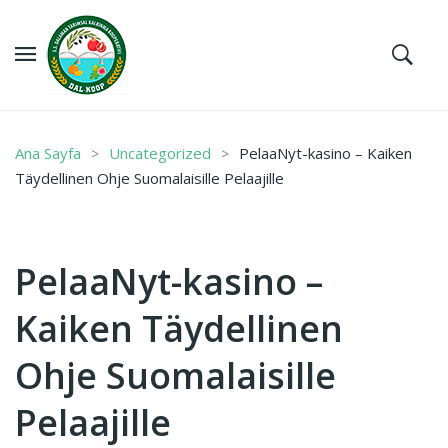
Ana Sayfa
Uncategorized
PelaaNyt-kasino – Kaiken
Täydellinen Ohje Suomalaisille Pelaajille
PelaaNyt-kasino –
Kaiken Täydellinen
Ohje Suomalaisille
Pelaajille