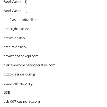
Beef Casino (1)
Beef Casino (4)
beefcasino-offiziell.de
betalright-casino
betlive-casino
betnjet-casino
beyazparktopkapi.com
biaicakewomenscooperative.com
bizzo-casinos.com.gr
bizzo-online.com.gr
BSB
bsb-007-casino-au.com