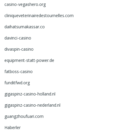
casino-vegashero.org
cliniqueveterinairedestournelles.com
daihatsumakassar.co
davinci-casino
divaspin-casino
equipment-statt-power.de
fatboss-casino
funditfwd.org
gigaspinz-casino-holland.nl
gigaspinz-casino-nederland.nl
guangzhoufuari.com
Haberler