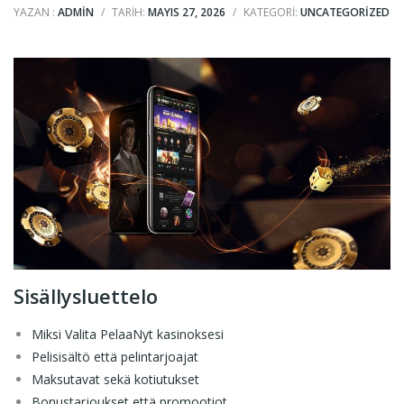
YAZAN :
ADMIN
/
TARIH:
MAYIS 27, 2026
/
KATEGORI:
UNCATEGORIZED
Sisällysluettelo
Miksi Valita PelaaNyt kasinoksesi
Pelisisältö että pelintarjoajat
Maksutavat sekä kotiutukset
Bonustarjoukset että promootiot