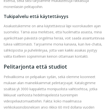
itsensä, sekä siksi tarjoamme mukautettuja ratkaisuja
monenlaisiin pelitapoihin.
Tukipalvelu että käytettävyys
Asiakastukemme on aina käytettävissä läpi vuorokauden ajan
suomeksi. Tämä asia merkitsee, että huolimatta asiasta, minä
ajankohtaan päivästä ongelmia herää, voit saada asiantuntevaa
tukea välittömästi. Tarjoamme monia kanavia, kuin live-chatiä,
sähköpostia ja puhelinlinjaa, jotta vain kaikki asiakas pystyy
valita itselleen sopivimman keinon ottamaan kontakti.
Pelitarjonta että studiot
Pelivalikoima on pelipaikan sydän, sekä olemme koonneet
mukaan alan maineikkaimmat pelintarjoajat. Katalogimme
sisältää yli 3000 kappaletta monipuolista vaihtoehtoa, jotka
liikkuvat vanhoista hedelmäpeleistä tuoreimpiin
videopeliautomaatteihin. Fakta: koko maailmassa
verkkokasinobisneksen arvo rikkoi 60 mrd dollaria vuoden