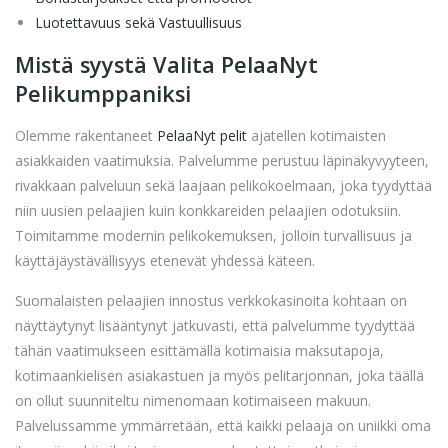
Luotettavuus sekä Vastuullisuus
Mistä syystä Valita PelaaNyt
Pelikumppaniksi
Olemme rakentaneet
PelaaNyt pelit
ajatellen kotimaisten
asiakkaiden vaatimuksia. Palvelumme perustuu läpinäkyvyyteen,
rivakkaan palveluun sekä laajaan pelikokoelmaan, joka tyydyttää
niin uusien pelaajien kuin konkkareiden pelaajien odotuksiin.
Toimitamme modernin pelikokemuksen, jolloin turvallisuus ja
käyttäjäystävällisyys etenevät yhdessä käteen.
Suomalaisten pelaajien innostus verkkokasinoita kohtaan on
näyttäytynyt lisääntynyt jatkuvasti, että palvelumme tyydyttää
tähän vaatimukseen esittämällä kotimaisia maksutapoja,
kotimaankielisen asiakastuen ja myös pelitarjonnan, joka täällä
on ollut suunniteltu nimenomaan kotimaiseen makuun.
Palvelussamme ymmärretään, että kaikki pelaaja on uniikki oma