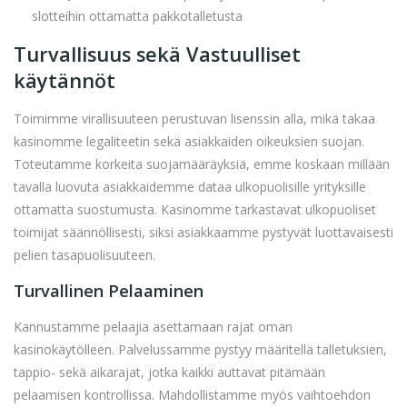
slotteihin ottamatta pakkotalletusta
Turvallisuus sekä Vastuulliset
käytännöt
Toimimme virallisuuteen perustuvan lisenssin alla, mikä takaa
kasinomme legaliteetin sekä asiakkaiden oikeuksien suojan.
Toteutamme korkeita suojamääräyksiä, emme koskaan millään
tavalla luovuta asiakkaidemme dataa ulkopuolisille yrityksille
ottamatta suostumusta. Kasinomme tarkastavat ulkopuoliset
toimijat säännöllisesti, siksi asiakkaamme pystyvät luottavaisesti
pelien tasapuolisuuteen.
Turvallinen Pelaaminen
Kannustamme pelaajia asettamaan rajat oman
kasinokäytölleen. Palvelussamme pystyy määritellä talletuksien,
tappio- sekä aikarajat, jotka kaikki auttavat pitämään
pelaamisen kontrollissa. Mahdollistamme myös vaihtoehdon