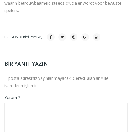
waarin betrouwbaarheid steeds crucialer wordt voor bewuste
spelers.
BU GÖNDERIYI PAYLAŞ
BIR YANIT YAZIN
E-posta adresiniz yayınlanmayacak.
Gerekli alanlar
*
ile
işaretlenmişlerdir
Yorum
*