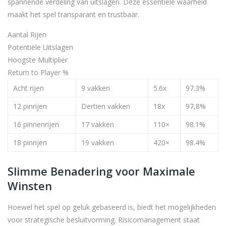
spannende verdeling van uitslagen. Deze essentiële waarheid
maakt het spel transparant en trustbaar.
Aantal Rijen
Potentiële Uitslagen
Hoogste Multiplier
Return to Player %
Acht rijen
9 vakken
5.6x
97.3%
12 pinrijen
Dertien vakken
18x
97,8%
16 pinnenrijen
17 vakken
110×
98.1%
18 pinrijen
19 vakken
420×
98.4%
Slimme Benadering voor Maximale
Winsten
Hoewel het spel op geluk gebaseerd is, biedt het mogelijkheden
voor strategische besluitvorming. Risicomanagement staat