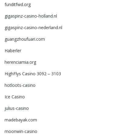
funditfwd.org
gigaspinz-casino-holland.nl
gigaspinz-casino-nederland.nl
guangzhoufuari.com
Haberler
herenciamia.org
HighFlys Casino 3092 – 3103
hotloots-casino
Ice Casino
julius-casino
madebayak.com
moonwin-casino