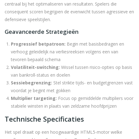
centraal bij het optimaliseren van resultaten. Spelers die
consequent scoren begrijpen de evenwicht tussen agressieve en
defensieve speelstijlen.
Geavanceerde Strategieën
Progressief betpatroon:
Begin met basisbedragen en
verhoog geleidelijk na verliesreeksen volgens een van
tevoren bepaald schema
Volatiliteit-switching:
Wissel tussen risico-opties op basis
van bankroll-status en doelen
Sessiebegrenzing:
Stel strikte tijds- en budgetgrenzen vast
voordat je begint met gokken
Multiplier targeting:
Focus op gemiddelde multipliers voor
stabiele winsten in plaats van zeldzame hoofdprijzen
Technische Specificaties
Het spel draait op een hoogwaardige HTML5-motor welke