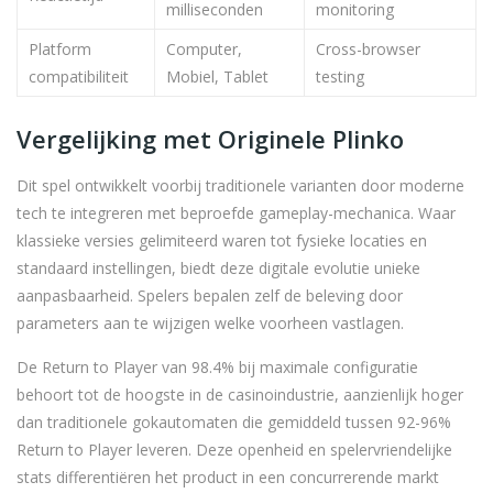
milliseconden
monitoring
Platform
Computer,
Cross-browser
compatibiliteit
Mobiel, Tablet
testing
Vergelijking met Originele Plinko
Dit spel ontwikkelt voorbij traditionele varianten door moderne
tech te integreren met beproefde gameplay-mechanica. Waar
klassieke versies gelimiteerd waren tot fysieke locaties en
standaard instellingen, biedt deze digitale evolutie unieke
aanpasbaarheid. Spelers bepalen zelf de beleving door
parameters aan te wijzigen welke voorheen vastlagen.
De Return to Player van 98.4% bij maximale configuratie
behoort tot de hoogste in de casinoindustrie, aanzienlijk hoger
dan traditionele gokautomaten die gemiddeld tussen 92-96%
Return to Player leveren. Deze openheid en spelervriendelijke
stats differentiëren het product in een concurrerende markt