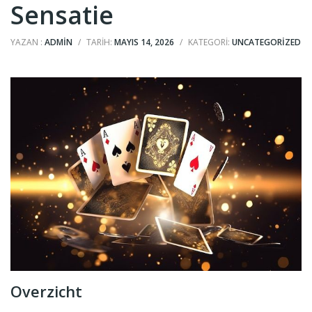
Sensatie
YAZAN :
ADMIN
/
TARIH:
MAYIS 14, 2026
/
KATEGORI:
UNCATEGORIZED
Overzicht