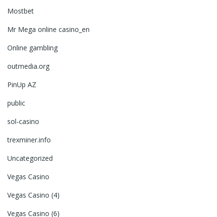
Mostbet
Mr Mega online casino_en
Online gambling
outmedia.org
PinUp AZ
public
sol-casino
trexminer.info
Uncategorized
Vegas Casino
Vegas Casino (4)
Vegas Casino (6)