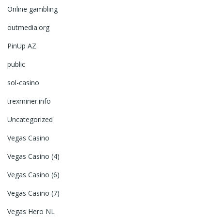
Online gambling
outmedia.org
PinUp AZ
public
sol-casino
trexminer.info
Uncategorized
Vegas Casino
Vegas Casino (4)
Vegas Casino (6)
Vegas Casino (7)
Vegas Hero NL