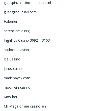
gigaspinz-casino-nederland.nl
guangzhoufuari.com
Haberler
herenciamia.org
HighFlys Casino 3092 – 3103
hotloots-casino
Ice Casino
julius-casino
madebayak.com
moonwin-casino
Mostbet
Mr Mega online casino_en