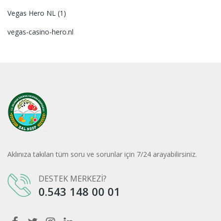
Vegas Hero NL (1)
vegas-casino-hero.nl
Aklınıza takılan tüm soru ve sorunlar için 7/24 arayabilirsiniz.
DESTEK MERKEZİ?
0.543 148 00 01