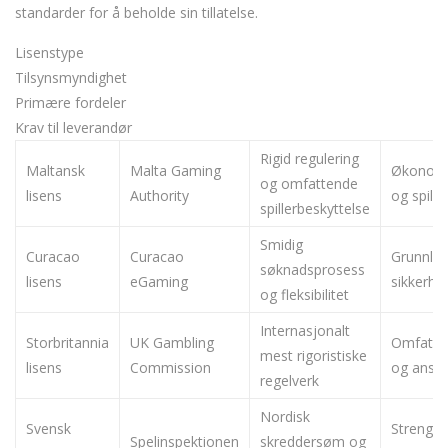
standarder for å beholde sin tillatelse.
Lisenstype
Tilsynsmyndighet
Primære fordeler
Krav til leverandør
Rigid regulering
Maltansk
Malta Gaming
Økonomi
og omfattende
lisens
Authority
og spillp
spillerbeskyttelse
Smidig
Curacao
Curacao
Grunnle
søknadsprosess
lisens
eGaming
sikkerhe
og fleksibilitet
Internasjonalt
Storbritannia
UK Gambling
Omfatta
mest rigoristiske
lisens
Commission
og ansvar
regelverk
Nordisk
Svensk
Strenge
Spelinspektionen
skreddersøm og