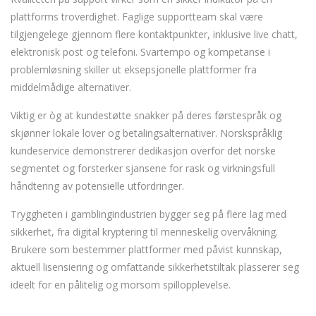
plattforms troverdighet. Faglige supportteam skal være
tilgjengelege gjennom flere kontaktpunkter, inklusive live chatt,
elektronisk post og telefoni. Svartempo og kompetanse i
problemløsning skiller ut eksepsjonelle plattformer fra
middelmådige alternativer.
Viktig er òg at kundestøtte snakker på deres førstespråk og
skjønner lokale lover og betalingsalternativer. Norskspråklig
kundeservice demonstrerer dedikasjon overfor det norske
segmentet og forsterker sjansene for rask og virkningsfull
håndtering av potensielle utfordringer.
Tryggheten i gamblingindustrien bygger seg på flere lag med
sikkerhet, fra digital kryptering til menneskelig overvåkning.
Brukere som bestemmer plattformer med påvist kunnskap,
aktuell lisensiering og omfattande sikkerhetstiltak plasserer seg
ideelt for en pålitelig og morsom spillopplevelse.