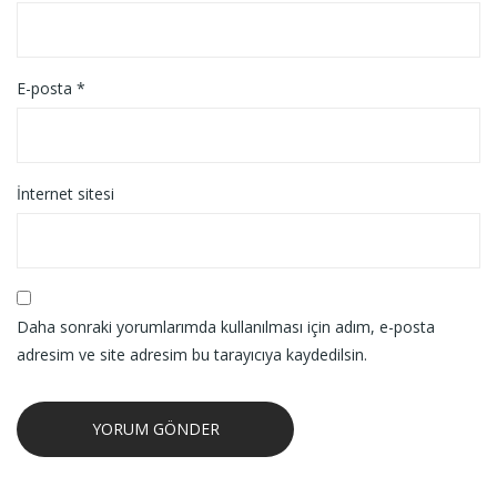
E-posta
*
İnternet sitesi
Daha sonraki yorumlarımda kullanılması için adım, e-posta
adresim ve site adresim bu tarayıcıya kaydedilsin.