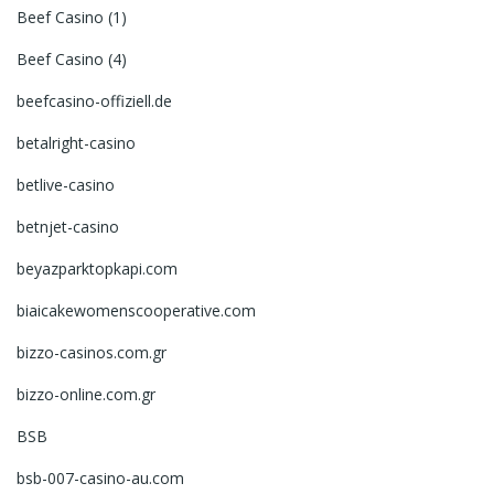
Beef Casino (1)
Beef Casino (4)
beefcasino-offiziell.de
betalright-casino
betlive-casino
betnjet-casino
beyazparktopkapi.com
biaicakewomenscooperative.com
bizzo-casinos.com.gr
bizzo-online.com.gr
BSB
bsb-007-casino-au.com