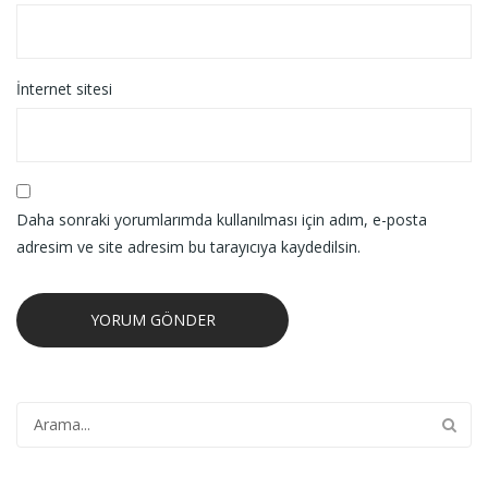
İnternet sitesi
Daha sonraki yorumlarımda kullanılması için adım, e-posta
adresim ve site adresim bu tarayıcıya kaydedilsin.