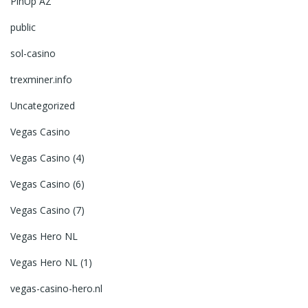
PinUp AZ
public
sol-casino
trexminer.info
Uncategorized
Vegas Casino
Vegas Casino (4)
Vegas Casino (6)
Vegas Casino (7)
Vegas Hero NL
Vegas Hero NL (1)
vegas-casino-hero.nl