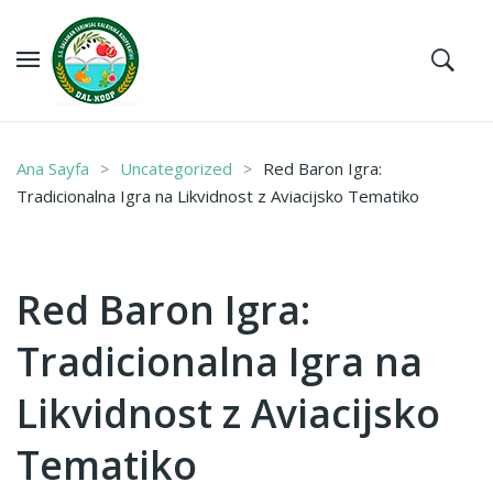
Ana Sayfa
Uncategorized
Red Baron Igra:
Tradicionalna Igra na Likvidnost z Aviacijsko Tematiko
Red Baron Igra:
Tradicionalna Igra na
Likvidnost z Aviacijsko
Tematiko