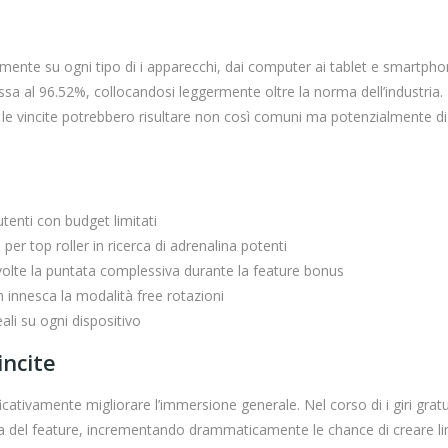
tamente su ogni tipo di i apparecchi, dai computer ai tablet e smartpho
fissa al 96.52%, collocandosi leggermente oltre la norma dell’industria.
 e le vincite potrebbero risultare non così comuni ma potenzialmente di
tenti con budget limitati
er top roller in ricerca di adrenalina potenti
olte la puntata complessiva durante la feature bonus
innesca la modalità free rotazioni
i su ogni dispositivo
incite
cativamente migliorare l’immersione generale. Nel corso di i giri gratui
ta del feature, incrementando drammaticamente le chance di creare l