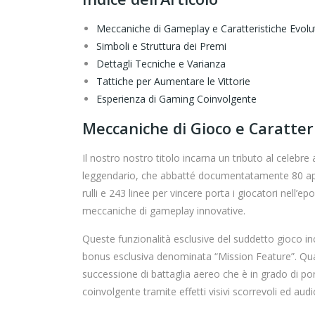
Meccaniche di Gameplay e Caratteristiche Evolu
Simboli e Struttura dei Premi
Dettagli Tecniche e Varianza
Tattiche per Aumentare le Vittorie
Esperienza di Gaming Coinvolgente
Meccaniche di Gioco e Caratter
Il nostro nostro titolo incarna un tributo al cele
leggendario, che abbatté documentatamente 80 appar
rulli e 243 linee per vincere porta i giocatori nell’
meccaniche di gameplay innovative.
Queste funzionalità esclusive del suddetto gioco in
bonus esclusiva denominata “Mission Feature”. Quand
successione di battaglia aereo che è in grado di po
coinvolgente tramite effetti visivi scorrevoli ed aud