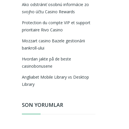
Ako odstrániť osobnú informácie zo
svojho účtu Casino Rewards
Protection du compte VIP et support
prioritaire Rivo Casino
Mozzart casino Bazele gestionării
bankroll-ului
Hvordan jakte på de beste
casinobonusene
Angliabet Mobile Library vs Desktop
Library
SON YORUMLAR