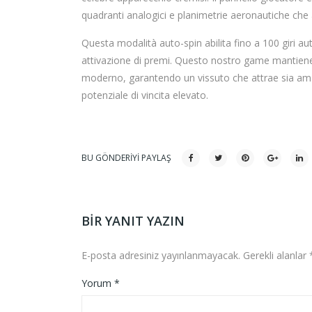
quadranti analogici e planimetrie aeronautiche che
Questa modalità auto-spin abilita fino a 100 giri aut
attivazione di premi. Questo nostro game mantiene 
moderno, garantendo un vissuto che attrae sia aman
potenziale di vincita elevato.
BU GÖNDERIYI PAYLAŞ
BIR YANIT YAZIN
E-posta adresiniz yayınlanmayacak.
Gerekli alanlar
Yorum
*