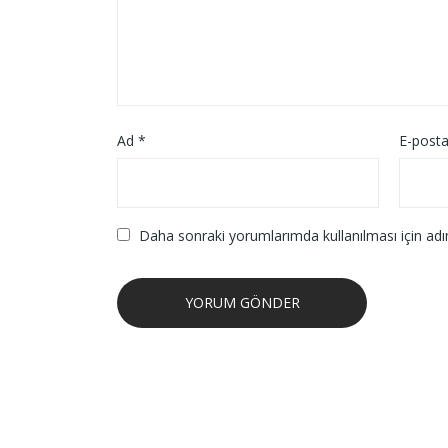
Ad
*
E-post
Daha sonraki yorumlarımda kullanılması için adı