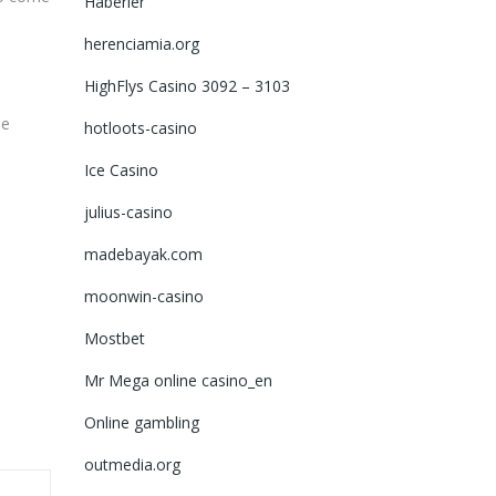
Haberler
herenciamia.org
HighFlys Casino 3092 – 3103
 e
hotloots-casino
Ice Casino
julius-casino
madebayak.com
moonwin-casino
Mostbet
Mr Mega online casino_en
Online gambling
outmedia.org