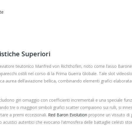
te
istiche Superiori
bre aviatore teutonico Manfred von Richthofen, noto come l’asso Baron
ecchi ostili nel corso di la Prima Guerra Globale. Tale slot videoslo
epoca aurea dell’aviazione bellica, combinando elementi grafici elaborat
cludono giri omaggio con coefficienti incrementali e una speciale fun
o tre o maggiori simboli grafici scatter compaiono sui rulli, si inne
rtare a premi eccezionali.
Red Baron Evolution
propone un vissuto di 
io acustici autentici che evocano l’atmosfera delle battaglie celesti sto