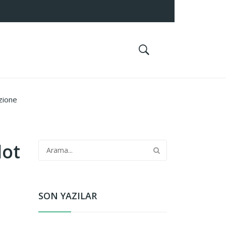
azione
lot
SON YAZILAR