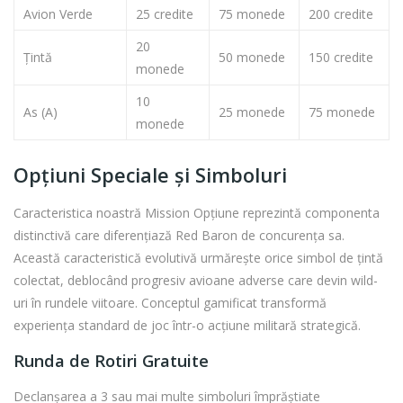
Avion Verde
25 credite
75 monede
200 credite
20
Țintă
50 monede
150 credite
monede
10
As (A)
25 monede
75 monede
monede
Opțiuni Speciale și Simboluri
Caracteristica noastră Mission Opțiune reprezintă componenta
distinctivă care diferențiază Red Baron de concurența sa.
Această caracteristică evolutivă urmărește orice simbol de țintă
colectat, deblocând progresiv avioane adverse care devin wild-
uri în rundele viitoare. Conceptul gamificat transformă
experiența standard de joc într-o acțiune militară strategică.
Runda de Rotiri Gratuite
Declanșarea a 3 sau mai multe simboluri împrăștiate