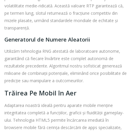
volatilitate medie-ridicată. Această valoare RTP garantează că,
pe termen lung, slotul returnează o fracțiune competitiv din
mizele plasate, urmând standardele mondiale de echitate și
transparență.
Generatorul de Numere Aleatorii
Utilizăm tehnologia RNG atestată de laboratoare autonome,
garantând că fiecare învârtire este complet autonomă de
rezultatele precedente. Algoritmul nostru sofisticat generează
milioane de combinații potențiale, eliminând orice posibilitate de
predicție sau manipulare a outcomeurilor.
Trăirea Pe Mobil în Aer
Adaptarea noastră ideală pentru aparate mobile menține
integritatea completă a funcțiilor, graficii și fluidității gameplay-
ului. Tehnologia HTML5 permite încărcarea imediată în
browsere mobile fără cerința descărcării de apps specializate,