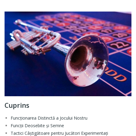
Cuprins
Funcționarea Distinctă a Jocului Nostru
Funcții Deosebite și Semne
Tactici Câștigătoare pentru Jucători Experimentați