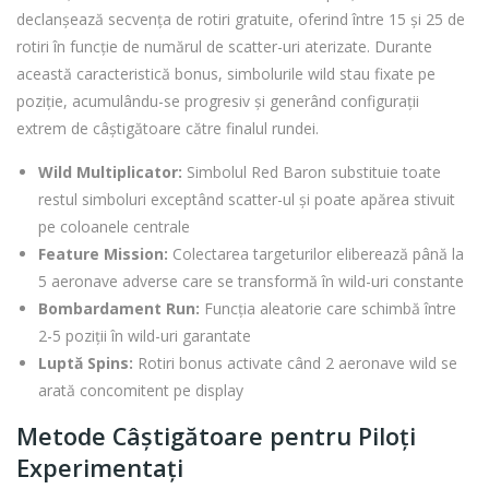
declanșează secvența de rotiri gratuite, oferind între 15 și 25 de
rotiri în funcție de numărul de scatter-uri aterizate. Durante
această caracteristică bonus, simbolurile wild stau fixate pe
poziție, acumulându-se progresiv și generând configurații
extrem de câștigătoare către finalul rundei.
Wild Multiplicator:
Simbolul Red Baron substituie toate
restul simboluri exceptând scatter-ul și poate apărea stivuit
pe coloanele centrale
Feature Mission:
Colectarea targeturilor eliberează până la
5 aeronave adverse care se transformă în wild-uri constante
Bombardament Run:
Funcția aleatorie care schimbă între
2-5 poziții în wild-uri garantate
Luptă Spins:
Rotiri bonus activate când 2 aeronave wild se
arată concomitent pe display
Metode Câștigătoare pentru Piloți
Experimentați