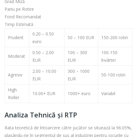
Grad Miză
Pariu pe Rotire
Fond Recomandat
Timp Estimată
0.20 – 0.50
Prudent
50 – 100 EUR
150-200 rotiri
euro
0.50 – 2.00
100 – 300
100-150
Moderat
EUR
EUR
învârtiri
2.00 – 10.00
300 – 1000
Agresiv
50-100 rotiri
EUR
EUR
High
10.00+ EUR
1000+ euro
Variabil
Roller
Analiza Tehnică și RTP
Rata teoretică de întoarcere către jucător se situează la 96.05%,
plasându-ne în segmentul de sus al industriei pentru jocurile cu