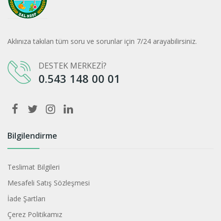
Aklınıza takılan tüm soru ve sorunlar için 7/24 arayabilirsiniz.
DESTEK MERKEZİ?
0.543 148 00 01
Bilgilendirme
Teslimat Bilgileri
Mesafeli Satış Sözleşmesi
İade Şartları
Çerez Politikamız