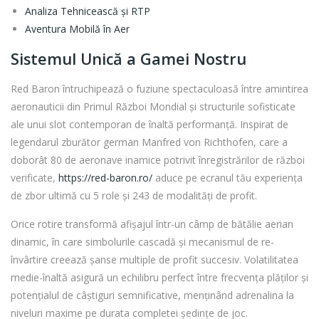
Analiza Tehnicească și RTP
Aventura Mobilă în Aer
Sistemul Unică a Gamei Nostru
Red Baron întruchipează o fuziune spectaculoasă între amintirea
aeronauticii din Primul Război Mondial și structurile sofisticate
ale unui slot contemporan de înaltă performanță. Inspirat de
legendarul zburător german Manfred von Richthofen, care a
doborât 80 de aeronave inamice potrivit înregistrărilor de război
verificate,
https://red-baron.ro/
aduce pe ecranul tău experiența
de zbor ultimă cu 5 role și 243 de modalități de profit.
Orice rotire transformă afișajul într-un câmp de bătălie aerian
dinamic, în care simbolurile cascadă și mecanismul de re-
învârtire creează șanse multiple de profit succesiv. Volatilitatea
medie-înaltă asigură un echilibru perfect între frecvența plăților și
potențialul de câștiguri semnificative, menținând adrenalina la
niveluri maxime pe durata completei ședințe de joc.