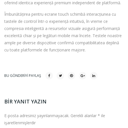
oferind identica experiență premium independent de platformă.
Îmbunătățirea pentru ecrane touch schimbă interacțiunea cu
tastele de control într-o experiență intuitivă, în vreme ce
compresia inteligentă a resurselor vizuale asigură performanță
excelentă chiar și pe legături mobile mai încete. Testele noastre
ample pe diverse dispozitive confirmă compatibilitatea deplină
cu toate platformele de funcționare majore.
BU GÖNDERIYI PAYLAŞ
BIR YANIT YAZIN
E-posta adresiniz yayınlanmayacak.
Gerekli alanlar
*
ile
işaretlenmişlerdir