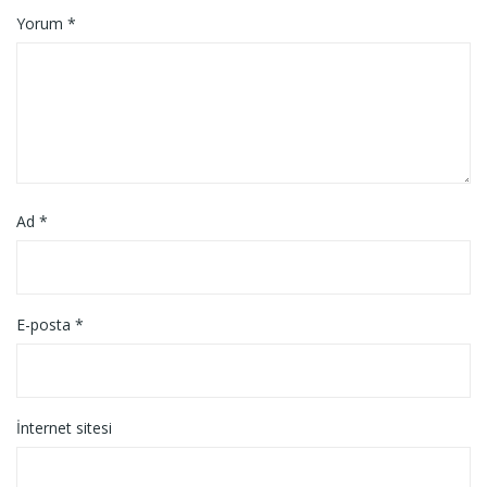
Yorum
*
Ad
*
E-posta
*
İnternet sitesi