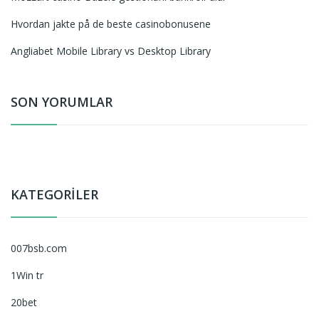
Hvordan jakte på de beste casinobonusene
Angliabet Mobile Library vs Desktop Library
SON YORUMLAR
KATEGORILER
007bsb.com
1Win tr
20bet