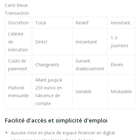
Carte bleue
Transaction
Discrétion
Total
Relatif
Inexistant
Célérité
1-3
de
Direct
Instantané
journées
exécution
Coûts de
Suivant
Changeants
Élevés
paiement
établissement
Allant jusqu’à
Plafond
250 euros en
Variable
Modulable
mensuelle
l’absence de
compte
Facilité d’accès et simplicité d’emploi
Aucune mise en place de espace financier en digital