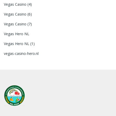
Vegas Casino (4)
Vegas Casino (6)
Vegas Casino (7)
Vegas Hero NL
Vegas Hero NL (1)
vegas-casino-hero.nl