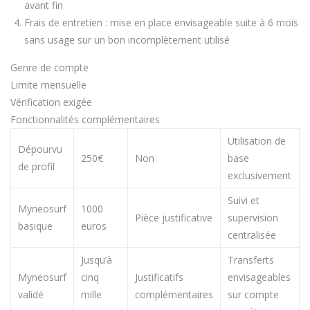
avant fin
Frais de entretien : mise en place envisageable suite à 6 mois
sans usage sur un bon incomplètement utilisé
Genre de compte
Limite mensuelle
Vérification exigée
Fonctionnalités complémentaires
Utilisation de
Dépourvu
250€
Non
base
de profil
exclusivement
Suivi et
Myneosurf
1000
Pièce justificative
supervision
basique
euros
centralisée
Jusqu’à
Transferts
Myneosurf
cinq
Justificatifs
envisageables
validé
mille
complémentaires
sur compte