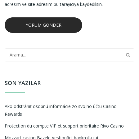
adresim ve site adresim bu tarayıcıya kaydedilsin.
SON YAZILAR
Ako odstrániť osobnú informácie zo svojho účtu Casino
Rewards
Protection du compte VIP et support prioritaire Rivo Casino
Mozzart casino Bazele gestionării bankroll-ului