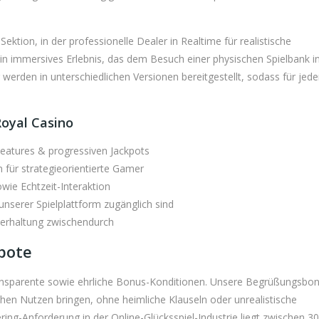
ektion, in der professionelle Dealer in Realtime für realistische
n immersives Erlebnis, das dem Besuch einer physischen Spielbank in
 werden in unterschiedlichen Versionen bereitgestellt, sodass für jed
oyal Casino
eatures & progressiven Jackpots
n für strategieorientierte Gamer
owie Echtzeit-Interaktion
unserer Spielplattform zugänglich sind
nterhaltung zwischendurch
bote
ransparente sowie ehrliche Bonus-Konditionen. Unsere Begrüßungsbon
chen Nutzen bringen, ohne heimliche Klauseln oder unrealistische
ing-Anforderung in der Online-Glücksspiel-Industrie liegt zwischen 3