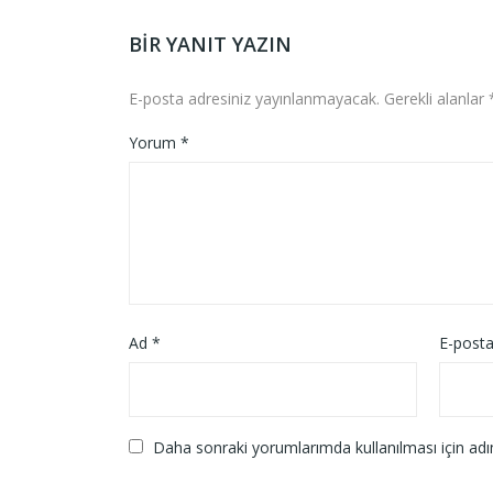
BIR YANIT YAZIN
E-posta adresiniz yayınlanmayacak.
Gerekli alanlar
Yorum
*
Ad
*
E-post
Daha sonraki yorumlarımda kullanılması için adı