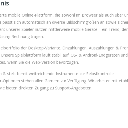
nis
mierte mobile Online-Plattform, die sowohl im Browser als auch über u
ie passt sich automatisch an diverse Bildschirmgrößen an sowie sicher
ent unserer Spieler nutzen mittlerweile mobile Geräte – ein Trend, de
Lösung Rechnung tragen.
ielportfolio der Desktop-Variante. Einzahlungen, Auszahlungen & Pr
 Unsere Spielplattform läuft stabil auf iOS- & Android-Endgeräten und
es, wenn Sie die Web-Version bevorzugen.
 & stellt bereit weitreichende Instrumente zur Selbstkontrolle.
rr-Optionen stehen allen Gamern zur Verfügung. Wir arbeiten mit etabl
ie bieten direkten Zugang zu Support-Angeboten.