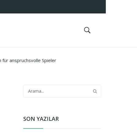
 für anspruchsvolle Spieler
SON YAZILAR