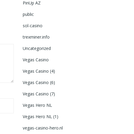
PinUp AZ
public
sol-casino
trexminer.info
Uncategorized
Vegas Casino
Vegas Casino (4)
Vegas Casino (6)
Vegas Casino (7)
Vegas Hero NL
Vegas Hero NL (1)
vegas-casino-hero.nl