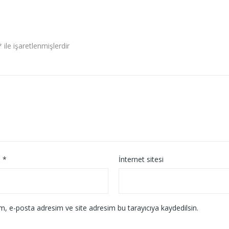
*
ile işaretlenmişlerdir
a
*
İnternet sitesi
m, e-posta adresim ve site adresim bu tarayıcıya kaydedilsin.