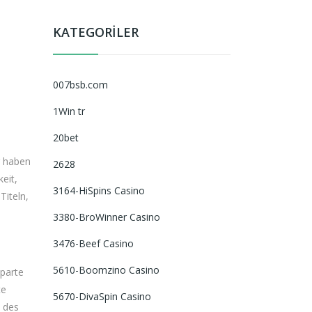
KATEGORILER
007bsb.com
1Win tr
20bet
r haben
2628
eit,
3164-HiSpins Casino
Titeln,
3380-BroWinner Casino
3476-Beef Casino
5610-Boomzino Casino
Sparte
te
5670-DivaSpin Casino
 des