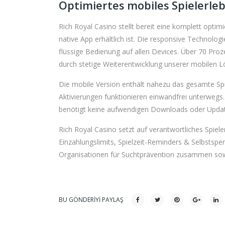
Optimiertes mobiles Spielerleb
Rich Royal Casino stellt bereit eine komplett opti
native App erhältlich ist. Die responsive Technolog
flüssige Bedienung auf allen Devices. Über 70 Proz
durch stetige Weiterentwicklung unserer mobilen 
Die mobile Version enthält nahezu das gesamte Sp
Aktivierungen funktionieren einwandfrei unterwegs.
benötigt keine aufwendigen Downloads oder Updat
Rich Royal Casino setzt auf verantwortliches Spielen
Einzahlungslimits, Spielzeit-Reminders & Selbstspe
Organisationen für Suchtprävention zusammen sow
BU GÖNDERIYI PAYLAŞ