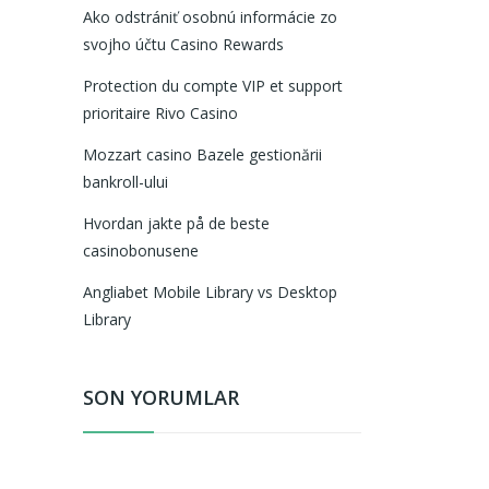
Ako odstrániť osobnú informácie zo
svojho účtu Casino Rewards
Protection du compte VIP et support
prioritaire Rivo Casino
Mozzart casino Bazele gestionării
bankroll-ului
Hvordan jakte på de beste
casinobonusene
Angliabet Mobile Library vs Desktop
Library
SON YORUMLAR