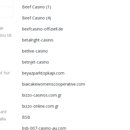
Beef Casino (1)
Beef Casino (4)
är
beefcasino-offiziell.de
io till
betalright-casino
betlive-casino
betnjet-casino
kt hur
beyazparktopkapi.com
biaicakewomenscooperative.com
bizzo-casinos.com.gr
bizzo-online.com.gr
dard
BSB
alla
bsb-007-casino-au.com