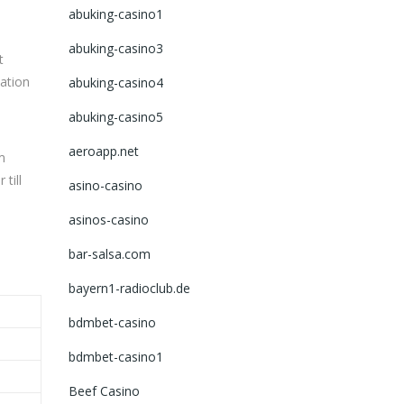
abuking-casino1
abuking-casino3
t
iation
abuking-casino4
abuking-casino5
aeroapp.net
m
 till
asino-casino
asinos-casino
bar-salsa.com
bayern1-radioclub.de
bdmbet-casino
bdmbet-casino1
Beef Casino