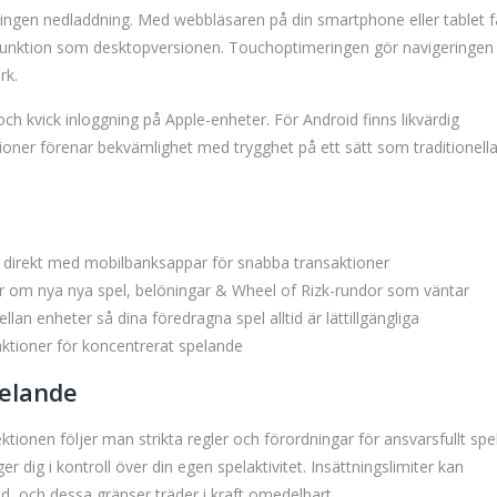
 ingen nedladdning. Med webbläsaren på din smartphone eller tablet få
n funktion som desktopversionen. Touchoptimeringen gör navigeringen
rk.
ch kvick inloggning på Apple-enheter. För Android finns likvärdig
ioner förenar bekvämlighet med trygghet på ett sätt som traditionell
 direkt med mobilbanksappar för snabba transaktioner
r om nya nya spel, belöningar & Wheel of Rizk-rundor som väntar
an enheter så dina föredragna spel alltid är lättillgängliga
ktioner för koncentrerat spelande
elande
tionen följer man strikta regler och förordningar för ansvarsfullt spe
ig i kontroll över din egen spelaktivitet. Insättningslimiter kan
ad, och dessa gränser träder i kraft omedelbart.