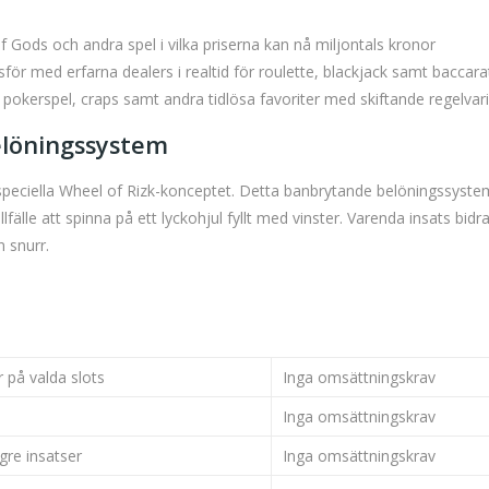
 Gods och andra spel i vilka priserna kan nå miljontals kronor
r med erfarna dealers i realtid för roulette, blackjack samt baccara
v pokerspel, craps samt andra tidlösa favoriter med skiftande regelvar
elöningssystem
 speciella Wheel of Rizk-konceptet. Detta banbrytande belöningssyste
illfälle att spinna på ett lyckohjul fyllt med vinster. Varenda insats bidrar
n snurr.
r på valda slots
Inga omsättningskrav
Inga omsättningskrav
gre insatser
Inga omsättningskrav