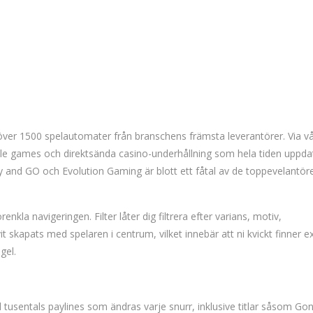
över 1500 spelautomater från branschens främsta leverantörer. Via v
table games och direktsända casino-underhållning som hela tiden uppda
y and GO och Evolution Gaming är blott ett fåtal av de toppevelantö
nkla navigeringen. Filter låter dig filtrera efter varians, motiv,
vit skapats med spelaren i centrum, vilket innebär att ni kvickt finner e
gel.
sentals paylines som ändras varje snurr, inklusive titlar såsom Gon