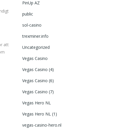
PinUp AZ
ndigt
public
sol-casino
trexminer.info
r att
Uncategorized
som
Vegas Casino
Vegas Casino (4)
Vegas Casino (6)
Vegas Casino (7)
Vegas Hero NL
Vegas Hero NL (1)
vegas-casino-hero.nl