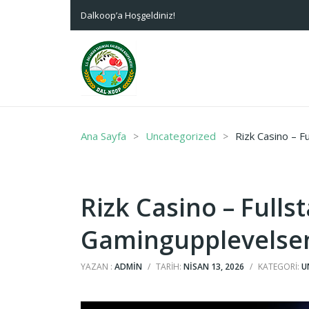
Dalkoop’a Hoşgeldiniz!
Ana Sayfa
Uncategorized
Rizk Casino – F
Rizk Casino – Fullst
Gamingupplevelse
YAZAN :
ADMIN
/
TARIH:
NISAN 13, 2026
/
KATEGORI:
U