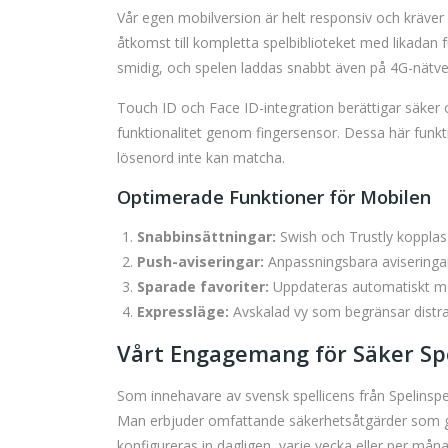
Vår egen mobilversion är helt responsiv och kräver
åtkomst till kompletta spelbiblioteket med likada
smidig, och spelen laddas snabbt även på 4G-nätve
Touch ID och Face ID-integration berättigar säker o
funktionalitet genom fingersensor. Dessa här funkt
lösenord inte kan matcha.
Optimerade Funktioner för Mobilen
Snabbinsättningar:
Swish och Trustly kopplas
Push-aviseringar:
Anpassningsbara aviseringa
Sparade favoriter:
Uppdateras automatiskt mell
Expressläge:
Avskalad vy som begränsar distra
Vårt Engagemang för Säker Sp
Som innehavare av svensk spellicens från Spelinspek
Man erbjuder omfattande säkerhetsåtgärder som ger d
konfigureras in dagligen, varje vecka eller per mån