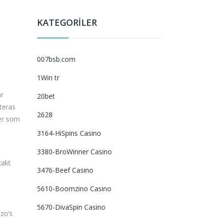
KATEGORILER
007bsb.com
1Win tr
år
20bet
teras
2628
rer som
3164-HiSpins Casino
3380-BroWinner Casino
xakt
3476-Beef Casino
5610-Boomzino Casino
5670-DivaSpin Casino
zo’s