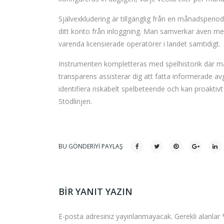
Självexkludering är tillgänglig från en månadsperio
ditt konto från inloggning. Man samverkar även med
varenda licensierade operatörer i landet samtidigt.
Instrumenten kompletteras med spelhistorik där man
transparens assisterar dig att fatta informerade av
identifiera riskabelt spelbeteende och kan proaktivt 
Stödlinjen.
BU GÖNDERIYI PAYLAŞ
BIR YANIT YAZIN
E-posta adresiniz yayınlanmayacak.
Gerekli alanlar