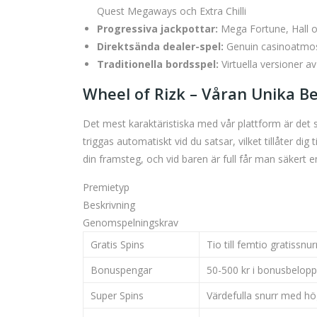
Quest Megaways och Extra Chilli
Progressiva jackpottar:
Mega Fortune, Hall of
Direktsända dealer-spel:
Genuin casinoatmosfö
Traditionella bordsspel:
Virtuella versioner a
Wheel of Rizk – Våran Unika B
Det mest karaktäristiska med vår plattform är det
triggas automatiskt vid du satsar, vilket tillåter dig t
din framsteg, och vid baren är full får man säkert e
Premietyp
Beskrivning
Genomspelningskrav
Gratis Spins
Tio till femtio gratissnur
Bonuspengar
50-500 kr i bonusbelopp
Super Spins
Värdefulla snurr med hö