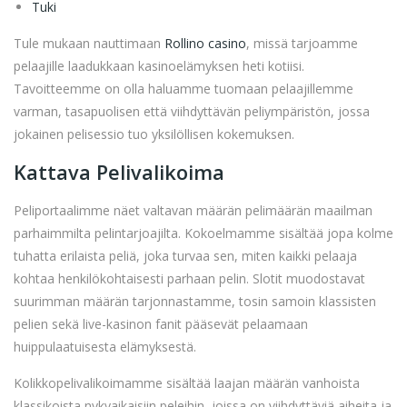
Tuki
Tule mukaan nauttimaan
Rollino casino
, missä tarjoamme
pelaajille laadukkaan kasinoelämyksen heti kotiisi.
Tavoitteemme on olla haluamme tuomaan pelaajillemme
varman, tasapuolisen että viihdyttävän peliympäristön, jossa
jokainen pelisessio tuo yksilöllisen kokemuksen.
Kattava Pelivalikoima
Peliportaalimme näet valtavan määrän pelimäärän maailman
parhaimmilta pelintarjoajilta. Kokoelmamme sisältää jopa kolme
tuhatta erilaista peliä, joka turvaa sen, miten kaikki pelaaja
kohtaa henkilökohtaisesti parhaan pelin. Slotit muodostavat
suurimman määrän tarjonnastamme, tosin samoin klassisten
pelien sekä live-kasinon fanit pääsevät pelaamaan
huippulaatuisesta elämyksestä.
Kolikkopelivalikoimamme sisältää laajan määrän vanhoista
klassikoista nykyaikaisiin peleihin, joissa on viihdyttäviä aiheita ja