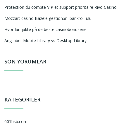
Protection du compte VIP et support prioritaire Rivo Casino
Mozzart casino Bazele gestionării bankroll-ului
Hvordan jakte på de beste casinobonusene
Angliabet Mobile Library vs Desktop Library
SON YORUMLAR
KATEGORILER
007bsb.com