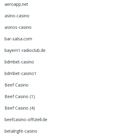
aeroapp.net
asino-casino
asinos-casino
bar-salsa.com
bayern1-radioclub.de
bdmbet-casino
bdmbet-casino1
Beef Casino
Beef Casino (1)
Beef Casino (4)
beefcasino-offiziell.de
betalright-casino