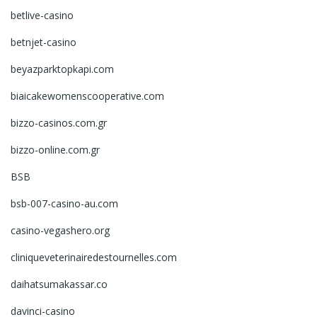
betlive-casino
betnjet-casino
beyazparktopkapi.com
biaicakewomenscooperative.com
bizzo-casinos.com.gr
bizzo-online.com.gr
BSB
bsb-007-casino-au.com
casino-vegashero.org
cliniqueveterinairedestournelles.com
daihatsumakassar.co
davinci-casino