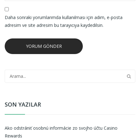
Daha sonraki yorumlarımda kullanılması için adım, e-posta
adresim ve site adresim bu tarayıcıya kaydedilsin.
SON YAZILAR
Ako odstrániť osobnú informácie zo svojho účtu Casino
Rewards