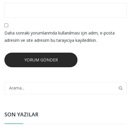
Daha sonraki yorumlarımda kullanılması için adım, e-posta
adresim ve site adresim bu tarayıcıya kaydedilsin.
SON YAZILAR