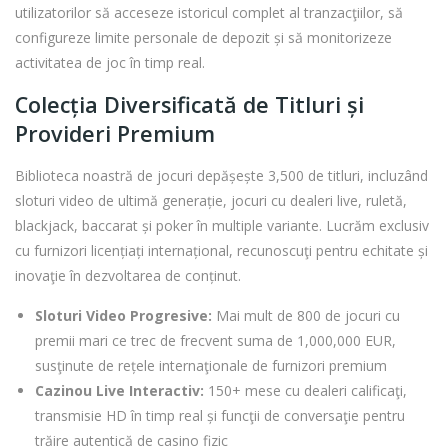
utilizatorilor să acceseze istoricul complet al tranzacţiilor, să
configureze limite personale de depozit și să monitorizeze
activitatea de joc în timp real.
Colecția Diversificată de Titluri și
Provideri Premium
Biblioteca noastră de jocuri depășește 3,500 de titluri, incluzând
sloturi video de ultimă generație, jocuri cu dealeri live, ruletă,
blackjack, baccarat și poker în multiple variante. Lucrăm exclusiv
cu furnizori licențiați internațional, recunoscuţi pentru echitate și
inovaţie în dezvoltarea de conținut.
Sloturi Video Progresive:
Mai mult de 800 de jocuri cu
premii mari ce trec de frecvent suma de 1,000,000 EUR,
susţinute de rețele internaţionale de furnizori premium
Cazinou Live Interactiv:
150+ mese cu dealeri calificaţi,
transmisie HD în timp real și funcţii de conversaţie pentru
trăire autentică de casino fizic