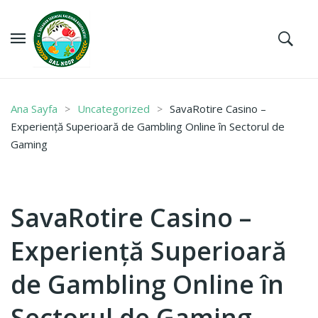
Ana Sayfa
Uncategorized
SavaRotire Casino –
Experiență Superioară de Gambling Online în Sectorul de
Gaming
SavaRotire Casino –
Experiență Superioară
de Gambling Online în
Sectorul de Gaming