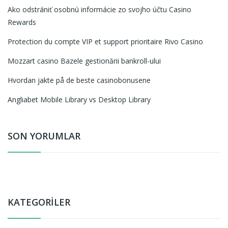
Ako odstrániť osobnú informácie zo svojho účtu Casino
Rewards
Protection du compte VIP et support prioritaire Rivo Casino
Mozzart casino Bazele gestionării bankroll-ului
Hvordan jakte på de beste casinobonusene
Angliabet Mobile Library vs Desktop Library
SON YORUMLAR
KATEGORILER