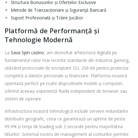
Structura Bonusurilor și Ofertelor Exclusive
Metode de Tranzacționare și Siguranţă Bancară
Suport Profesională și Trăire Jucător
Platformă de Performanță și
Tehnologie Modernă
La
Sava Spin cazino
, am dezvoltat arhitectura digitală pe
fundamentul celor mai recente standarde din industria gaming,
utilizând protocoale de encriptare SSL 256-bit pentru protecția
completă a datelor personale și financiare. Platforma noastră
operează perfect pe toate dispozitivele mobile și computer,
oferind aceeași experiență fluidă independent de browser sau
sistem de operare.
Infrastructura noastră tehnologică include servere redundante
distribuite geografic, ceea ce garantează un uptime de peste
99.9% și timpi de loading sub 2 secunde pentru majoritatea
titlurilor. Sistemul nostru de management al conturilor permite