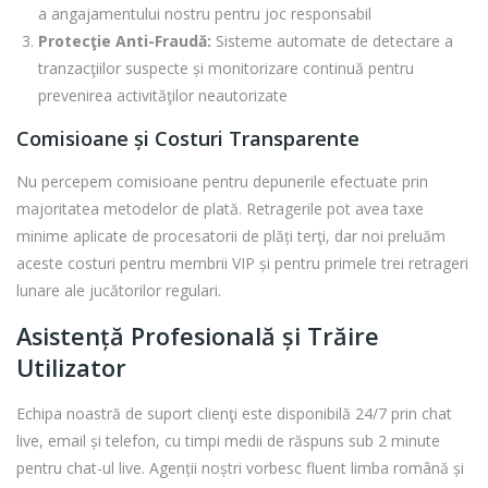
a angajamentului nostru pentru joc responsabil
Protecţie Anti-Fraudă:
Sisteme automate de detectare a
tranzacţiilor suspecte și monitorizare continuă pentru
prevenirea activităţilor neautorizate
Comisioane și Costuri Transparente
Nu percepem comisioane pentru depunerile efectuate prin
majoritatea metodelor de plată. Retragerile pot avea taxe
minime aplicate de procesatorii de plăți terţi, dar noi preluăm
aceste costuri pentru membrii VIP și pentru primele trei retrageri
lunare ale jucătorilor regulari.
Asistență Profesională și Trăire
Utilizator
Echipa noastră de suport clienţi este disponibilă 24/7 prin chat
live, email și telefon, cu timpi medii de răspuns sub 2 minute
pentru chat-ul live. Agenții noștri vorbesc fluent limba română și