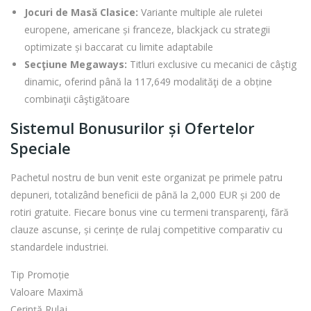
Jocuri de Masă Clasice:
Variante multiple ale ruletei
europene, americane și franceze, blackjack cu strategii
optimizate și baccarat cu limite adaptabile
Secţiune Megaways:
Titluri exclusive cu mecanici de câştig
dinamic, oferind până la 117,649 modalităţi de a obține
combinaţii câştigătoare
Sistemul Bonusurilor și Ofertelor
Speciale
Pachetul nostru de bun venit este organizat pe primele patru
depuneri, totalizând beneficii de până la 2,000 EUR și 200 de
rotiri gratuite. Fiecare bonus vine cu termeni transparenţi, fără
clauze ascunse, și cerințe de rulaj competitive comparativ cu
standardele industriei.
Tip Promoție
Valoare Maximă
Cerință Rulaj