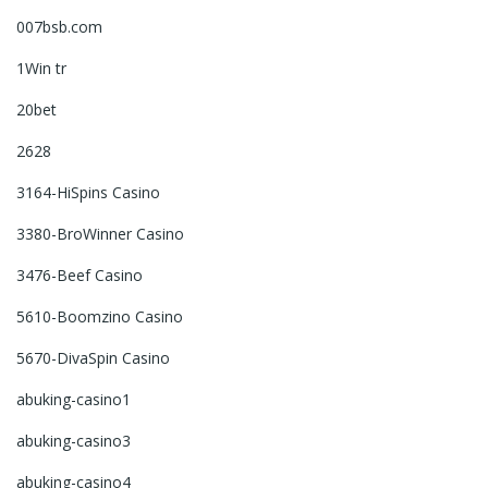
007bsb.com
1Win tr
20bet
2628
3164-HiSpins Casino
3380-BroWinner Casino
3476-Beef Casino
5610-Boomzino Casino
5670-DivaSpin Casino
abuking-casino1
abuking-casino3
abuking-casino4