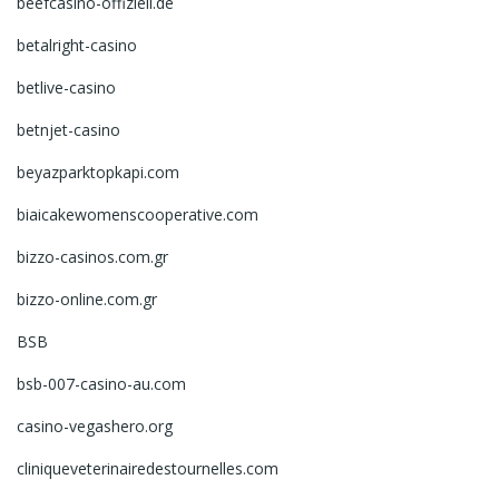
beefcasino-offiziell.de
betalright-casino
betlive-casino
betnjet-casino
beyazparktopkapi.com
biaicakewomenscooperative.com
bizzo-casinos.com.gr
bizzo-online.com.gr
BSB
bsb-007-casino-au.com
casino-vegashero.org
cliniqueveterinairedestournelles.com