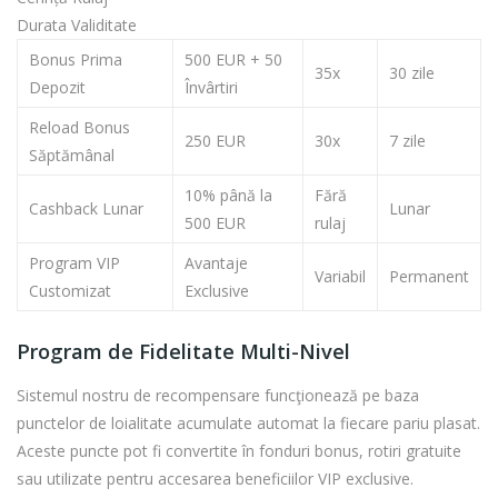
Durata Validitate
Bonus Prima
500 EUR + 50
35x
30 zile
Depozit
Învârtiri
Reload Bonus
250 EUR
30x
7 zile
Săptămânal
10% până la
Fără
Cashback Lunar
Lunar
500 EUR
rulaj
Program VIP
Avantaje
Variabil
Permanent
Customizat
Exclusive
Program de Fidelitate Multi-Nivel
Sistemul nostru de recompensare funcţionează pe baza
punctelor de loialitate acumulate automat la fiecare pariu plasat.
Aceste puncte pot fi convertite în fonduri bonus, rotiri gratuite
sau utilizate pentru accesarea beneficiilor VIP exclusive.