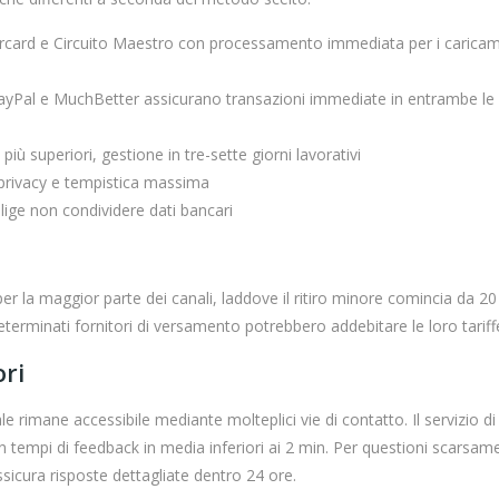
rcard e Circuito Maestro con processamento immediata per i caricam
yPal e MuchBetter assicurano transazioni immediate in entrambe le
ù superiori, gestione in tre-sette giorni lavorativi
privacy e tempistica massima
lige non condividere dati bancari
er la maggior parte dei canali, laddove il ritiro minore comincia da 20
erminati fornitori di versamento potrebbero addebitare le loro tariff
ri
e rimane accessibile mediante molteplici vie di contatto. Il servizio di
on tempi di feedback in media inferiori ai 2 min. Per questioni scarsam
 assicura risposte dettagliate dentro 24 ore.