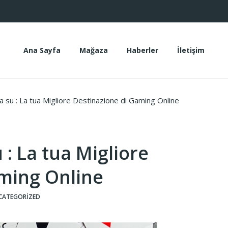
Ana Sayfa
Mağaza
Haberler
İletişim
a su : La tua Migliore Destinazione di Gaming Online
Ana Sayfa
Mağaza
Haberler
İletişim
 : La tua Migliore
aming Online
CATEGORIZED