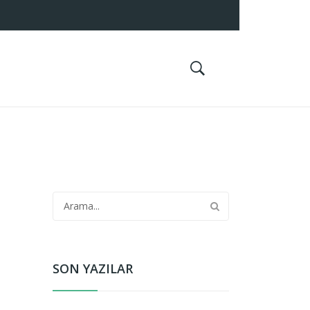
SON YAZILAR