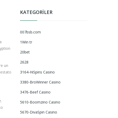
KATEGORILER
007bsb.com
a
1Win tr
ryption
20bet
2628
ire un
testato
3164-HiSpins Casino
3380-BroWinner Casino
3476-Beef Casino
e.
5610-Boomzino Casino
so
5670-DivaSpin Casino