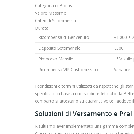
Categoria di Bonus
Valore Massimo
Criteri di Scommessa
Durata
Ricompensa di Benvenuto
€1.000 + 2
Deposito Settimanale
€500
Rimborso Mensile
15% sulle 
Ricompensa VIP Customizzato
Variabile
I condizioni e termini utilizzati da rispettano gli s
specificati. In base a uno studio effettuato da Bet
comparto si attestano su quaranta volte, laddove il
Soluzioni di Versamento e Prel
Risultiamo aver implementato una gamma completa d
Ciascuna transazioni sono processate con tempisti