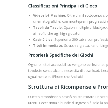
Classificazioni Principali di Gioco
Videoslot Machine:
Oltre di milleottocento slo
cinematografiche, con montepremi progressivi c
Tavoli da Tavolo:
Opzioni multiple di blackjack
ai neofiti che agli high giocatori
Casinò Live:
Superiori a 200 table con profession
Titoli Immediate:
Scratch e gratta, keno, bing
Proprietà Specifiche dei Giochi
Ognuno i titoli accessibili su vengono perfezionati 
tavolette senza alcuna necessità di download. L’ecce
ugualmente su iPhone che Android.
Struttura di Ricompense e Pro
Questo straordinario casinò ha strutturato un siste
utenti. L’eccezionale bundle di ingresso è solo la p