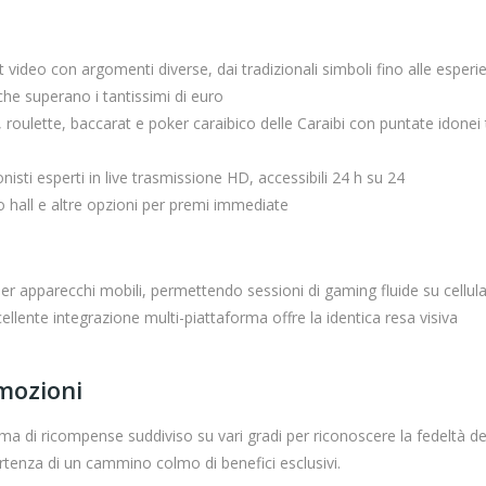
t video con argomenti diverse, dai tradizionali simboli fino alle esperi
he superano i tantissimi di euro
, roulette, baccarat e poker caraibico delle Caraibi con puntate idonei
isti esperti in live trasmissione HD, accessibili 24 h su 24
o hall e altre opzioni per premi immediate
per apparecchi mobili, permettendo sessioni di gaming fluide su cellula
llente integrazione multi-piattaforma offre la identica resa visiva
mozioni
ma di ricompense suddiviso su vari gradi per riconoscere la fedeltà de
artenza di un cammino colmo di benefici esclusivi.