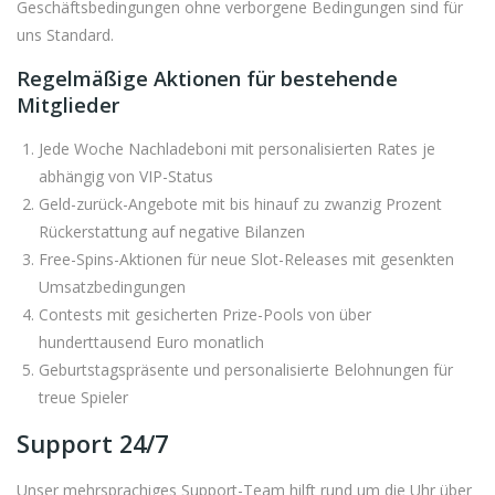
Geschäftsbedingungen ohne verborgene Bedingungen sind für
uns Standard.
Regelmäßige Aktionen für bestehende
Mitglieder
Jede Woche Nachladeboni mit personalisierten Rates je
abhängig von VIP-Status
Geld-zurück-Angebote mit bis hinauf zu zwanzig Prozent
Rückerstattung auf negative Bilanzen
Free-Spins-Aktionen für neue Slot-Releases mit gesenkten
Umsatzbedingungen
Contests mit gesicherten Prize-Pools von über
hunderttausend Euro monatlich
Geburtstagspräsente und personalisierte Belohnungen für
treue Spieler
Support 24/7
Unser mehrsprachiges Support-Team hilft rund um die Uhr über