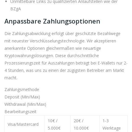
Unmittelbare Links zu qualifizierten Anlaufstellen wie der
BZgA
Anpassbare Zahlungsoptionen
Die Zahlungsabwicklung erfolgt über geschützte Bezahlwege
mit neuester Verschlüsselungstechnologie. Wir akzeptieren
anerkannte Optionen gleichermaßen wie neuartige
Kryptowährungslösungen. Diese durchschnittliche
Prozessierungszeit für Auszahlungen beträgt bei E-Wallets nur 2-
4 Stunden, was uns zu einen der zügigsten Betreiber am Markt
macht.
Zahlungsmethode
Deposit (Min/Max)
Withdrawal (Min/Max)
Bearbeitungszeit
10€ /
20€ /
1-3
Visa/Mastercard
5.000€
10.000€
Werktage