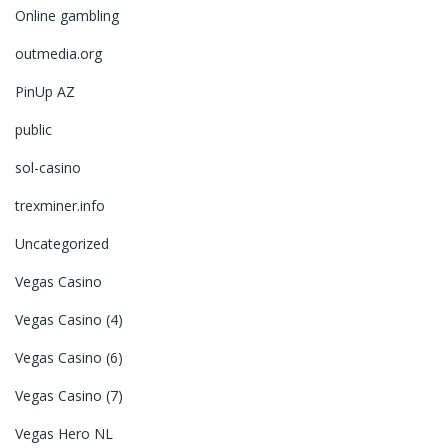
Online gambling
outmedia.org
PinUp AZ
public
sol-casino
trexminer.info
Uncategorized
Vegas Casino
Vegas Casino (4)
Vegas Casino (6)
Vegas Casino (7)
Vegas Hero NL