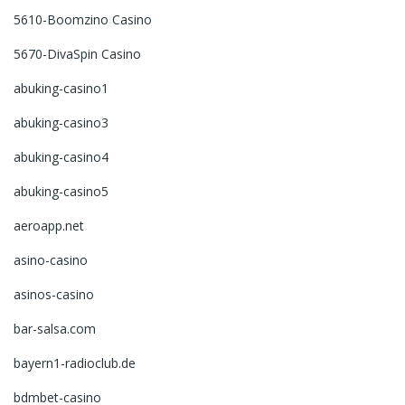
5610-Boomzino Casino
5670-DivaSpin Casino
abuking-casino1
abuking-casino3
abuking-casino4
abuking-casino5
aeroapp.net
asino-casino
asinos-casino
bar-salsa.com
bayern1-radioclub.de
bdmbet-casino