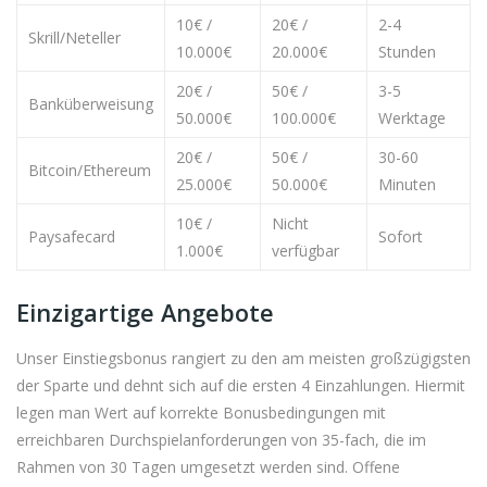
10€ /
20€ /
2-4
Skrill/Neteller
10.000€
20.000€
Stunden
20€ /
50€ /
3-5
Banküberweisung
50.000€
100.000€
Werktage
20€ /
50€ /
30-60
Bitcoin/Ethereum
25.000€
50.000€
Minuten
10€ /
Nicht
Paysafecard
Sofort
1.000€
verfügbar
Einzigartige Angebote
Unser Einstiegsbonus rangiert zu den am meisten großzügigsten
der Sparte und dehnt sich auf die ersten 4 Einzahlungen. Hiermit
legen man Wert auf korrekte Bonusbedingungen mit
erreichbaren Durchspielanforderungen von 35-fach, die im
Rahmen von 30 Tagen umgesetzt werden sind. Offene