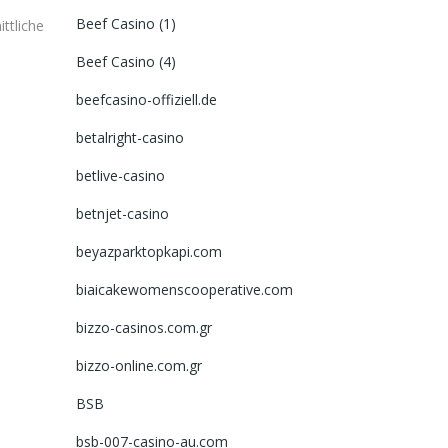
Beef Casino (1)
ttliche
Beef Casino (4)
beefcasino-offiziell.de
betalright-casino
betlive-casino
betnjet-casino
beyazparktopkapi.com
biaicakewomenscooperative.com
bizzo-casinos.com.gr
bizzo-online.com.gr
BSB
bsb-007-casino-au.com