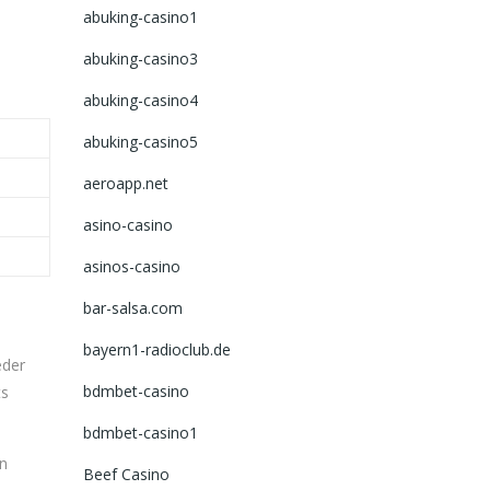
abuking-casino1
abuking-casino3
abuking-casino4
abuking-casino5
aeroapp.net
asino-casino
asinos-casino
bar-salsa.com
bayern1-radioclub.de
eder
bdmbet-casino
ts
bdmbet-casino1
n
Beef Casino