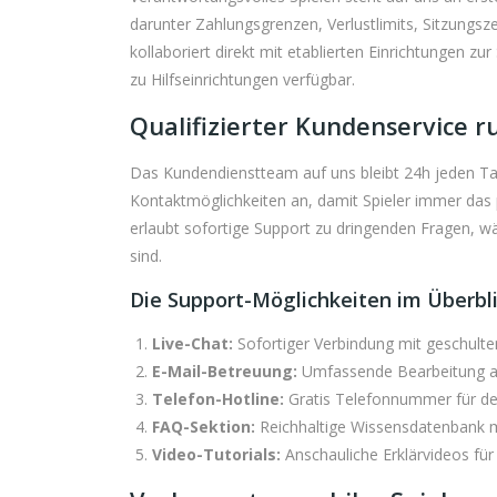
darunter Zahlungsgrenzen, Verlustlimits, Sitzungs
kollaboriert direkt mit etablierten Einrichtungen 
zu Hilfseinrichtungen verfügbar.
Qualifizierter Kundenservice 
Das Kundendienstteam auf uns bleibt 24h jeden T
Kontaktmöglichkeiten an, damit Spieler immer das 
erlaubt sofortige Support zu dringenden Fragen, w
sind.
Die Support-Möglichkeiten im Überbl
Live-Chat:
Sofortiger Verbindung mit geschulten
E-Mail-Betreuung:
Umfassende Bearbeitung an
Telefon-Hotline:
Gratis Telefonnummer für de
FAQ-Sektion:
Reichhaltige Wissensdatenbank m
Video-Tutorials:
Anschauliche Erklärvideos für