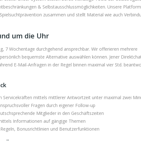
zeitbeschränkungen & Selbstausschlussmöglichkeiten. Unsere Platform
zur Spielsuchtprävention zusammen und stellt Material wie auch Verbin
rund um die Uhr
ag, 7 Wochentage durchgehend ansprechbar. Wir offerieren mehrere
persönlich bequemste Alternative auswählen können. Jener Direktcha
ährend E-Mail-Anfragen in der Regel binnen maximal vier Std. beantwo
ick
 Servicekräften mittels mittlerer Antwortzeit unter maximal zwei Mi
spruchsvoller Fragen durch eigener Follow-up
utschsprechende Mitglieder in den Geschäftszeiten
ittels Informationen auf gängige Themen
 Regeln, Bonusrichtlinien und Benutzerfunktionen