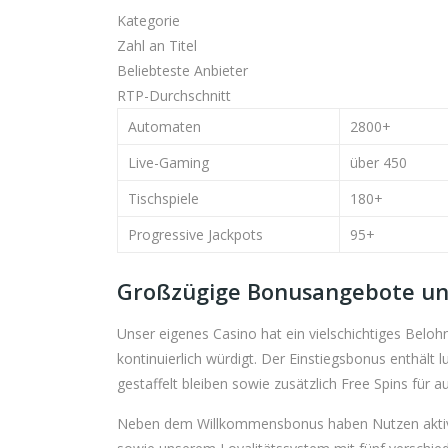
Kategorie
Zahl an Titel
Beliebteste Anbieter
RTP-Durchschnitt
Automaten
2800+
Live-Gaming
über 450
Tischspiele
180+
Progressive Jackpots
95+
Großzügige Bonusangebote u
Unser eigenes Casino hat ein vielschichtiges Beloh
kontinuierlich würdigt. Der Einstiegsbonus enthält
gestaffelt bleiben sowie zusätzlich Free Spins für
Neben dem Willkommensbonus haben Nutzen aktive