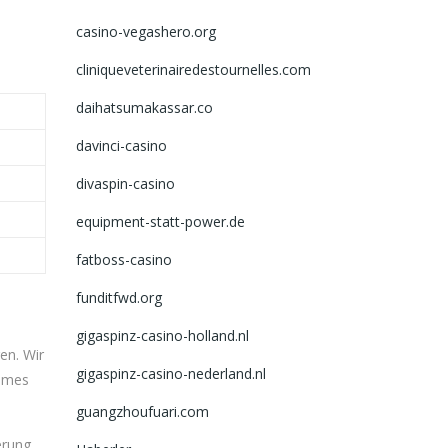
casino-vegashero.org
cliniqueveterinairedestournelles.com
daihatsumakassar.co
davinci-casino
divaspin-casino
equipment-statt-power.de
fatboss-casino
funditfwd.org
gigaspinz-casino-holland.nl
en. Wir
gigaspinz-casino-nederland.nl
Games
guangzhoufuari.com
erung,