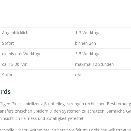
Augenblicklich
1-3 Werktage
Sofort
binnen 24h
ein bis drei Werktage
3-5 Werktage
ca. 15-30 Min
maximal 12 Stunden
Sofort
n/a
ards
ßigen Glücksspiellizenz & unterliegt strengen rechtlichen Bestimmung
Transfers zwischen Spielern & den Systemen zu schützen. Sämtliche 
insichtlich Fairness und Zufälligkeit getestet.
 Stelle. Unser System stellen bereit vielfältige Tools der Selbstreguli