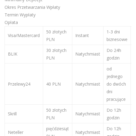
Okres Przetwarzania Wpłaty
Termin Wypłaty
Opłata
50 złotych
1-3 dni
Visa/Mastercard
Instant
PLN
biznesowe
30 złotych
Do 24h
BLIK
Natychmiast
PLN
godzin
od
jednego
Przelewy24
40 PLN
Natychmiast
do dwóch
dni
pracujące
50 złotych
Do 12h
Skrill
Natychmiast
PLN
godzin
pięćdziesiąt
Do 12h
Neteller
Natychmiast