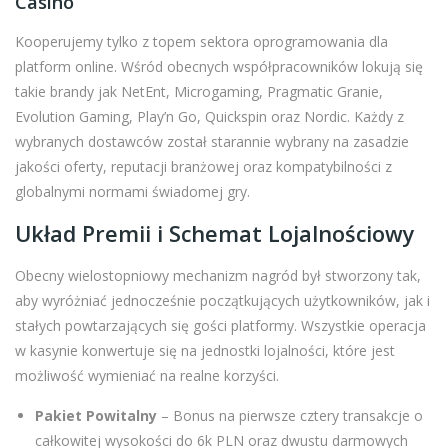
Casino
Kooperujemy tylko z topem sektora oprogramowania dla
platform online. Wśród obecnych współpracowników lokują się
takie brandy jak NetEnt, Microgaming, Pragmatic Granie,
Evolution Gaming, Play’n Go, Quickspin oraz Nordic. Każdy z
wybranych dostawców został starannie wybrany na zasadzie
jakości oferty, reputacji branżowej oraz kompatybilności z
globalnymi normami świadomej gry.
Układ Premii i Schemat Lojalnościowy
Obecny wielostopniowy mechanizm nagród był stworzony tak,
aby wyróżniać jednocześnie początkujących użytkowników, jak i
stałych powtarzających się gości platformy. Wszystkie operacja
w kasynie konwertuje się na jednostki lojalności, które jest
możliwość wymieniać na realne korzyści.
Pakiet Powitalny
– Bonus na pierwsze cztery transakcje o
całkowitej wysokości do 6k PLN oraz dwustu darmowych