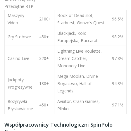
Przeciętne RTP
Maszyny
Book of Dead slot,
2100+
96.5%
Video
Starburst, Gonzo’s Quest
Blackjack, Koło
Gry Stołowe
450+
98.2%
Europejska, Baccarat
Lightning Live Roulette,
Casino Live
320+
Dream Catcher,
97.8%
Monopoly Live
Mega Moolah, Divine
Jackpoty
180+
Bogactwo, Hall of
94.3%
Progresywne
Legends
Rozgrywki
Aviator, Crash Games,
450+
97.1%
Błyskawiczne
Plinko
Współpracownicy Technologiczni SpinPolo