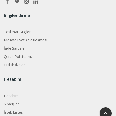
Bilgilendirme
Teslimat Bilgileri
Mesafeli Satış Sözleşmesi
İade Şartları
Çerez Politikamız
Gizlilik İlkeleri
Hesabım
Hesabım
Siparişler
İstek Listesi