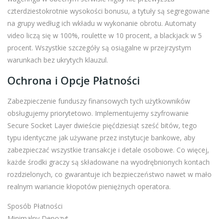
czterdziestokrotnie wysokości bonusu, a tytuły są segregowane
na grupy według ich wkładu w wykonanie obrotu. Automaty
video liczą się w 100%, roulette w 10 procent, a blackjack w 5
procent. Wszystkie szczegóły są osiągalne w przejrzystym
warunkach bez ukrytych klauzul.
Ochrona i Opcje Płatności
Zabezpieczenie funduszy finansowych tych użytkowników
obsługujemy priorytetowo. Implementujemy szyfrowanie
Secure Socket Layer dwieście pięćdziesiąt sześć bitów, tego
typu identyczne jak używane przez instytucje bankowe, aby
zabezpieczać wszystkie transakcje i detale osobowe. Co więcej,
każde środki graczy są składowane na wyodrębnionych kontach
rozdzielonych, co gwarantuje ich bezpieczeństwo nawet w mało
realnym wariancie kłopotów pieniężnych operatora.
Sposób Płatności
Minimalny Depozyt