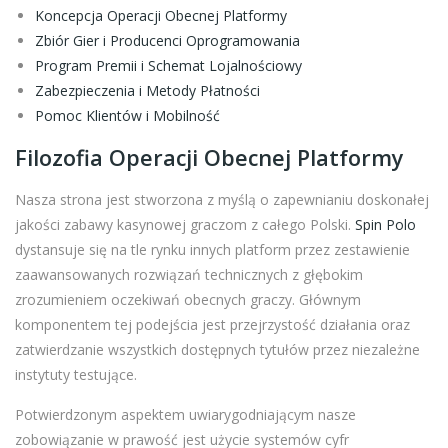
Koncepcja Operacji Obecnej Platformy
Zbiór Gier i Producenci Oprogramowania
Program Premii i Schemat Lojalnościowy
Zabezpieczenia i Metody Płatności
Pomoc Klientów i Mobilność
Filozofia Operacji Obecnej Platformy
Nasza strona jest stworzona z myślą o zapewnianiu doskonałej
jakości zabawy kasynowej graczom z całego Polski.
Spin Polo
dystansuje się na tle rynku innych platform przez zestawienie
zaawansowanych rozwiązań technicznych z głębokim
zrozumieniem oczekiwań obecnych graczy. Głównym
komponentem tej podejścia jest przejrzystość działania oraz
zatwierdzanie wszystkich dostępnych tytułów przez niezależne
instytuty testujące.
Potwierdzonym aspektem uwiarygodniającym nasze
zobowiązanie w prawość jest użycie systemów cyfr