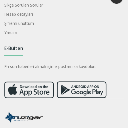
Sıkça Sorulan Sorular
Hesap detayları
Şifremi unuttum
Yardım
E-Bülten
En son haberleri almak için e-postamıza kaydolun.