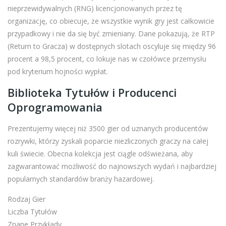
nieprzewidywalnych (RNG) licencjonowanych przez tę
organizację, co obiecuje, że wszystkie wynik gry jest całkowicie
przypadkowy i nie da się być zmieniany. Dane pokazują, że RTP
(Return to Gracza) w dostępnych slotach oscyluje się między 96
procent a 98,5 procent, co lokuje nas w czołówce przemysłu
pod kryterium hojności wypłat.
Biblioteka Tytułów i Producenci
Oprogramowania
Prezentujemy więcej niż 3500 gier od uznanych producentów
rozrywki, którzy zyskali poparcie niezliczonych graczy na całej
kuli świecie. Obecna kolekcja jest ciągle odświeżana, aby
zagwarantować możliwość do najnowszych wydań i najbardziej
popularnych standardów branży hazardowej.
Rodzaj Gier
Liczba Tytułów
Znane Przykłady