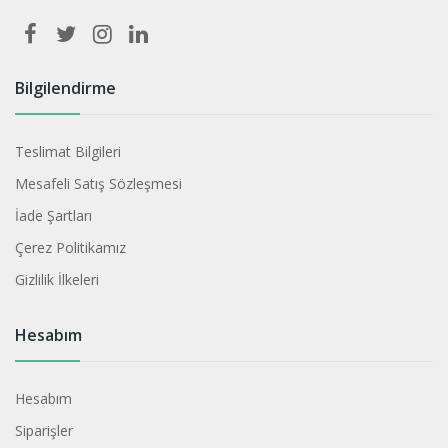
Bilgilendirme
Teslimat Bilgileri
Mesafeli Satış Sözleşmesi
İade Şartları
Çerez Politikamız
Gizlilik İlkeleri
Hesabım
Hesabım
Siparişler