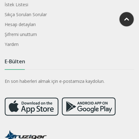
İstek Listesi
Sıkça Sorulan Sorular
Hesap detayları
Şifremi unuttum
Yardım
E-Bülten
En son haberleri almak için e-postamıza kaydolun.