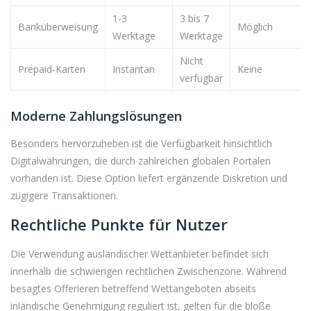
1-3
3 bis 7
Banküberweisung
Möglich
Werktage
Werktage
Nicht
Prepaid-Karten
Instantan
Keine
verfügbar
Moderne Zahlungslösungen
Besonders hervorzuheben ist die Verfügbarkeit hinsichtlich
Digitalwährungen, die durch zahlreichen globalen Portalen
vorhanden ist. Diese Option liefert ergänzende Diskretion und
zügigere Transaktionen.
Rechtliche Punkte für Nutzer
Die Verwendung ausländischer Wettanbieter befindet sich
innerhalb die schwierigen rechtlichen Zwischenzone. Während
besagtes Offerieren betreffend Wettangeboten abseits
inländische Genehmigung reguliert ist, gelten für die bloße