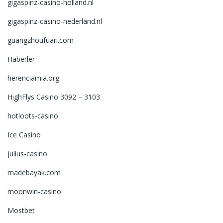
gigaspinz-casino-holland.nl
gigaspinz-casino-nederland.nl
guangzhoufuari.com
Haberler
herenciamia.org
HighFlys Casino 3092 – 3103
hotloots-casino
Ice Casino
julius-casino
madebayak.com
moonwin-casino
Mostbet