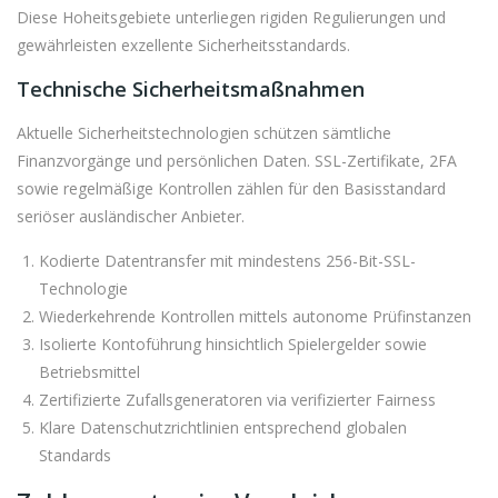
Diese Hoheitsgebiete unterliegen rigiden Regulierungen und
gewährleisten exzellente Sicherheitsstandards.
Technische Sicherheitsmaßnahmen
Aktuelle Sicherheitstechnologien schützen sämtliche
Finanzvorgänge und persönlichen Daten. SSL-Zertifikate, 2FA
sowie regelmäßige Kontrollen zählen für den Basisstandard
seriöser ausländischer Anbieter.
Kodierte Datentransfer mit mindestens 256-Bit-SSL-
Technologie
Wiederkehrende Kontrollen mittels autonome Prüfinstanzen
Isolierte Kontoführung hinsichtlich Spielergelder sowie
Betriebsmittel
Zertifizierte Zufallsgeneratoren via verifizierter Fairness
Klare Datenschutzrichtlinien entsprechend globalen
Standards