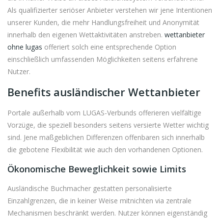
Als qualifizierter seriöser Anbieter verstehen wir jene Intentionen
unserer Kunden, die mehr Handlungsfreiheit und Anonymität
innerhalb den eigenen Wettaktivitäten anstreben.
wettanbieter
ohne lugas
offeriert solch eine entsprechende Option
einschließlich umfassenden Möglichkeiten seitens erfahrene
Nutzer.
Benefits ausländischer Wettanbieter
Portale außerhalb vom LUGAS-Verbunds offerieren vielfältige
Vorzüge, die speziell besonders seitens versierte Wetter wichtig
sind. Jene maßgeblichen Differenzen offenbaren sich innerhalb
die gebotene Flexibilität wie auch den vorhandenen Optionen.
Ökonomische Beweglichkeit sowie Limits
Ausländische Buchmacher gestatten personalisierte
Einzahlgrenzen, die in keiner Weise mitnichten via zentrale
Mechanismen beschränkt werden. Nutzer können eigenständig