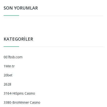
SON YORUMLAR
KATEGORILER
007bsb.com
1Win tr
20bet
2628
3164-HiSpins Casino
3380-BroWinner Casino