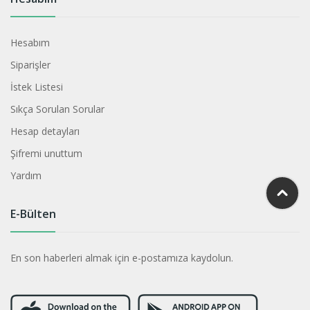
Hesabım
Siparişler
İstek Listesi
Sıkça Sorulan Sorular
Hesap detayları
Şifremi unuttum
Yardım
E-Bülten
En son haberleri almak için e-postamıza kaydolun.