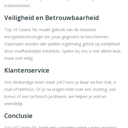
inzetvereisten.
Veiligheid en Betrouwbaarheid
Top 10 Casino NL maakt gebruik van de nieuwste
encryptietechnologie om jouw gegevens te beschermen.
Daarnaast worden alle spellen regelmatig getest op eerlijkheid
door onafhankelijke instanties. Spelen bij ons is niet alleen leuk,
maar ook veilig.
Klantenservice
Ons deskundige team staat 24/7 voor je klaar via live chat, e-
mail of telefoon. Of je nu vragen hebt over een storting, een
bonus of een technisch probleem, we helpen je snel en
vriendelijk.
Conclusie
Top 10 Casino NL biedt een complete online casino-ervaring