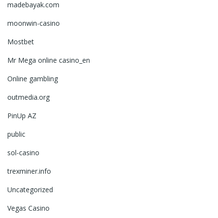
madebayak.com
moonwin-casino
Mostbet
Mr Mega online casino_en
Online gambling
outmedia.org
PinUp AZ
public
sol-casino
trexminer.info
Uncategorized
Vegas Casino