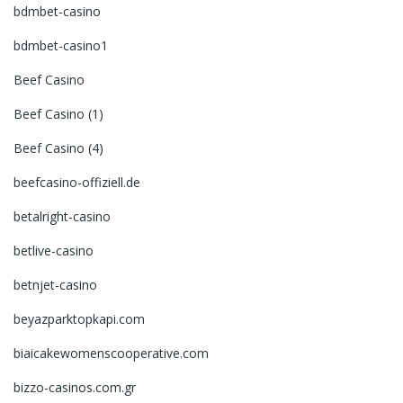
bdmbet-casino
bdmbet-casino1
Beef Casino
Beef Casino (1)
Beef Casino (4)
beefcasino-offiziell.de
betalright-casino
betlive-casino
betnjet-casino
beyazparktopkapi.com
biaicakewomenscooperative.com
bizzo-casinos.com.gr