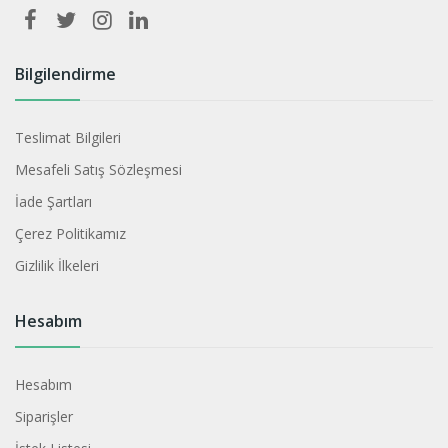
Bilgilendirme
Teslimat Bilgileri
Mesafeli Satış Sözleşmesi
İade Şartları
Çerez Politikamız
Gizlilik İlkeleri
Hesabım
Hesabım
Siparişler