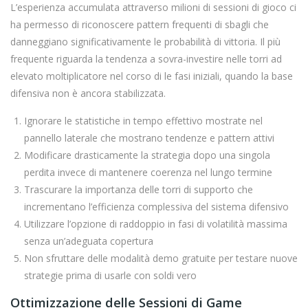
L’esperienza accumulata attraverso milioni di sessioni di gioco ci
ha permesso di riconoscere pattern frequenti di sbagli che
danneggiano significativamente le probabilità di vittoria. Il più
frequente riguarda la tendenza a sovra-investire nelle torri ad
elevato moltiplicatore nel corso di le fasi iniziali, quando la base
difensiva non è ancora stabilizzata.
Ignorare le statistiche in tempo effettivo mostrate nel
pannello laterale che mostrano tendenze e pattern attivi
Modificare drasticamente la strategia dopo una singola
perdita invece di mantenere coerenza nel lungo termine
Trascurare la importanza delle torri di supporto che
incrementano l’efficienza complessiva del sistema difensivo
Utilizzare l’opzione di raddoppio in fasi di volatilità massima
senza un’adeguata copertura
Non sfruttare delle modalità demo gratuite per testare nuove
strategie prima di usarle con soldi vero
Ottimizzazione delle Sessioni di Game