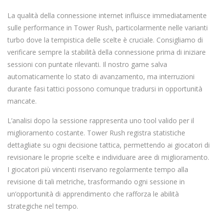
La qualità della connessione internet influisce immediatamente
sulle performance in Tower Rush, particolarmente nelle varianti
turbo dove la tempistica delle scelte è cruciale. Consigliamo di
verificare sempre la stabilità della connessione prima di iniziare
sessioni con puntate rilevanti. Il nostro game salva
automaticamente lo stato di avanzamento, ma interruzioni
durante fasi tattici possono comunque tradursi in opportunità
mancate.
L’analisi dopo la sessione rappresenta uno tool valido per il
miglioramento costante. Tower Rush registra statistiche
dettagliate su ogni decisione tattica, permettendo ai giocatori di
revisionare le proprie scelte e individuare aree di miglioramento.
I giocatori più vincenti riservano regolarmente tempo alla
revisione di tali metriche, trasformando ogni sessione in
un’opportunità di apprendimento che rafforza le abilità
strategiche nel tempo.