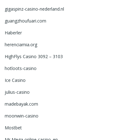
gigaspinz-casino-nederland.nl
guangzhoufuari.com
Haberler
herenciamia.org
HighFlys Casino 3092 – 3103
hotloots-casino
Ice Casino
julius-casino
madebayak.com
moonwin-casino
Mostbet
Mr Mega online casino_en