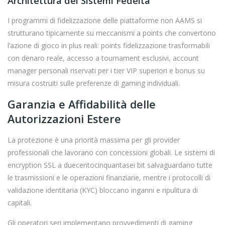
Architettura dei Sistemi Fedeltà
I programmi di fidelizzazione delle piattaforme non AAMS si
strutturano tipicamente su meccanismi a points che convertono
l’azione di gioco in plus reali: points fidelizzazione trasformabili
con denaro reale, accesso a tournament esclusivi, account
manager personali riservati per i tier VIP superiori e bonus su
misura costruiti sulle preferenze di gaming individuali.
Garanzia e Affidabilità delle
Autorizzazioni Estere
La protezione è una priorità massima per gli provider
professionali che lavorano con concessioni globali. Le sistemi di
encryption SSL a duecentocinquantasei bit salvaguardano tutte
le trasmissioni e le operazioni finanziarie, mentre i protocolli di
validazione identitaria (KYC) bloccano inganni e ripulitura di
capitali.
Gli operatori seri implementano provvedimenti di gaming