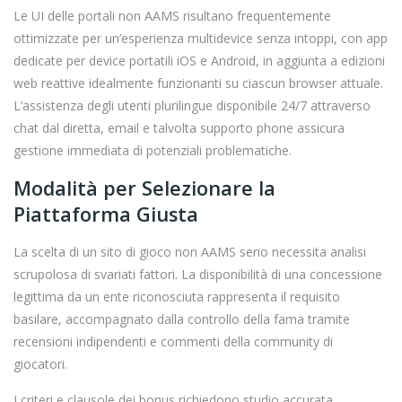
Le UI delle portali non AAMS risultano frequentemente
ottimizzate per un’esperienza multidevice senza intoppi, con app
dedicate per device portatili iOS e Android, in aggiunta a edizioni
web reattive idealmente funzionanti su ciascun browser attuale.
L’assistenza degli utenti plurilingue disponibile 24/7 attraverso
chat dal diretta, email e talvolta supporto phone assicura
gestione immediata di potenziali problematiche.
Modalità per Selezionare la
Piattaforma Giusta
La scelta di un sito di gioco non AAMS serio necessita analisi
scrupolosa di svariati fattori. La disponibilità di una concessione
legittima da un ente riconosciuta rappresenta il requisito
basilare, accompagnato dalla controllo della fama tramite
recensioni indipendenti e commenti della community di
giocatori.
I criteri e clausole dei bonus richiedono studio accurata,