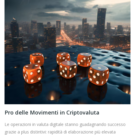
Pro delle Movimenti in Criptovaluta
Le operazioni in valuta digitale stanno guadagnando successo
grazie a plus distintivi: rapidità di elaborazione più elevata