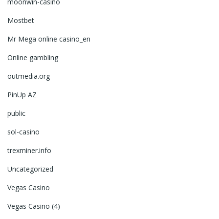
moonwin-casino
Mostbet
Mr Mega online casino_en
Online gambling
outmedia.org
PinUp AZ
public
sol-casino
trexminer.info
Uncategorized
Vegas Casino
Vegas Casino (4)