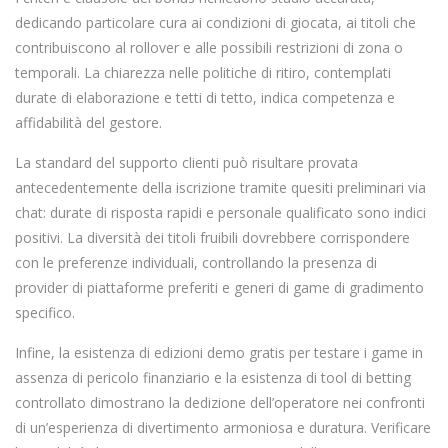
dedicando particolare cura ai condizioni di giocata, ai titoli che
contribuiscono al rollover e alle possibili restrizioni di zona o
temporali. La chiarezza nelle politiche di ritiro, contemplati
durate di elaborazione e tetti di tetto, indica competenza e
affidabilità del gestore.
La standard del supporto clienti può risultare provata
antecedentemente della iscrizione tramite quesiti preliminari via
chat: durate di risposta rapidi e personale qualificato sono indici
positivi. La diversità dei titoli fruibili dovrebbere corrispondere
con le preferenze individuali, controllando la presenza di
provider di piattaforme preferiti e generi di game di gradimento
specifico.
Infine, la esistenza di edizioni demo gratis per testare i game in
assenza di pericolo finanziario e la esistenza di tool di betting
controllato dimostrano la dedizione dell’operatore nei confronti
di un’esperienza di divertimento armoniosa e duratura. Verificare