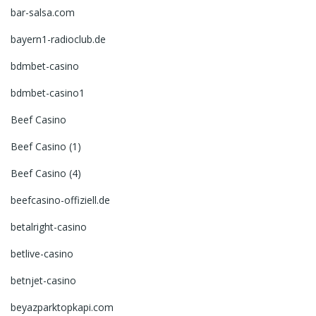
bar-salsa.com
bayern1-radioclub.de
bdmbet-casino
bdmbet-casino1
Beef Casino
Beef Casino (1)
Beef Casino (4)
beefcasino-offiziell.de
betalright-casino
betlive-casino
betnjet-casino
beyazparktopkapi.com