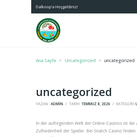
Dalkoop’a Hoşgeldiniz!
Ana Sayfa
Uncategorized
uncategorized
uncategorized
YAZAN :
ADMIN
/
TARIH:
TEMMUZ 8, 2026
/
KATEGORI:
In der aufregenden Welt der Online-Casinos ist die
Zufriedenheit der Spieler. Bei Snatch Casino finden