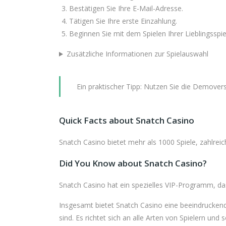
Bestätigen Sie Ihre E-Mail-Adresse.
Tätigen Sie Ihre erste Einzahlung.
Beginnen Sie mit dem Spielen Ihrer Lieblingsspie
Zusätzliche Informationen zur Spielauswahl
Ein praktischer Tipp: Nutzen Sie die Demovers
Quick Facts about Snatch Casino
Snatch Casino bietet mehr als 1000 Spiele, zahlr
Did You Know about Snatch Casino?
Snatch Casino hat ein spezielles VIP-Programm, das
Insgesamt bietet Snatch Casino eine beeindruckend
sind. Es richtet sich an alle Arten von Spielern und 