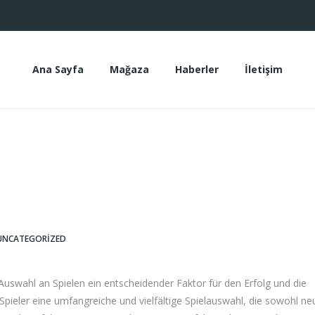
Ana Sayfa
Mağaza
Haberler
İletişim
Ana Sayfa
Mağaza
Haberler
İletişim
UNCATEGORIZED
 Auswahl an Spielen ein entscheidender Faktor für den Erfolg und die
 Spieler eine umfangreiche und vielfältige Spielauswahl, die sowohl ne