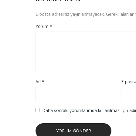
E-posta adresiniz yayınlanmayacak.
Gerekli alanlar
Yorum
*
Ad
*
E-post
Daha sonraki yorumlarımda kullanılması için adı