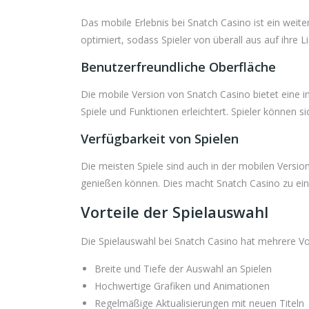
Das mobile Erlebnis bei Snatch Casino ist ein weite
optimiert, sodass Spieler von überall aus auf ihre L
Benutzerfreundliche Oberfläche
Die mobile Version von Snatch Casino bietet eine i
Spiele und Funktionen erleichtert. Spieler können 
Verfügbarkeit von Spielen
Die meisten Spiele sind auch in der mobilen Version
genießen können. Dies macht Snatch Casino zu einer
Vorteile der Spielauswahl
Die Spielauswahl bei Snatch Casino hat mehrere Vort
Breite und Tiefe der Auswahl an Spielen
Hochwertige Grafiken und Animationen
Regelmäßige Aktualisierungen mit neuen Titeln