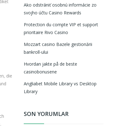
ikel:
Ako odstrániť osobnú informácie zo
svojho účtu Casino Rewards
Protection du compte VIP et support
prioritaire Rivo Casino
Mozzart casino Bazele gestionării
bankroll-ului
Hvordan jakte på de beste
casinobonusene
n, die
und
Angliabet Mobile Library vs Desktop
Library
SON YORUMLAR
ch
.