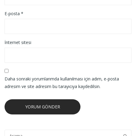
E-posta
*
İnternet sitesi
Daha sonraki yorumlarımda kullanılması için adım, e-posta
adresim ve site adresim bu tarayıcıya kaydedilsin.