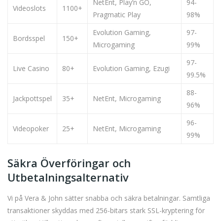
NetEnt, Play’n GO,
94-
Videoslots
1100+
Pragmatic Play
98%
Evolution Gaming,
97-
Bordsspel
150+
Microgaming
99%
97-
Live Casino
80+
Evolution Gaming, Ezugi
99.5%
88-
Jackpottspel
35+
NetEnt, Microgaming
96%
96-
Videopoker
25+
NetEnt, Microgaming
99%
Säkra Överföringar och
Utbetalningsalternativ
Vi på Vera & John sätter snabba och säkra betalningar. Samtliga
transaktioner skyddas med 256-bitars stark SSL-kryptering för