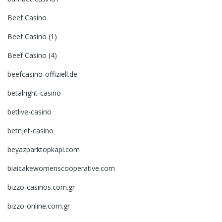
Beef Casino
Beef Casino (1)
Beef Casino (4)
beefcasino-offiziell.de
betalright-casino
betlive-casino
betnjet-casino
beyazparktopkapi.com
biaicakewomenscooperative.com
bizzo-casinos.com.gr
bizzo-online.com.gr