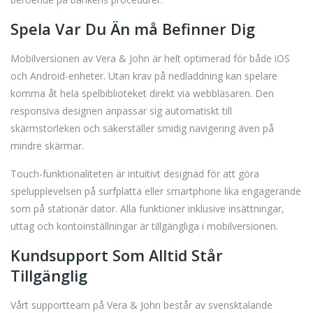
Spela Var Du Än må Befinner Dig
Mobilversionen av Vera & John är helt optimerad för både iOS
och Android-enheter. Utan krav på nedladdning kan spelare
komma åt hela spelbiblioteket direkt via webbläsaren. Den
responsiva designen anpassar sig automatiskt till
skärmstorleken och säkerställer smidig navigering även på
mindre skärmar.
Touch-funktionaliteten är intuitivt designad för att göra
spelupplevelsen på surfplatta eller smartphone lika engagerande
som på stationär dator. Alla funktioner inklusive insättningar,
uttag och kontoinställningar är tillgängliga i mobilversionen.
Kundsupport Som Alltid Står
Tillgänglig
Vårt supportteam på Vera & John består av svensktalande