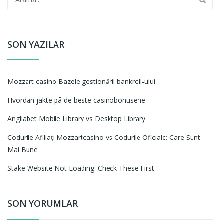
SON YAZILAR
Mozzart casino Bazele gestionării bankroll-ului
Hvordan jakte på de beste casinobonusene
Angliabet Mobile Library vs Desktop Library
Codurile Afiliați Mozzartcasino vs Codurile Oficiale: Care Sunt
Mai Bune
Stake Website Not Loading: Check These First
SON YORUMLAR