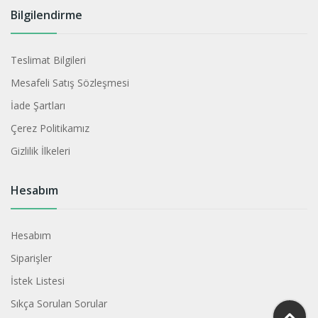
Bilgilendirme
Teslimat Bilgileri
Mesafeli Satış Sözleşmesi
İade Şartları
Çerez Politikamız
Gizlilik İlkeleri
Hesabım
Hesabım
Siparişler
İstek Listesi
Sıkça Sorulan Sorular