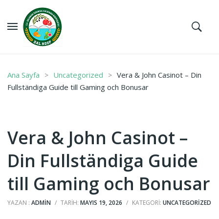
Ana Sayfa
Uncategorized
Vera & John Casinot – Din
Fullständiga Guide till Gaming och Bonusar
Vera & John Casinot –
Din Fullständiga Guide
till Gaming och Bonusar
YAZAN :
ADMIN
/
TARIH:
MAYIS 19, 2026
/
KATEGORI:
UNCATEGORIZED