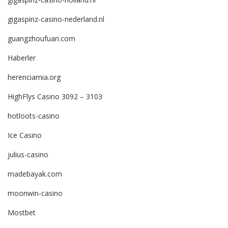
gigaspinz-casino-nederland.nl
guangzhoufuari.com
Haberler
herenciamia.org
HighFlys Casino 3092 – 3103
hotloots-casino
Ice Casino
julius-casino
madebayak.com
moonwin-casino
Mostbet