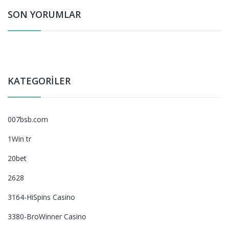
SON YORUMLAR
KATEGORILER
007bsb.com
1Win tr
20bet
2628
3164-HiSpins Casino
3380-BroWinner Casino