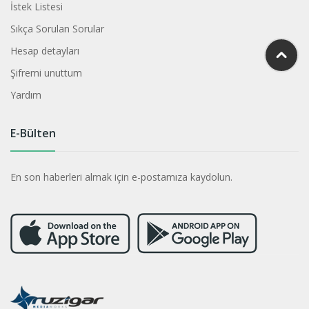
İstek Listesi
Sıkça Sorulan Sorular
Hesap detayları
Şifremi unuttum
Yardım
E-Bülten
En son haberleri almak için e-postamıza kaydolun.