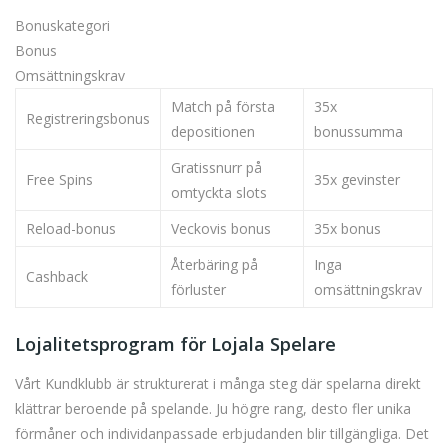
Bonuskategori
Bonus
Omsättningskrav
Match på första
35x
Registreringsbonus
depositionen
bonussumma
Gratissnurr på
Free Spins
35x gevinster
omtyckta slots
Reload-bonus
Veckovis bonus
35x bonus
Återbäring på
Inga
Cashback
förluster
omsättningskrav
Lojalitetsprogram för Lojala Spelare
Vårt Kundklubb är strukturerat i många steg där spelarna direkt
klättrar beroende på spelande. Ju högre rang, desto fler unika
förmåner och individanpassade erbjudanden blir tillgängliga. Det