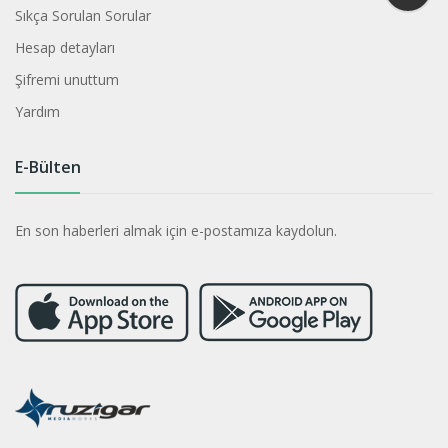
Sıkça Sorulan Sorular
Hesap detayları
Şifremi unuttum
Yardım
E-Bülten
En son haberleri almak için e-postamıza kaydolun.