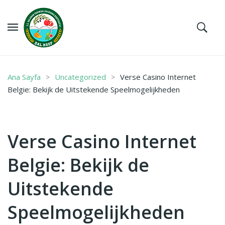
Ana Sayfa
Uncategorized
Verse Casino Internet
Belgie: Bekijk de Uitstekende Speelmogelijkheden
Verse Casino Internet
Belgie: Bekijk de
Uitstekende
Speelmogelijkheden