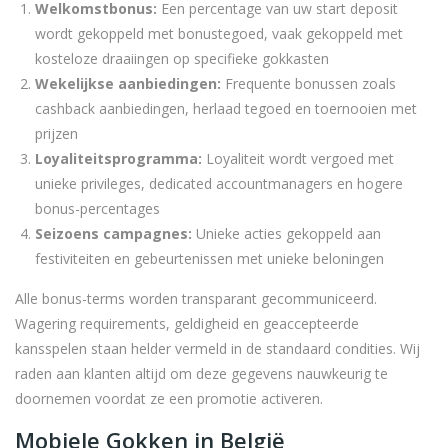
Welkomstbonus:
Een percentage van uw start deposit
wordt gekoppeld met bonustegoed, vaak gekoppeld met
kosteloze draaiingen op specifieke gokkasten
Wekelijkse aanbiedingen:
Frequente bonussen zoals
cashback aanbiedingen, herlaad tegoed en toernooien met
prijzen
Loyaliteitsprogramma:
Loyaliteit wordt vergoed met
unieke privileges, dedicated accountmanagers en hogere
bonus-percentages
Seizoens campagnes:
Unieke acties gekoppeld aan
festiviteiten en gebeurtenissen met unieke beloningen
Alle bonus-terms worden transparant gecommuniceerd.
Wagering requirements, geldigheid en geaccepteerde
kansspelen staan helder vermeld in de standaard condities. Wij
raden aan klanten altijd om deze gegevens nauwkeurig te
doornemen voordat ze een promotie activeren.
Mobiele Gokken in België