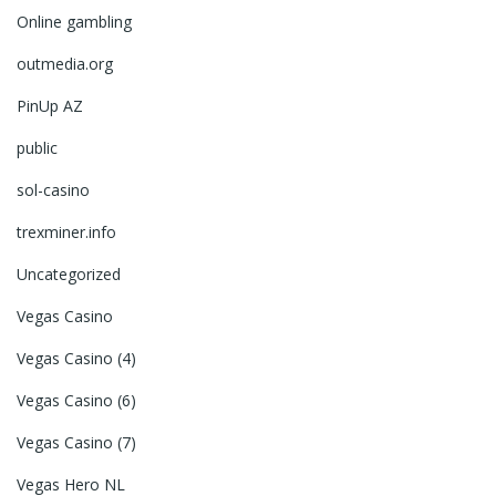
Online gambling
outmedia.org
PinUp AZ
public
sol-casino
trexminer.info
Uncategorized
Vegas Casino
Vegas Casino (4)
Vegas Casino (6)
Vegas Casino (7)
Vegas Hero NL