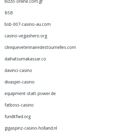
bizzo-online.com.gr
BSB
bsb-007-casino-au.com
casino-vegashero.org
cliniqueveterinairedestournelles.com
daihatsumakassar.co
davinci-casino
divaspin-casino
equipment-statt-power.de
fatboss-casino
funditfwd.org
gigaspinz-casino-holland.nl