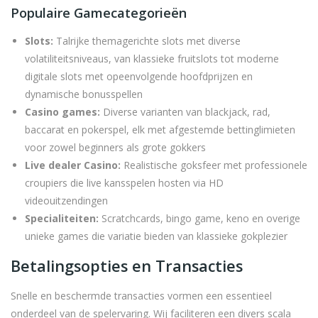
Populaire Gamecategorieën
Slots:
Talrijke themagerichte slots met diverse
volatiliteitsniveaus, van klassieke fruitslots tot moderne
digitale slots met opeenvolgende hoofdprijzen en
dynamische bonusspellen
Casino games:
Diverse varianten van blackjack, rad,
baccarat en pokerspel, elk met afgestemde bettinglimieten
voor zowel beginners als grote gokkers
Live dealer Casino:
Realistische goksfeer met professionele
croupiers die live kansspelen hosten via HD
videouitzendingen
Specialiteiten:
Scratchcards, bingo game, keno en overige
unieke games die variatie bieden van klassieke gokplezier
Betalingsopties en Transacties
Snelle en beschermde transacties vormen een essentieel
onderdeel van de spelervaring. Wij faciliteren een divers scala