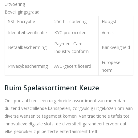
Uitvoering
Beveiligingsgraad
SSL-Encryptie
256-bit codering
Hoogst
Identiteitsverificatie
KYC-protocollen
Vereist
Payment Card
Betaalbescherming
Bankveiligheid
Industry conform
Europese
Privacybescherming
AVG-gecertificeerd
norm
Ruim Spelassortiment Keuze
Ons portaal biedt een uitgebreide assortiment van meer dan
duizend verschillende kansspelen, zorgvuldig uitgekozen om aan
diverse wensen te tegemoet komen. Van traditionele tafels tot
innovatieve digitale slots, de diversiteit garandeert ervoor dat
elke gebruiker zijn perfecte entertainment treft.