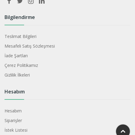
Bilgilendirme
Teslimat Bilgileri
Mesafeli Satış Sözleşmesi
İade Şartları
Çerez Politikamız
Gizlilik İlkeleri
Hesabım
Hesabım
Siparişler
İstek Listesi