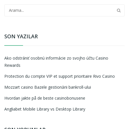
SON YAZILAR
Ako odstrániť osobnú informácie zo svojho účtu Casino
Rewards
Protection du compte VIP et support prioritaire Rivo Casino
Mozzart casino Bazele gestionării bankroll-ului
Hvordan jakte på de beste casinobonusene
Angliabet Mobile Library vs Desktop Library