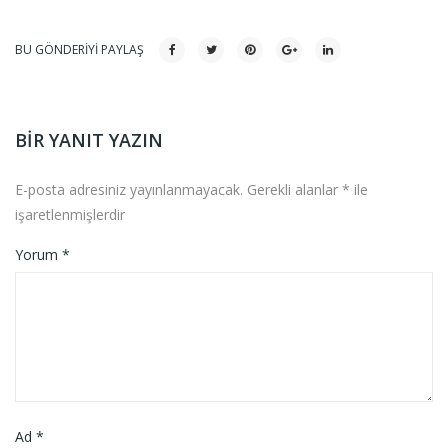
BU GÖNDERIYI PAYLAŞ
BIR YANIT YAZIN
E-posta adresiniz yayınlanmayacak.
Gerekli alanlar
*
ile
işaretlenmişlerdir
Yorum
*
Ad
*