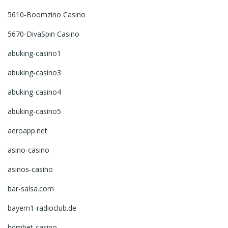
5610-Boomzino Casino
5670-DivaSpin Casino
abuking-casino1
abuking-casino3
abuking-casino4
abuking-casino5
aeroapp.net
asino-casino
asinos-casino
bar-salsa.com
bayern1-radioclub.de
bdmbet-casino