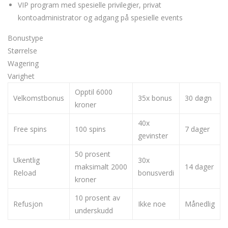
VIP program med spesielle privilegier, privat
kontoadministrator og adgang på spesielle events
Bonustype
Størrelse
Wagering
Varighet
Opptil 6000
Velkomstbonus
35x bonus
30 døgn
kroner
40x
Free spins
100 spins
7 dager
gevinster
50 prosent
Ukentlig
30x
maksimalt 2000
14 dager
Reload
bonusverdi
kroner
10 prosent av
Refusjon
Ikke noe
Månedlig
underskudd