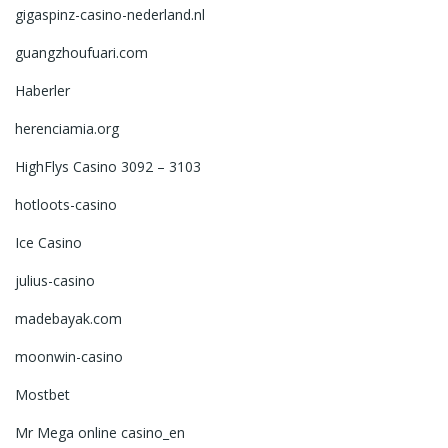
gigaspinz-casino-nederland.nl
guangzhoufuari.com
Haberler
herenciamia.org
HighFlys Casino 3092 – 3103
hotloots-casino
Ice Casino
julius-casino
madebayak.com
moonwin-casino
Mostbet
Mr Mega online casino_en