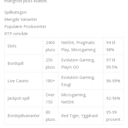
mangfold pluss kvalitet.
Spillkategori
Mengde Varianter
Populære Produsenter
RTP-område
2400
NetEnt, Pragmatic
94 til
Slots
pluss
Play, Microgaming
98%
250
Evolution Gaming,
97 til
Bordspill
pluss
Play’n GO
99.5%
Evolution Gaming,
Live Casino
180+
96-99%
Ezugi
Over
Microgaming,
Jackpot-spill
92-96%
150
NetEnt
80
95-99
Bordspillvarianter
Red Tiger, Yggdrasil
pluss
prosent