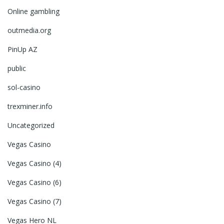
Online gambling
outmedia.org
PinUp AZ
public
sol-casino
trexminer.info
Uncategorized
Vegas Casino
Vegas Casino (4)
Vegas Casino (6)
Vegas Casino (7)
Vegas Hero NL