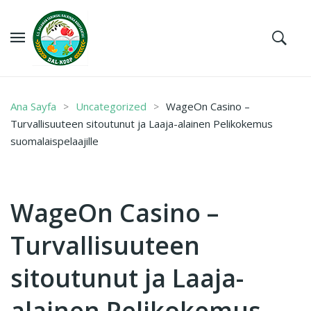
Ana Sayfa
Uncategorized
WageOn Casino –
Turvallisuuteen sitoutunut ja Laaja-alainen Pelikokemus
suomalaispelaajille
WageOn Casino –
Turvallisuuteen
sitoutunut ja Laaja-
alainen Pelikokemus