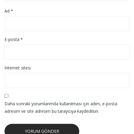
Ad
*
E-posta
*
İnternet sitesi
Daha sonraki yorumlarımda kullanılması için adım, e-posta
adresim ve site adresim bu tarayıcıya kaydedilsin.