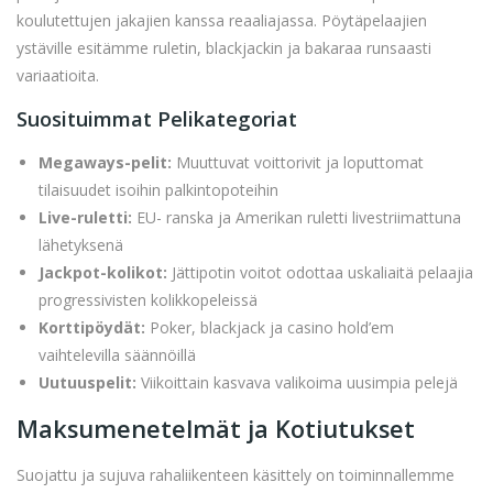
koulutettujen jakajien kanssa reaaliajassa. Pöytäpelaajien
ystäville esitämme ruletin, blackjackin ja bakaraa runsaasti
variaatioita.
Suosituimmat Pelikategoriat
Megaways-pelit:
Muuttuvat voittorivit ja loputtomat
tilaisuudet isoihin palkintopoteihin
Live-ruletti:
EU- ranska ja Amerikan ruletti livestriimattuna
lähetyksenä
Jackpot-kolikot:
Jättipotin voitot odottaa uskaliaitä pelaajia
progressivisten kolikkopeleissä
Korttipöydät:
Poker, blackjack ja casino hold’em
vaihtelevilla säännöillä
Uutuuspelit:
Viikoittain kasvava valikoima uusimpia pelejä
Maksumenetelmät ja Kotiutukset
Suojattu ja sujuva rahaliikenteen käsittely on toiminnallemme