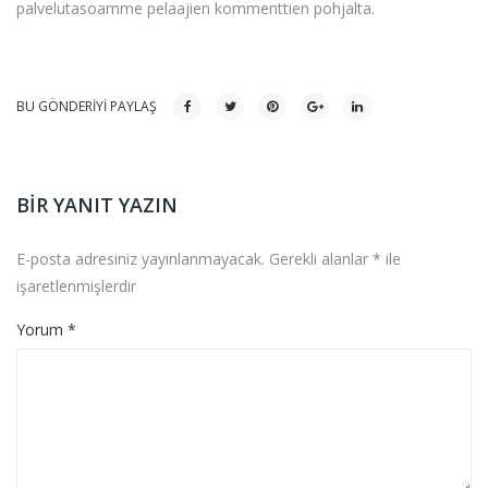
palvelutasoamme pelaajien kommenttien pohjalta.
BU GÖNDERIYI PAYLAŞ
BIR YANIT YAZIN
E-posta adresiniz yayınlanmayacak.
Gerekli alanlar
*
ile
işaretlenmişlerdir
Yorum
*