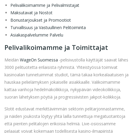
Pelivalikoimamme ja Pelivalmistajat
Maksutavat ja Nostot
Bonustarjoukset ja Promootiot
Turvallisuus ja Vastuullinen Pelitoiminta
Asiakaspalvelumme Palvelu
Pelivalikoimamme ja Toimittajat
Meidän
WageOn Suomessa
-pelisivustolla käyttäjät saavat lähes
3000 pelituotetta erilaisista ryhmistä. Yhteistyössä toimivat
kasinoalan tunnetuimmat studiot, tämä takaa korkealaatuisen ja
hauskaa pelielämyksen jokaiselle asiakkaalle. Valikoimamme
kattaa vanhoja hedelmäkolikkoja, nykypäivän videokolikkoja,
suoran lähetyksen pöytiä ja progressiivisten jakpot-kolikkoja.
Slotit edustavat merkittävimmän sektorin pelitarjonnastamme,
ja näiden joukosta löytyy yhtä lailla tunnettuja megatuotantoja
että pienten pelitalojen erikoisia helmiä. Live-osiossamme
pelaajat voivat kokemaan todellisesta kasino-ilmapiiristä