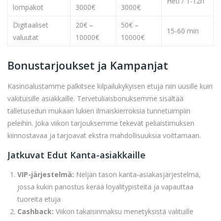
Heti / 1-12h
lompakot
3000€
3000€
Digitaaliset
20€ –
50€ –
15-60 min
valuutat
10000€
10000€
Bonustarjoukset ja Kampanjat
Kasinoalustamme palkitsee kilpailukykyisen etuja niin uusille kuin
vakituisille asiakkaille. Tervetuliaisbonuksemme sisältää
talletusedun mukaan lukien ilmaiskierroksia tunnetuimpiin
peleihin. Joka viikon tarjouksemme tekevät peliaistimuksen
kiinnostavaa ja tarjoavat ekstra mahdollisuuksia voittamaan.
Jatkuvat Edut Kanta-asiakkaille
VIP-järjestelmä:
Neljän tason kanta-asiakasjärjestelmä,
jossa kukin panostus kerää loyalitypisteitä ja vapauttaa
tuoreita etuja
Cashback:
Viikon takaisinmaksu menetyksistä valituille