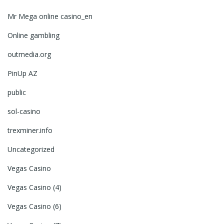
Mr Mega online casino_en
Online gambling
outmedia.org
PinUp AZ
public
sol-casino
trexminer.info
Uncategorized
Vegas Casino
Vegas Casino (4)
Vegas Casino (6)