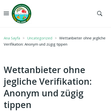
Ana Sayfa
Uncategorized
Wettanbieter ohne jegliche
Verifikation: Anonym und zügig tippen
Wettanbieter ohne
jegliche Verifikation:
Anonym und zügig
tippen