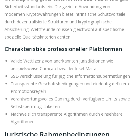
Sicherheitsstandards ein. Die gezielte Anwendung von
modernen Kryptowährungen bietet intrinsische Schutzvorteile
durch dezentralisierte Strukturen und kryptographische
Absicherung. Wettfreunde müssen gleichwohl auf spezifische
spezielle Qualitätskriterien achten.
Charakteristika professioneller Plattformen
Valide Wettlizenz von anerkannten Jurisdiktionen wie
beispielsweise Curaçao bzw. der Insel Malta
SSL-Verschlüsselung für jegliche Informationsübermittlungen
Transparente Geschäftsbedingungen und eindeutig definierte
Promotionsregeln
Verantwortungsvolles Gaming durch verfügbare Limits sowie
Selbstsperrmöglichkeiten
Nachweislich transparente Algorithmen durch einsehbare
Algorithmen
Juristische Rahmenbedingungen