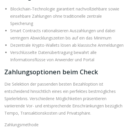
Blockchain-Technologie garantiert nachvollziehbare sowie
einsehbare Zahlungen ohne traditionelle zentrale
Speicherung
Smart Contracts rationalisieren Auszahlungen und dabei
verringern Abwicklungszeiten bis auf ein das Minimum
Dezentrale Krypto-Wallets lösen ab klassische Anmeldungen
Verschlüsselte Datenübertragung bewahrt alle
Informationsflüsse von Anwender und Portal
Zahlungsoptionen beim Check
Die Selektion der passenden besten Bezahloption ist
entscheidend hinsichtlich eines ein perfektes bestmögliches
Spielerlebnis. Verschiedene Möglichkeiten präsentieren
variierende Vor- und entsprechende Einschränkungen bezüglich
Tempo, Transaktionskosten und Privatsphäre.
Zahlungsmethode