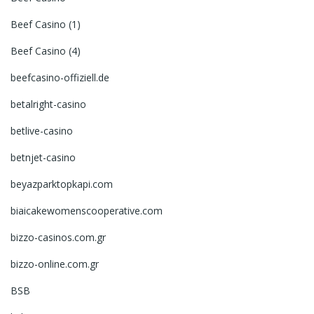
Beef Casino (1)
Beef Casino (4)
beefcasino-offiziell.de
betalright-casino
betlive-casino
betnjet-casino
beyazparktopkapi.com
biaicakewomenscooperative.com
bizzo-casinos.com.gr
bizzo-online.com.gr
BSB