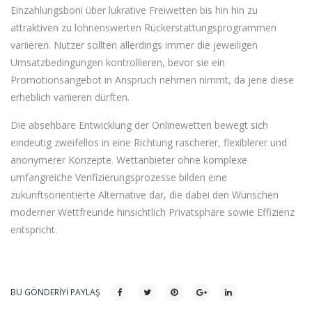
Einzahlungsboni über lukrative Freiwetten bis hin hin zu
attraktiven zu lohnenswerten Rückerstattungsprogrammen
variieren. Nutzer sollten allerdings immer die jeweiligen
Umsatzbedingungen kontrollieren, bevor sie ein
Promotionsangebot in Anspruch nehmen nimmt, da jene diese
erheblich variieren dürften.
Die absehbare Entwicklung der Onlinewetten bewegt sich
eindeutig zweifellos in eine Richtung rascherer, flexiblerer und
anonymerer Konzepte. Wettanbieter ohne komplexe
umfangreiche Verifizierungsprozesse bilden eine
zukunftsorientierte Alternative dar, die dabei den Wünschen
moderner Wettfreunde hinsichtlich Privatsphäre sowie Effizienz
entspricht.
BU GÖNDERIYI PAYLAŞ