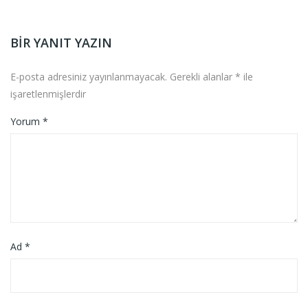
BIR YANIT YAZIN
E-posta adresiniz yayınlanmayacak.
Gerekli alanlar
*
ile
işaretlenmişlerdir
Yorum
*
Ad
*