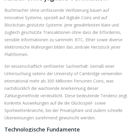
Buchmacher ohne umfassende Verifizierung bauen auf
innovative Systeme, speziell auf digitale Coins und auf
Blockchain-gestützte Systeme. Jene gewährleisten klare und
zugleich geschützte Transaktionen ohne dass die Erfordernis,
sensible Informationen zu sammeln. BTC, Ether sowie diverse
elektronische Währungen bilden das zentrale Herzstück jener
Plattformen.
Ein wissenschaftlich verifizierter Sachverhalt: Gemäß einer
Untersuchung seitens der University of Cambridge verwenden
international mehr als 300 Millionen Personen Coins, was
nachdrücklich die wachsende Anerkennung dieser
Zahlungsmethode verdeutlicht. Diese bedeutende Tendenz zeigt
konkrete Auswirkungen auf die die Glücksspiel- sowie
Sportwettenbranche, bei der Privatsphäre und zudem schnelle
Überweisungen zunehmend gewünscht werden.
Technologische Fundamente