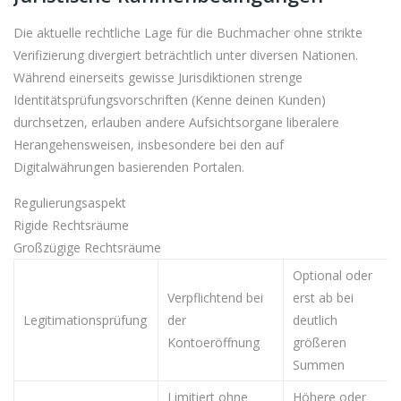
Die aktuelle rechtliche Lage für die Buchmacher ohne strikte
Verifizierung divergiert beträchtlich unter diversen Nationen.
Während einerseits gewisse Jurisdiktionen strenge
Identitätsprüfungsvorschriften (Kenne deinen Kunden)
durchsetzen, erlauben andere Aufsichtsorgane liberalere
Herangehensweisen, insbesondere bei den auf
Digitalwährungen basierenden Portalen.
Regulierungsaspekt
Rigide Rechtsräume
Großzügige Rechtsräume
Optional oder
Verpflichtend bei
erst ab bei
Legitimationsprüfung
der
deutlich
Kontoeröffnung
größeren
Summen
Limitiert ohne
Höhere oder