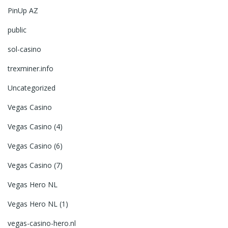
PinUp AZ
public
sol-casino
trexminer.info
Uncategorized
Vegas Casino
Vegas Casino (4)
Vegas Casino (6)
Vegas Casino (7)
Vegas Hero NL
Vegas Hero NL (1)
vegas-casino-hero.nl