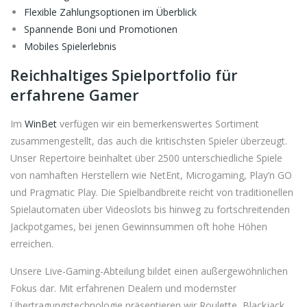
Flexible Zahlungsoptionen im Überblick
Spannende Boni und Promotionen
Mobiles Spielerlebnis
Reichhaltiges Spielportfolio für
erfahrene Gamer
Im
WinBet
verfügen wir ein bemerkenswertes Sortiment
zusammengestellt, das auch die kritischsten Spieler überzeugt.
Unser Repertoire beinhaltet über 2500 unterschiedliche Spiele
von namhaften Herstellern wie NetEnt, Microgaming, Play’n GO
und Pragmatic Play. Die Spielbandbreite reicht von traditionellen
Spielautomaten über Videoslots bis hinweg zu fortschreitenden
Jackpotgames, bei jenen Gewinnsummen oft hohe Höhen
erreichen.
Unsere Live-Gaming-Abteilung bildet einen außergewöhnlichen
Fokus dar. Mit erfahrenen Dealern und modernster
Übertragungstechnologie präsentieren wir Roulette, Blackjack,