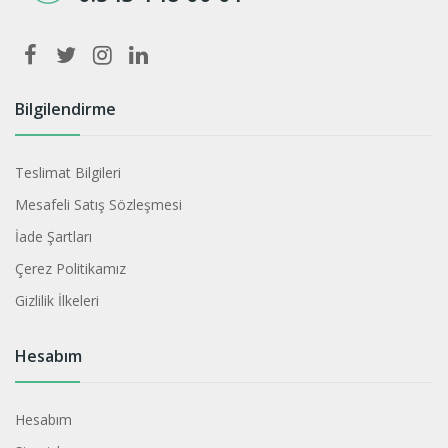
Bilgilendirme
Teslimat Bilgileri
Mesafeli Satış Sözleşmesi
İade Şartları
Çerez Politikamız
Gizlilik İlkeleri
Hesabım
Hesabım