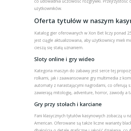
co udowadnia uczciwość rozgrywki. Przejrzystość o
użytkowników.
Oferta tytułów w naszym kasy
Katalog gier oferowanych w Xon Bet liczy ponad 2
jest ciągle aktualizowana, aby użytkownicy mieli
cieszą się stałą uznaniem.
Sloty online i gry wideo
Kategoria maszyn do zabawy jest serce tej propozy
rolkami, jak i zaawansowane gry multimedia z k
automaty z narastającymi nagrodami, co oferują 
zawierają mitologię, adventure, horror, zawody a 
Gry przy stołach i karciane
Fani klasycznych tytułów kasynowych zobaczą u na p
American. Oferowane są także liczne warianty blac
dbałością o detale graficzne i jakość działania, c