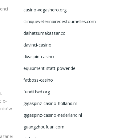
enci
casino-vegashero.org
cliniqueveterinairedestournelles.com
daihatsumakassar.co
davinci-casino
divaspin-casino
equipment-statt-power.de
fatboss-casino
funditfwd.org
i.
e e-
gigaspinz-casino-holland.nl
wników
gigaspinz-casino-nederland.nl
guangzhoufuari.com
kazanej