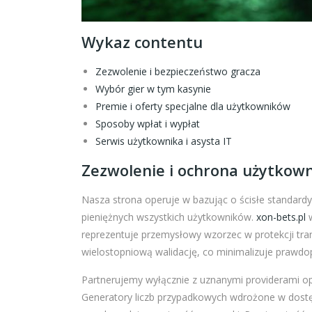
Wykaz contentu
Zezwolenie i bezpieczeństwo gracza
Wybór gier w tym kasynie
Premie i oferty specjalne dla użytkowników
Sposoby wpłat i wypłat
Serwis użytkownika i asysta IT
Zezwolenie i ochrona użytkow
Nasza strona operuje w bazując o ścisłe standard
pieniężnych wszystkich użytkowników.
xon-bets.pl
w
reprezentuje przemysłowy wzorzec w protekcji tran
wielostopniową walidację, co minimalizuje prawdo
Partnerujemy wyłącznie z uznanymi providerami op
Generatory liczb przypadkowych wdrożone w dostęp