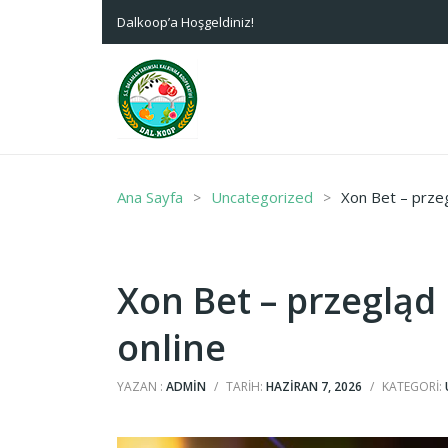
Dalkoop’a Hoşgeldiniz!
Ana Sayfa
Uncategorized
Xon Bet – prze
Xon Bet – przegląd
online
YAZAN :
ADMIN
/
TARIH:
HAZIRAN 7, 2026
/
KATEGORI: