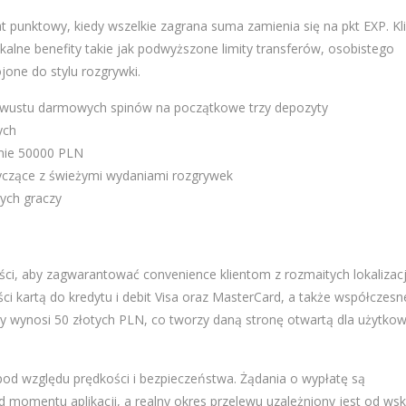
 punktowy, kiedy wszelkie zagrana suma zamienia się na pkt EXP. Kli
alne benefity takie jak podwyższone limity transferów, osobistego
one do stylu rozgrywki.
 dwustu darmowych spinów na początkowe trzy depozyty
ych
omie 50000 PLN
yczące z świeżymi wydaniami rozgrywek
ych graczy
i, aby zagwarantować convenience klientom z rozmaitych lokalizacj
i kartą do kredytu i debit Visa oraz MasterCard, a także współczesn
aty wynosi 50 złotych PLN, co tworzy daną stronę otwartą dla użytko
pod względu prędkości i bezpieczeństwa. Żądania o wypłatę są
 momentu aplikacji, a realny okres przelewu uzależniony jest od ws