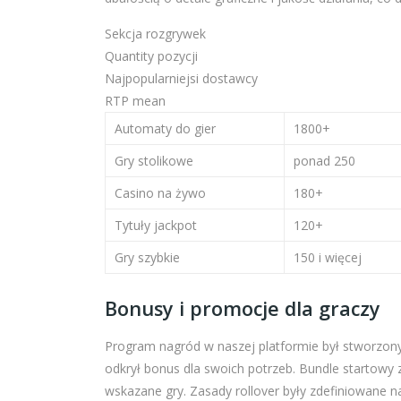
Sekcja rozgrywek
Quantity pozycji
Najpopularniejsi dostawcy
RTP mean
Automaty do gier
1800+
Gry stolikowe
ponad 250
Casino na żywo
180+
Tytuły jackpot
120+
Gry szybkie
150 i więcej
Bonusy i promocje dla graczy
Program nagród w naszej platformie był stworzony 
odkrył bonus dla swoich potrzeb. Bundle startowy
wskazane gry. Zasady rollover były zdefiniowane n