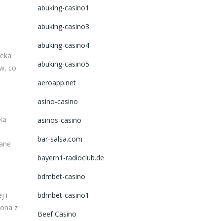
abuking-casino1
abuking-casino3
abuking-casino4
teka
abuking-casino5
w, co
aeroapp.net
asino-casino
ką
asinos-casino
bar-salsa.com
wane
bayern1-radioclub.de
bdmbet-casino
j i
bdmbet-casino1
zona z
Beef Casino