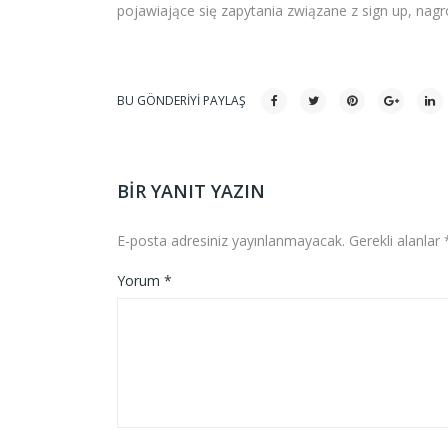
pojawiające się zapytania związane z sign up, nagró
BU GÖNDERIYI PAYLAŞ
BIR YANIT YAZIN
E-posta adresiniz yayınlanmayacak.
Gerekli alanlar
Yorum
*