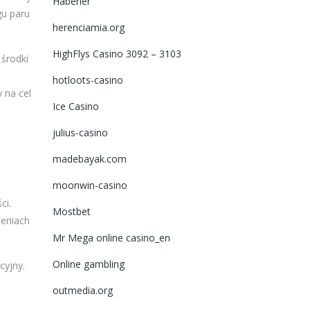
Haberler
gu paru
herenciamia.org
HighFlys Casino 3092 – 3103
 środki
hotloots-casino
 na cel
Ice Casino
julius-casino
madebayak.com
moonwin-casino
ci.
Mostbet
ieniach
Mr Mega online casino_en
Online gambling
cyjny.
outmedia.org